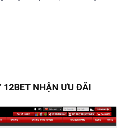
 12BET NHẬN ƯU ĐÃI