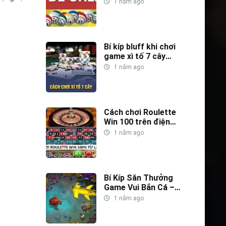
tỷ lệ thắng tại
1 năm ago
casino trực tuyến
việt nam
Bí kíp bluff khi chơi
game xì tố 7 cây
online tại casino
1 năm ago
trực tuyến việt nam!
Cách chơi Roulette
Win 100 trên điện
thoại siêu tiện lợi tại
1 năm ago
casino trực tuyến
việt nam
Bí Kíp Săn Thưởng
Game Vui Bắn Cá –
100% Thành Công
1 năm ago
Trực Tuyến Casino
Việt Nam