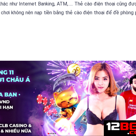
khác như Internet Banking, ATM,….. Thẻ cào điện thoại cũng đư
i chơi không nên nạp tiền bằng thẻ cào điện thoại để đề phòng 