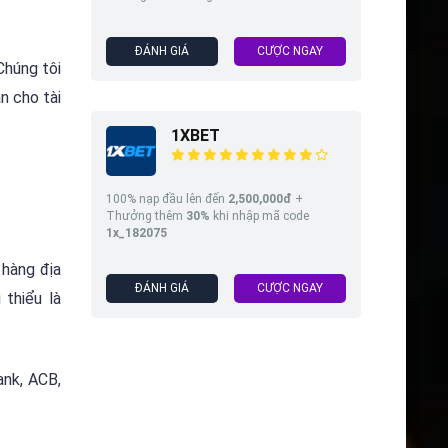
ĐÁNH GIÁ
CƯỢC NGAY
Chúng tôi
n cho tài
1XBET
100% nạp đầu lên đến
2,500,000đ
+
Thưởng thêm
30%
khi nhập mã code
1x_182075
 hàng địa
ĐÁNH GIÁ
CƯỢC NGAY
thiểu là
ank, ACB,