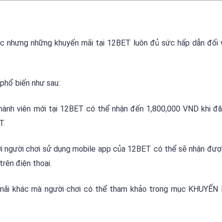
ác nhưng những khuyến mãi tại 12BET luôn đủ sức hấp dẫn đối 
 phổ biến như sau:
Thành viên mới tại 12BET có thể nhận đến 1,800,000 VND khi đă
T.
với người chơi sử dụng mobile app của 12BET có thể sẽ nhận đư
trên điện thoại.
 mãi khác mà người chơi có thể tham khảo trong mục KHUYẾN 