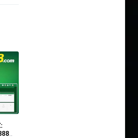
:
B88