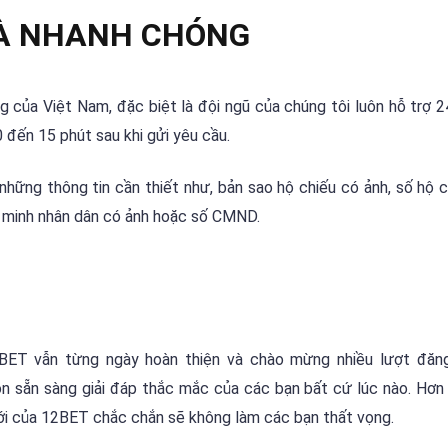
VÀ NHANH CHÓNG
g của Việt Nam, đặc biệt là đội ngũ của chúng tôi luôn hỗ trợ 
 đến 15 phút sau khi gửi yêu cầu.
ững thông tin cần thiết như, bản sao hộ chiếu có ảnh, số hộ c
ng minh nhân dân có ảnh hoặc số CMND.
ET vẫn từng ngày hoàn thiện và chào mừng nhiều lượt đăng
uôn sẵn sàng giải đáp thắc mắc của các bạn bất cứ lúc nào. Hơn
ới của 12BET chắc chắn sẽ không làm các bạn thất vọng.