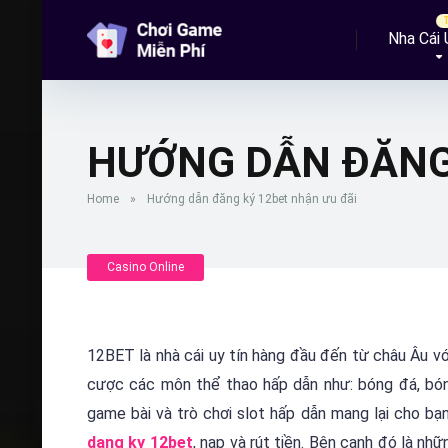
Nha Cái 
HƯỚNG DẪN ĐĂNG 
Home
»
Hướng dẫn đăng ký 12bet nhận ưu đãi
Casino Online
12BET là nhà cái uy tín hàng đầu đến từ châu Âu vớ
cược các môn thể thao hấp dẫn như: bóng đá, bóng
game bài và trò chơi slot hấp dẫn mang lại cho bạn
dang ky 12bet
, nạp và rút tiền. Bên cạnh đó là nh