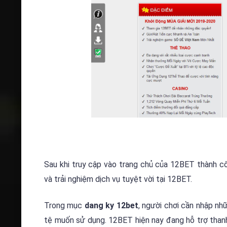
Sau khi truy cập vào trang chủ của 12BET thành c
và trải nghiệm dịch vụ tuyệt vời tại 12BET.
Trong mục
dang ky 12bet
, người chơi cần nhập nhữ
tệ muốn sử dụng. 12BET hiện nay đang hỗ trợ thanh