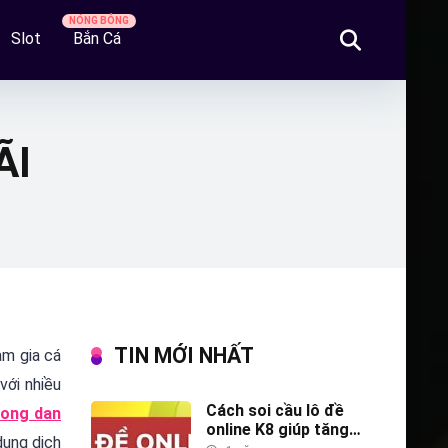
Slot
Bắn Cá
ÃI
TIN MỚI NHẤT
am gia cá
với nhiều
Cách soi cầu lô đề
ong dan
online K8 giúp tăng
dụng dịch