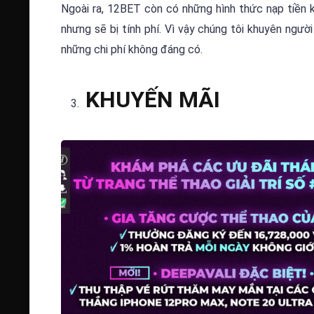
Ngoài ra, 12BET còn có những hình thức nạp tiền 
nhưng sẽ bị tính phí. Vì vậy chúng tôi khuyên ngườ
những chi phí không đáng có.
KHUYẾN MÃI