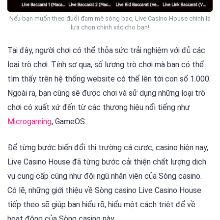
Nếu bạn muốn theo đuổi đam mê sòng bạc, Live Casino House chính là
lựa chọn chính xác cho bạn!
Tại đây, người chơi có thể thỏa sức trải nghiệm với đủ các
loại trò chơi. Tính sơ qua, số lượng trò chơi mà bạn có thể
tìm thấy trên hệ thống website có thể lên tới con số 1.000.
Ngoài ra, bạn cũng sẽ được chơi và sử dụng những loại trò
chơi có xuất xứ đến từ các thương hiệu nổi tiếng như
Microgaming
, GameOS…
Để từng bước biến đổi thị trường cá cược, casino hiện nay,
Live Casino House đã từng bước cải thiện chất lượng dịch
vụ cung cấp cũng như đội ngũ nhân viên của Sòng casino.
Có lẽ, những giới thiệu về Sòng casino Live Casino House
tiếp theo sẽ giúp bạn hiểu rõ, hiểu một cách triệt để về
hoạt động của Sòng casino này.