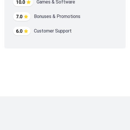
Games & Software
10.0
Bonuses & Promotions
7.0
Customer Support
6.0