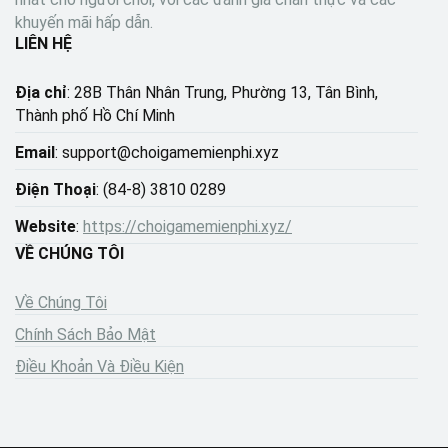
khuyến mãi hấp dẫn.
LIÊN HỆ
Địa chỉ
: 28B Thân Nhân Trung, Phường 13, Tân Bình,
Thành phố Hồ Chí Minh
Email
:
support@choigamemienphi.xyz
Điện Thoại
: (84-8) 3810 0289
Website
:
https://choigamemienphi.xyz/
VỀ CHÚNG TÔI
Về Chúng Tôi
Chính Sách Bảo Mật
Điều Khoản Và Điều Kiện