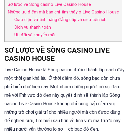
Sơ lược về Sòng casino Live Casino House
Những ưu điểm mà bạn chỉ tìm thấy ở Live Casino House
Giao diện và tính năng đẳng cấp và siêu tiện ích
Dịch vụ thanh toán
Ưu đãi và khuyến mãi
SƠ LƯỢC VỀ SÒNG CASINO LIVE
CASINO HOUSE
Live Casino House là Sòng casino được thành lập cách đây
một thời gian khá lâu. Ở thời điểm đó, sòng bạc còn chưa
phổ biến như hiện nay. Một nhóm những người có sự đam
mê với lĩnh vực đỏ đen này quyết định sẽ thành lập Sòng
casino Live Casino House không chỉ cung cấp niềm vui,
những trò chơi giải trí cho nhiều người mà còn được dùng
để nghiên cứu, tìm hiểu sâu hơn về lĩnh vực mà trước nay
nhiều người vẫn thường lo sợ – cờ bạc đỏ đen.