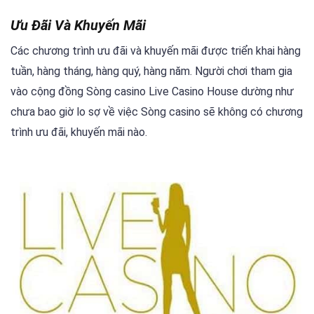
Ưu Đãi Và Khuyến Mãi
Các chương trình ưu đãi và khuyến mãi được triển khai hàng
tuần, hàng tháng, hàng quý, hàng năm. Người chơi tham gia
vào cộng đồng Sòng casino Live Casino House dường như
chưa bao giờ lo sợ về việc Sòng casino sẽ không có chương
trình ưu đãi, khuyến mãi nào.