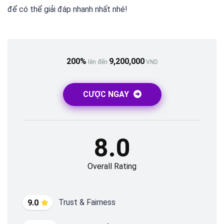
để có thể giải đáp nhanh nhất nhé!
200%
9,200,000
lên đến
VND
CƯỢC NGAY
8.0
Overall Rating
Trust & Fairness
9.0