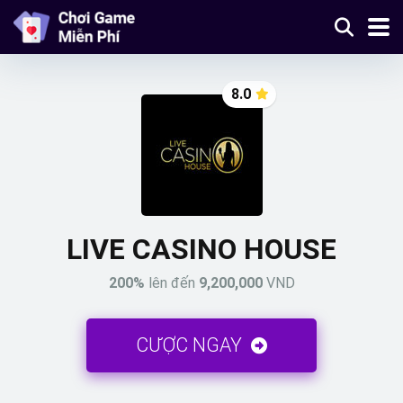
8.0
LIVE CASINO HOUSE
200%
lên đến
9,200,000
VND
CƯỢC NGAY