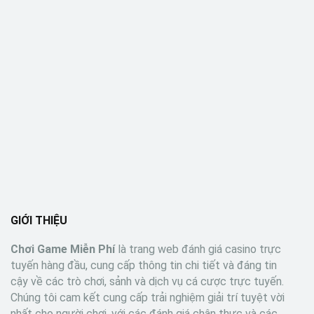
GIỚI THIỆU
Chơi Game Miễn Phí
là trang web đánh giá casino trực
tuyến hàng đầu, cung cấp thông tin chi tiết và đáng tin
cậy về các trò chơi, sảnh và dịch vụ cá cược trực tuyến.
Chúng tôi cam kết cung cấp trải nghiệm giải trí tuyệt vời
nhất cho người chơi, với các đánh giá chân thực và các