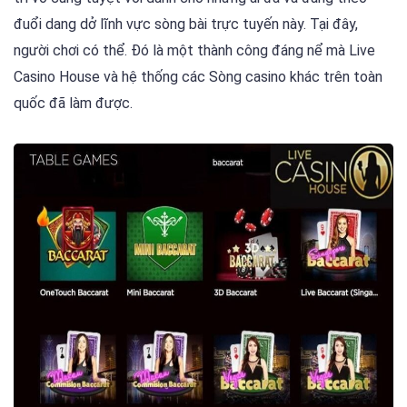
đuổi dang dở lĩnh vực sòng bài trực tuyến này. Tại đây,
người chơi có thể. Đó là một thành công đáng nể mà Live
Casino House và hệ thống các Sòng casino khác trên toàn
quốc đã làm được.