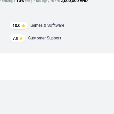
10%
2,000,000 VND
ền thưởng +
tiền gửi mỗi ngày lên đến
Games & Software
10.0
Customer Support
7.0