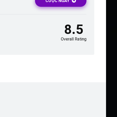
CƯỢC NGAY
8.5
Overall Rating