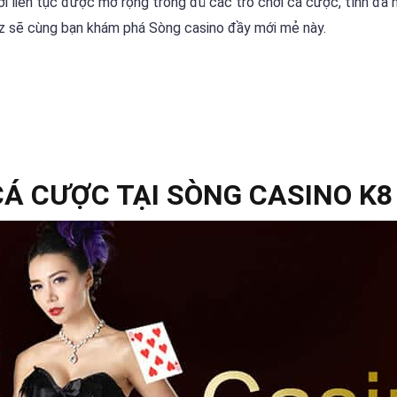
 liên tục được mở rộng trong đủ các trò chơi cá cược, tính đa 
z sẽ cùng bạn khám phá Sòng casino đầy mới mẻ này.
Á CƯỢC TẠI SÒNG CASINO K8