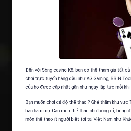
Đến với Sòng casino K8, bạn có thể tham gia tất cả 
chơi trực tuyến hàng đầu như AG Gaming, BBIN Tec
của họ được cập nhật gần như ngay lập tức mỗi khi c
Bạn muốn chơi cá độ thể thao ? Ghé thăm khu vực 
bạn hâm mộ. Các môn thể thao như bóng rổ, bóng đá, 
môn thể thao ít người biết tới tại Việt Nam như K