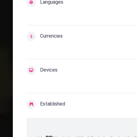
Languages
Currencies
Devices
Established