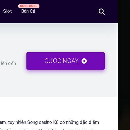
Slot
Bắn Cá
CƯỢC NGAY
 lên đến
t Nam, tuy nhiên Sòng casino K8 có những đặc điểm