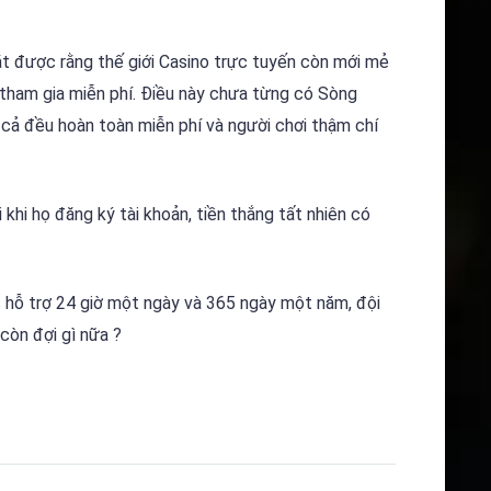
bắt được rằng thế giới Casino trực tuyến còn mới mẻ
 tham gia miễn phí. Điều này chưa từng có Sòng
t cả đều hoàn toàn miễn phí và người chơi thậm chí
khi họ đăng ký tài khoản, tiền thắng tất nhiên có
c hỗ trợ 24 giờ một ngày và 365 ngày một năm, đội
còn đợi gì nữa ?