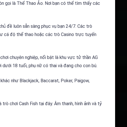
òn gọi là Thể Thao Ảo. Nơi bạn có thể tìm thấy các
hủ đề luôn sẵn sàng phục vụ bạn 24/7. Các trò
hư cá độ thể thao hoặc các trò Casino trực tuyến
chơi chuyên nghiệp, nổi bật là khu vực tử thần AG
 dưới 18 tuổi, phụ nữ có thai và đang cho con bú.
 khác như Blackjack, Baccarat, Poker, Paigow,
 trò chơi Cash Fish tại đây. Âm thanh, hình ảnh và tỷ