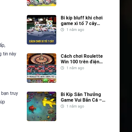
việt nam
Bí kíp bluff khi chơi
game xì tố 7 cây
online tại casino
1 năm ago
trực tuyến việt nam!
ấp,
 tin này
Cách chơi Roulette
Win 100 trên điện
thoại siêu tiện lợi tại
1 năm ago
casino trực tuyến
việt nam
 bạn truy
Bí Kíp Săn Thưởng
Game Vui Bắn Cá –
iúp
100% Thành Công
1 năm ago
Trực Tuyến Casino
Việt Nam