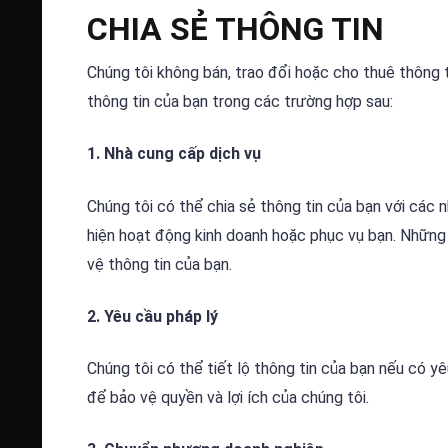
CHIA SẺ THÔNG TIN
Chúng tôi không bán, trao đổi hoặc cho thuê thông t
thông tin của bạn trong các trường hợp sau:
1. Nhà cung cấp dịch vụ
Chúng tôi có thể chia sẻ thông tin của bạn với các 
hiện hoạt động kinh doanh hoặc phục vụ bạn. Những
vệ thông tin của bạn.
2. Yêu cầu pháp lý
Chúng tôi có thể tiết lộ thông tin của bạn nếu có y
để bảo vệ quyền và lợi ích của chúng tôi.