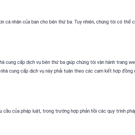
in cá nhân của bạn cho bên thứ ba. Tuy nhiên, chúng tôi có thể c
nhà cung cấp dịch vụ bên thứ ba giúp chúng tôi vận hành trang w
 nhà cung cấp dịch vụ này phải tuân theo các cam kết hợp đồng
êu cầu của pháp luật, trong trường hợp phản hồi các quy trình phá