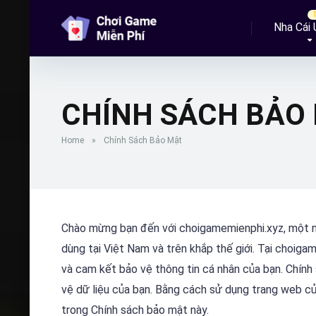
Nha Cái 
CHÍNH SÁCH BẢO
Home
»
Chính Sách Bảo Mật
Chào mừng bạn đến với choigamemienphi.xyz, một n
dùng tại Việt Nam và trên khắp thế giới. Tại choig
và cam kết bảo vệ thông tin cá nhân của bạn. Chính 
vệ dữ liệu của bạn. Bằng cách sử dụng trang web củ
trong Chính sách bảo mật này.