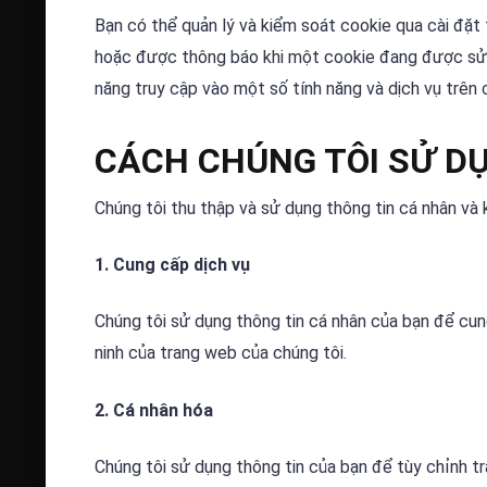
Bạn có thể quản lý và kiểm soát cookie qua cài đặt
hoặc được thông báo khi một cookie đang được sử d
năng truy cập vào một số tính năng và dịch vụ trên
CÁCH CHÚNG TÔI SỬ D
Chúng tôi thu thập và sử dụng thông tin cá nhân và
1. Cung cấp dịch vụ
Chúng tôi sử dụng thông tin cá nhân của bạn để cu
ninh của trang web của chúng tôi.
2. Cá nhân hóa
Chúng tôi sử dụng thông tin của bạn để tùy chỉnh tr