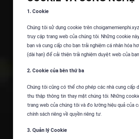
1. Cookie
Chúng tôi sử dụng cookie trên choigamemienphi.xyz. 
truy cập trang web của chúng tôi. Những cookie này 
bạn và cung cấp cho bạn trải nghiệm cá nhân hóa hơn
(dài hạn) để cải thiện trải nghiệm duyệt web của bạn
2. Cookie của bên thứ ba
Chúng tôi cũng có thể cho phép các nhà cung cấp d
thu thập thông tin thay mặt chúng tôi. Những cookie 
trang web của chúng tôi và đo lường hiệu quả của cá
chính sách riêng về quyền riêng tư.
3. Quản lý Cookie