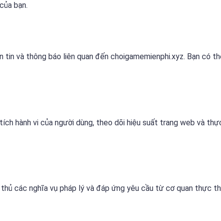
của bạn.
n tin và thông báo liên quan đến choigamemienphi.xyz. Bạn có th
ích hành vi của người dùng, theo dõi hiệu suất trang web và thực
 thủ các nghĩa vụ pháp lý và đáp ứng yêu cầu từ cơ quan thực th