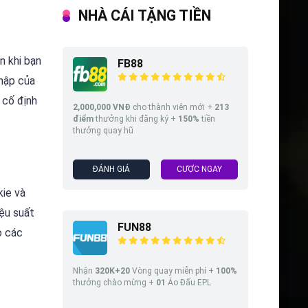
NHÀ CÁI TẶNG TIỀN
n khi bạn
FB88
nhập của
 cố định
2,000,000 VNĐ
cho thành viên mới +
213
điểm
thưởng khi đăng ký +
150%
tiền
thưởng quay hũ
ĐÁNH GIÁ
CƯỢC NGAY
kie và
iệu suất
FUN88
o các
Nhận
320K+20
Vòng quay miễn phí +
100%
thưởng chào mừng +
01
Áo Đấu EPL