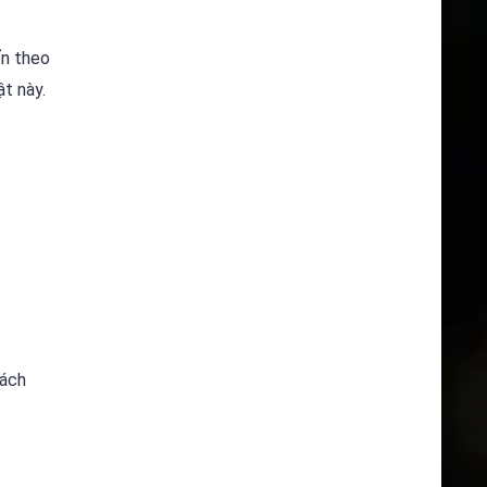
ển theo
ật này.
cách