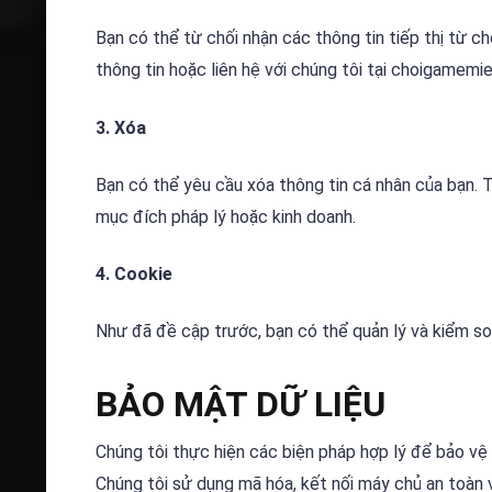
Bạn có thể từ chối nhận các thông tin tiếp thị từ 
thông tin hoặc liên hệ với chúng tôi tại
choigamemie
3. Xóa
Bạn có thể yêu cầu xóa thông tin cá nhân của bạn. Tu
mục đích pháp lý hoặc kinh doanh.
4. Cookie
Như đã đề cập trước, bạn có thể quản lý và kiểm so
BẢO MẬT DỮ LIỆU
Chúng tôi thực hiện các biện pháp hợp lý để bảo vệ th
Chúng tôi sử dụng mã hóa, kết nối máy chủ an toàn 