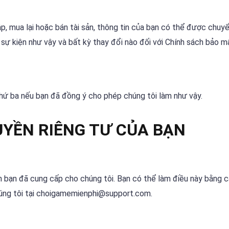
, mua lại hoặc bán tài sản, thông tin của bạn có thể được chuy
 sự kiện như vậy và bất kỳ thay đổi nào đối với Chính sách bảo m
thứ ba nếu bạn đã đồng ý cho phép chúng tôi làm như vậy.
UYỀN RIÊNG TƯ CỦA BẠN
n bạn đã cung cấp cho chúng tôi. Bạn có thể làm điều này bằng 
úng tôi tại
choigamemienphi@support.com
.