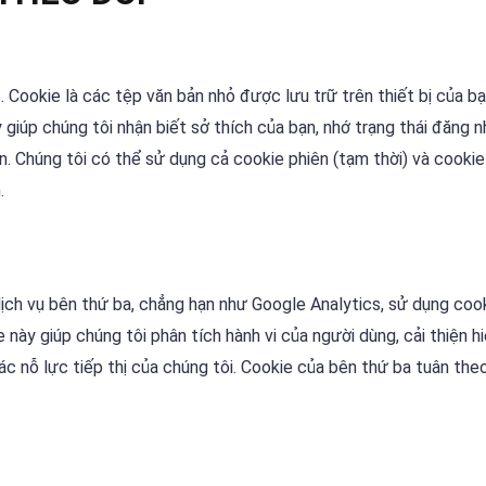
Cookie là các tệp văn bản nhỏ được lưu trữ trên thiết bị của bạ
giúp chúng tôi nhận biết sở thích của bạn, nhớ trạng thái đăng 
. Chúng tôi có thể sử dụng cả cookie phiên (tạm thời) và cookie
.
ịch vụ bên thứ ba, chẳng hạn như Google Analytics, sử dụng coo
này giúp chúng tôi phân tích hành vi của người dùng, cải thiện h
c nỗ lực tiếp thị của chúng tôi. Cookie của bên thứ ba tuân the