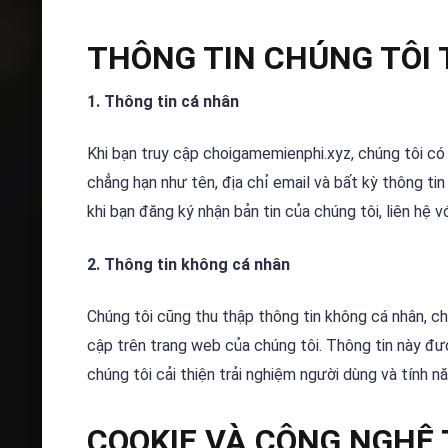
THÔNG TIN CHÚNG TÔI
1. Thông tin cá nhân
Khi bạn truy cập choigamemienphi.xyz, chúng tôi có
chẳng hạn như tên, địa chỉ email và bất kỳ thông tin
khi bạn đăng ký nhận bản tin của chúng tôi, liên hệ 
2. Thông tin không cá nhân
Chúng tôi cũng thu thập thông tin không cá nhân, chẳ
cập trên trang web của chúng tôi. Thông tin này đư
chúng tôi cải thiện trải nghiệm người dùng và tính n
COOKIE VÀ CÔNG NGHỆ 