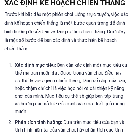
XÁC ĐỊNH KẾ HOẠCH CHIẾN THẮNG
Trước khi bắt đầu một phiên chơi Liêng trực tuyến, việc xác
định kế hoạch chiến thắng là một bước quan trọng để định
hình hướng đi của bạn và tăng cơ hội chiến thắng. Dưới đây
là một số bước để bạn xác định và thực hiện kế hoạch
chiến thắng:
Xác định mục tiêu:
Bạn cần xác định một mục tiêu cụ
thể mà bạn muốn đạt được trong ván chơi. Điều này
có thể là việc giành chiến thắng, tăng số chip của bạn,
hoặc thậm chí chỉ là việc học hỏi và cải thiện kỹ năng
chơi của mình. Mục tiêu cụ thể sẽ giúp bạn tập trung
và hướng các nỗ lực của mình vào một kết quả mong
muốn.
Phân tích tình huống:
Dựa trên mục tiêu của bạn và
tình hình hiện tại của ván chơi, hãy phân tích các tình