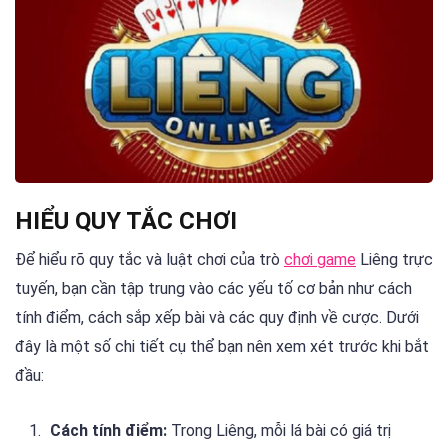
HIỂU QUY TẮC CHƠI
Để hiểu rõ quy tắc và luật chơi của trò
chơi game
Liêng trực
tuyến, bạn cần tập trung vào các yếu tố cơ bản như cách
tính điểm, cách sắp xếp bài và các quy định về cược. Dưới
đây là một số chi tiết cụ thể bạn nên xem xét trước khi bắt
đầu:
Cách tính điểm:
Trong Liêng, mỗi lá bài có giá trị