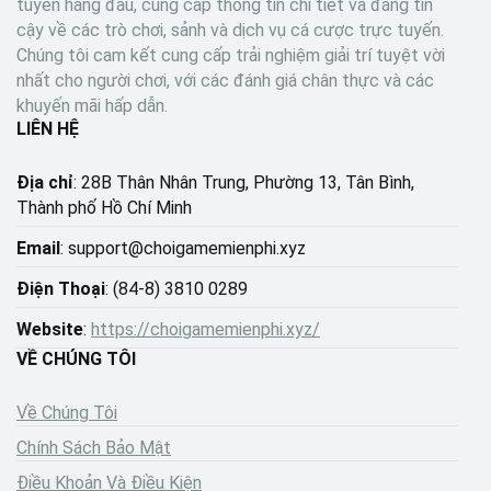
tuyến hàng đầu, cung cấp thông tin chi tiết và đáng tin
cậy về các trò chơi, sảnh và dịch vụ cá cược trực tuyến.
Chúng tôi cam kết cung cấp trải nghiệm giải trí tuyệt vời
nhất cho người chơi, với các đánh giá chân thực và các
khuyến mãi hấp dẫn.
LIÊN HỆ
Địa chỉ
: 28B Thân Nhân Trung, Phường 13, Tân Bình,
Thành phố Hồ Chí Minh
Email
:
support@choigamemienphi.xyz
Điện Thoại
: (84-8) 3810 0289
Website
:
https://choigamemienphi.xyz/
VỀ CHÚNG TÔI
Về Chúng Tôi
Chính Sách Bảo Mật
Điều Khoản Và Điều Kiện