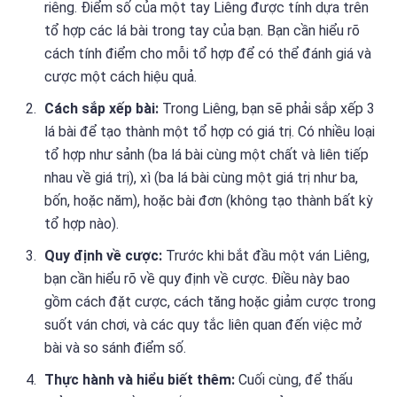
riêng. Điểm số của một tay Liêng được tính dựa trên
tổ hợp các lá bài trong tay của bạn. Bạn cần hiểu rõ
cách tính điểm cho mỗi tổ hợp để có thể đánh giá và
cược một cách hiệu quả.
Cách sắp xếp bài:
Trong Liêng, bạn sẽ phải sắp xếp 3
lá bài để tạo thành một tổ hợp có giá trị. Có nhiều loại
tổ hợp như sảnh (ba lá bài cùng một chất và liên tiếp
nhau về giá trị), xì (ba lá bài cùng một giá trị như ba,
bốn, hoặc năm), hoặc bài đơn (không tạo thành bất kỳ
tổ hợp nào).
Quy định về cược:
Trước khi bắt đầu một ván Liêng,
bạn cần hiểu rõ về quy định về cược. Điều này bao
gồm cách đặt cược, cách tăng hoặc giảm cược trong
suốt ván chơi, và các quy tắc liên quan đến việc mở
bài và so sánh điểm số.
Thực hành và hiểu biết thêm:
Cuối cùng, để thấu