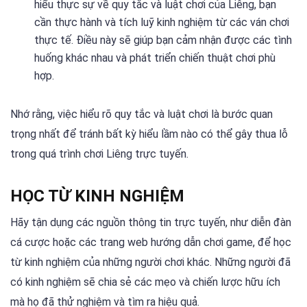
hiểu thực sự về quy tắc và luật chơi của Liêng, bạn
cần thực hành và tích luỹ kinh nghiệm từ các ván chơi
thực tế. Điều này sẽ giúp bạn cảm nhận được các tình
huống khác nhau và phát triển chiến thuật chơi phù
hợp.
Nhớ rằng, việc hiểu rõ quy tắc và luật chơi là bước quan
trọng nhất để tránh bất kỳ hiểu lầm nào có thể gây thua lỗ
trong quá trình chơi Liêng trực tuyến.
HỌC TỪ KINH NGHIỆM
Hãy tận dụng các nguồn thông tin trực tuyến, như diễn đàn
cá cược hoặc các trang web hướng dẫn chơi game, để học
từ kinh nghiệm của những người chơi khác. Những người đã
có kinh nghiệm sẽ chia sẻ các mẹo và chiến lược hữu ích
mà họ đã thử nghiệm và tìm ra hiệu quả.