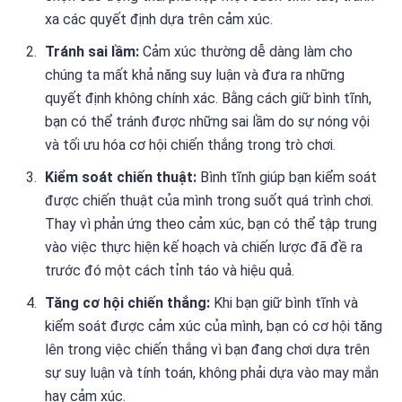
xa các quyết định dựa trên cảm xúc.
Tránh sai lầm:
Cảm xúc thường dễ dàng làm cho
chúng ta mất khả năng suy luận và đưa ra những
quyết định không chính xác. Bằng cách giữ bình tĩnh,
bạn có thể tránh được những sai lầm do sự nóng vội
và tối ưu hóa cơ hội chiến thắng trong trò chơi.
Kiểm soát chiến thuật:
Bình tĩnh giúp bạn kiểm soát
được chiến thuật của mình trong suốt quá trình chơi.
Thay vì phản ứng theo cảm xúc, bạn có thể tập trung
vào việc thực hiện kế hoạch và chiến lược đã đề ra
trước đó một cách tỉnh táo và hiệu quả.
Tăng cơ hội chiến thắng:
Khi bạn giữ bình tĩnh và
kiểm soát được cảm xúc của mình, bạn có cơ hội tăng
lên trong việc chiến thắng vì bạn đang chơi dựa trên
sự suy luận và tính toán, không phải dựa vào may mắn
hay cảm xúc.