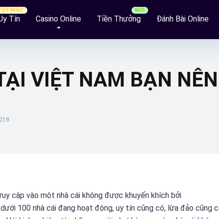
Uy Tín
Casino Online
Tiền Thưởng
Đánh Bài Online
 TẠI VIỆT NAM BẠN N
2019
truy cập vào một nhà cái không được khuyến khích bởi
dưới 100 nhà cái đang hoạt động, uy tín cũng có, lừa đảo cũng c