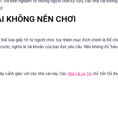
ộn. Với kinh nghiệm từ những người chơi kỳ cựu, các nhà cái khôn
y :
I KHÔNG NÊN CHƠI
 thể loại giấy tờ từ người chơi, tuy nhiên mục đích chính là để ch
 cược, nghĩa là tài khoản của bạn đạt yêu cầu. Nếu không đủ ‘bảo 
hãy cảnh giác với các nhà cái này. Các
nhà cái uy tín
chỉ tốn tối đa 