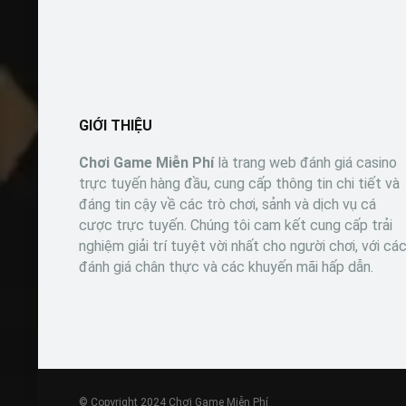
GIỚI THIỆU
Chơi Game Miễn Phí
là trang web đánh giá casino
trực tuyến hàng đầu, cung cấp thông tin chi tiết và
đáng tin cậy về các trò chơi, sảnh và dịch vụ cá
cược trực tuyến. Chúng tôi cam kết cung cấp trải
nghiệm giải trí tuyệt vời nhất cho người chơi, với cá
đánh giá chân thực và các khuyến mãi hấp dẫn.
© Copyright 2024 Chơi Game Miễn Phí