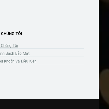
 CHÚNG TÔI
 Chúng Tôi
ính Sách Bảo Mật
ều Khoản Và Điều Kiện