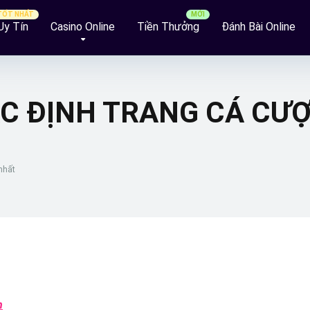
Uy Tín
Casino Online
Tiền Thưởng
Đánh Bài Online
ÁC ĐỊNH TRANG CÁ CƯ
nhất
h