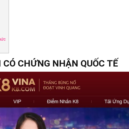
hức
N CÓ CHỨNG NHẬN QUỐC TẾ