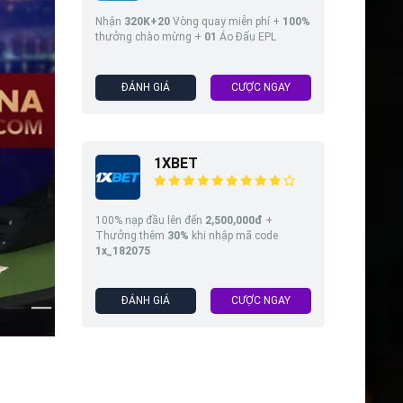
Nhận
320K+20
Vòng quay miễn phí +
100%
thưởng chào mừng +
01
Áo Đấu EPL
ĐÁNH GIÁ
CƯỢC NGAY
1XBET
100% nạp đầu lên đến
2,500,000đ
+
Thưởng thêm
30%
khi nhập mã code
1x_182075
ĐÁNH GIÁ
CƯỢC NGAY