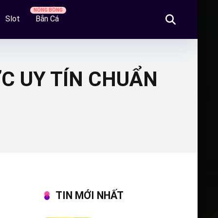
Slot
Bắn Cá
ỢC UY TÍN CHUẨN
TIN MỚI NHẤT