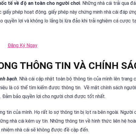
uốc tế về độ an toàn cho người chơi
. Những nhà cái trải qua đá
 giấy phép hoạt động. giấy phép này chứng minh nhà cái đáp ứng
 quyền lợi và không lo lắng bị lừa đảo khi trải nghiệm cá cược t
Đăng Ký Ngay
RONG THÔNG TIN VÀ CHÍNH S
inh bạch
. Nhà cái cập nhật toàn bộ thông tin của mình lên trang 
hiệu là có thể tìm kiếm được thông tin. Về mặt chính sách người
g. Đảm bảo quyền lợi cho người chơi được tốt nhất.
ng tin của mình. Họ rất lo sợ thông tin bị lọt ra bên ngoài. Người 
ững nhà cái kém uy tín. Những thông tin về hình thức liên hệ hoà
h nhiệm nhà cái sẽ không được đề cập đến.