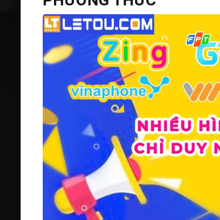
PHƯƠNG THỨC