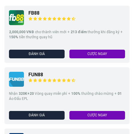
FB88
2,000,000 VNĐ
cho thành viên mới +
213
điểm
thưởng khi đăng ký +
150%
tiền thưởng quay hũ
ĐÁNH GIÁ
CƯỢC NGAY
FUN88
Nhận
320K+20
Vòng quay miễn phí +
100%
thưởng chào mừng +
01
Áo Đấu EPL
ĐÁNH GIÁ
CƯỢC NGAY