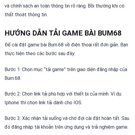
và chính sách an toàn thông tin rõ ràng. Bồi thường khi có
thất thoát thông tin.
HƯỚNG DẪN TẢI GAME BÀI BUM68
Để cài đặt game bài Bum.68 về điện thoại rất đơn giản. Bạn
thực hiện theo các bước sau đây:
Bước 1: Chọn mục “tải game” trên giao diện đăng nhập của
Bum.68.
Bước 2: Chọn link tải phù hợp với thiết bị của mình. Ví dụ:
Iphone thì chọn link tải dành cho IOS.
Bước 3: Xác nhận tải xuống và chờ đợi cài đặt hoàn tất. Sau
đó đăng nhập tài khoản trên ứng dụng và trải nghiệm game.