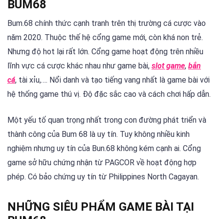
BUM68
Bum.68 chính thức cạnh tranh trên thị trường cá cược vào
năm 2020. Thuộc thế hệ cổng game mới, còn khá non trẻ.
Nhưng độ hot lại rất lớn. Cổng game hoạt động trên nhiều
lĩnh vực cá cược khác nhau như game bài,
slot game
,
bắn
cá
, tài xỉu,…. Nổi danh và tạo tiếng vang nhất là game bài với
hệ thống game thú vị. Độ đặc sắc cao và cách chơi hấp dẫn.
Một yếu tố quan trọng nhất trong con đường phát triển và
thành công của Bum 68 là uy tín. Tuy không nhiều kinh
nghiệm nhưng uy tín của Bun.68 không kém cạnh ai. Cổng
game sở hữu chứng nhận từ PAGCOR về hoạt động hợp
phép. Có bảo chứng uy tín từ Philippines North Cagayan.
NHỮNG SIÊU PHẨM GAME BÀI TẠI