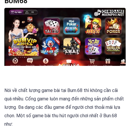
BUM68
Nói về chất lượng game bài tại Bum.68 thì không cần cãi
quá nhiều. Cổng game luôn mang đến những sản phẩm chất
lượng. Đa dạng các đầu game để người chơi thoải mái lựa
chọn. Một số game bài thu hút người chơi nhất ở Bun.68
như: