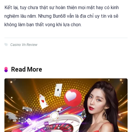
Kết lại, tuy chưa thật sự hoàn thiện mọi mặt hay có kinh
nghiệm lâu năm. Nhưng Bun68 vẫn là địa chỉ uy tín và sẽ
không làm bạn thất vọng khi lựa chọn.
Casino Vn Review
Read More