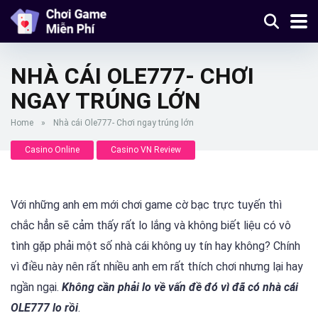
NHÀ CÁI OLE777- CHƠI
NGAY TRÚNG LỚN
Home
»
Nhà cái Ole777- Chơi ngay trúng lớn
Casino Online
Casino VN Review
Với những anh em mới chơi game cờ bạc trực tuyến thì
chắc hẳn sẽ cảm thấy rất lo lắng và không biết liệu có vô
tình gặp phải một số nhà cái không uy tín hay không? Chính
vì điều này nên rất nhiều anh em rất thích chơi nhưng lại hay
ngần ngại.
Không cần phải lo về vấn đề đó vì đã có nhà cái
OLE777 lo rồi
.