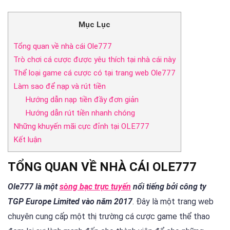
Mục Lục
Tổng quan về nhà cái Ole777
Trò chơi cá cược được yêu thích tại nhà cái này
Thể loại game cá cược có tại trang web Ole777
Làm sao để nạp và rút tiền
Hướng dẫn nạp tiền đầy đơn giản
Hướng dẫn rút tiền nhanh chóng
Những khuyến mãi cực đỉnh tại OLE777
Kết luận
TỔNG QUAN VỀ NHÀ CÁI OLE777
Ole777 là một
sòng bạc trực tuyến
nổi tiếng bởi công ty
TGP Europe Limited vào năm 2017
. Đây là một trang web
chuyên cung cấp một thị trường cá cược game thể thao