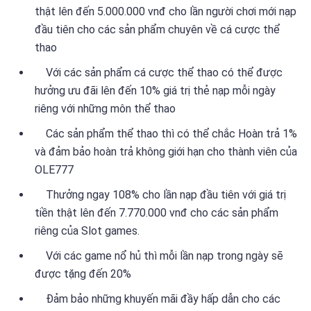
thật lên đến 5.000.000 vnđ cho lần người chơi mới nạp
đầu tiên cho các sản phẩm chuyên về cá cược thể
thao
Với các sản phẩm cá cược thể thao có thể được
hưởng ưu đãi lên đến 10% giá trị thẻ nạp mỗi ngày
riêng với những môn thể thao
Các sản phẩm thể thao thì có thể chắc Hoàn trả 1%
và đảm bảo hoàn trả không giới hạn cho thành viên của
OLE777
Thưởng ngay 108% cho lần nạp đầu tiên với giá trị
tiền thật lên đến 7.770.000 vnđ cho các sản phẩm
riêng của Slot games.
Với các game nổ hủ thì mỗi lần nạp trong ngày sẽ
được tặng đến 20%
Đảm bảo những khuyến mãi đầy hấp dẫn cho các