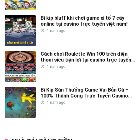
Bí kíp bluff khi chơi game xì tố 7 cây
online tại casino trực tuyến việt nam!
1 năm ago
Cách chơi Roulette Win 100 trên điện
thoại siêu tiện lợi tại casino trực tuyến
việt nam
1 năm ago
Bí Kíp Săn Thưởng Game Vui Bắn Cá –
100% Thành Công Trực Tuyến Casino
Việt Nam
1 năm ago