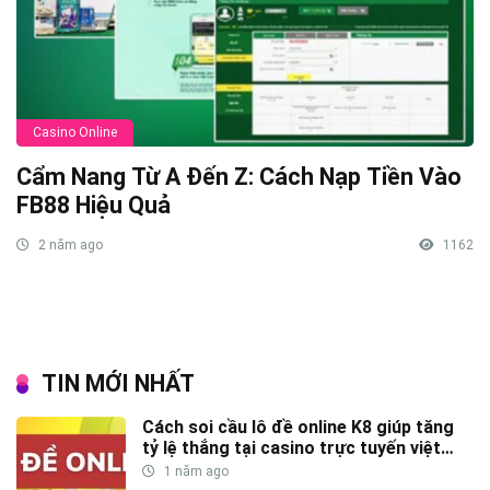
Casino Online
Cẩm Nang Từ A Đến Z: Cách Nạp Tiền Vào
FB88 Hiệu Quả
2 năm ago
1162
TIN MỚI NHẤT
Cách soi cầu lô đề online K8 giúp tăng
tỷ lệ thắng tại casino trực tuyến việt
nam
1 năm ago