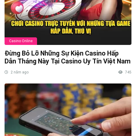
Casino Online
Đừng Bỏ Lỡ Những Sự Kiện Casino Hấp
Dẫn Tháng Này Tại Casino Uy Tín Việt Nam
2 năm ago
745