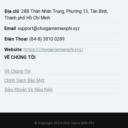
Địa chỉ
: 28B Thân Nhân Trung, Phường 13, Tân Bình,
Thành phố Hồ Chí Minh
Email
:
support@choigamemienphi.xyz
Điện Thoại
: (84-8) 3810 0289
Website
:
https://choigamemienphi.xyz/
VỀ CHÚNG TÔI
Về Chúng Tôi
Chính Sách Bảo Mật
Điều Khoản Và Điều Kiện
© Copyright 2024 Chơi Game Miễn Phí