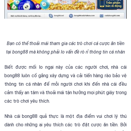
Bạn có thể thoải mái tham gia các trò chơi cá cược ăn tiền
tại bong88 mà không phải lo vấn đề rò rỉ thông tin cá nhân
Biết được mối lo ngại này của các người chơi, nhà cái
bong88 luôn cố gắng xây dựng và cải tiến hàng rào bảo vệ
thông tin cá nhân để mỗi người chơi khi đến nhà cái đều
cảm thấy an tâm và thoải mái tận hưởng mọi phút giây trong
các trò chơi yêu thích.
Nhà cái bong88 quả thực là một địa điểm vui chơi lý thú
dành cho những ai yêu thích các trò đặt cược ăn tiền. Bởi