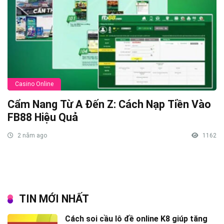
Casino Online
Cẩm Nang Từ A Đến Z: Cách Nạp Tiền Vào
FB88 Hiệu Quả
2 năm ago
1162
TIN MỚI NHẤT
Cách soi cầu lô đề online K8 giúp tăng