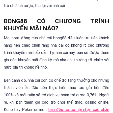
trò chơi cá cược, thu lợi với nhà cái.
BONG88 CÓ CHƯƠNG TRÌNH
KHUYẾN MÃI NÀO?
Mọi hoạt động của nhà cái bong88 đều luôn ưu tiên khách
hàng nên chắc chắn rằng nhà cái có không ít các chương
trình khuyến mãi hấp dẫn. Tại nhà cái này, bạn sẽ được tham
gia các khuyến mãi định kỳ mà nhà cái thường tổ chức với
mức giá trị không hề nhỏ.
Bên cạnh đó, nhà cái còn có chế độ tặng thưởng cho những
thành viên lần đầu tiên thực hiện thao tác gửi tiền đến
100% và mỗi tuần sẽ có dịch vụ hoàn trả cược 0,76%. Ngoài
ra, khi bạn tham gia các trò chơi thể thao, casino online,
Keno hay Poker online…
bạn đều có cơ hội nhận các phần