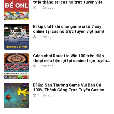
tỷ lệ thắng tại casino trực tuyến việt
nam
1 năm ago
Bí kíp bluff khi chơi game xì tố 7 cây
online tại casino trực tuyến việt nam!
1 năm ago
Cách chơi Roulette Win 100 trên điện
thoại siêu tiện lợi tại casino trực tuyến
việt nam
1 năm ago
Bí Kíp Săn Thưởng Game Vui Bắn Cá –
100% Thành Công Trực Tuyến Casino
Việt Nam
1 năm ago