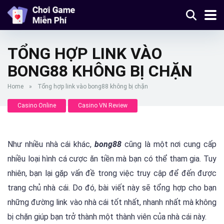
TỔNG HỢP LINK VÀO
BONG88 KHÔNG BỊ CHẶN
Home
»
Tổng hợp link vào bong88 không bị chặn
Casino Online
Casino VN Review
Như nhiều nhà cái khác,
bong88
cũng là một nơi cung cấp
nhiều loại hình cá cược ăn tiền mà bạn có thể tham gia. Tuy
nhiên, bạn lại gặp vấn đề trong việc truy cập để đến được
trang chủ nhà cái. Do đó, bài viết này sẽ tổng hợp cho bạn
những đường link vào nhà cái tốt nhất, nhanh nhất mà không
bị chặn giúp bạn trở thành một thành viên của nhà cái này.