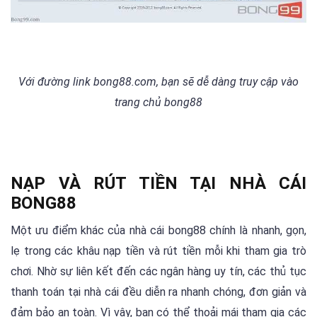
Với đường link bong88.com, bạn sẽ dễ dàng truy cập vào
trang chủ bong88
NẠP VÀ RÚT TIỀN TẠI NHÀ CÁI
BONG88
Một ưu điểm khác của nhà cái bong88 chính là nhanh, gọn,
lẹ trong các khâu nạp tiền và rút tiền mỗi khi tham gia trò
chơi. Nhờ sự liên kết đến các ngân hàng uy tín, các thủ tục
thanh toán tại nhà cái đều diễn ra nhanh chóng, đơn giản và
đảm bảo an toàn. Vì vậy, bạn có thể thoải mái tham gia các