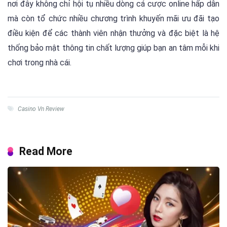
nơi đây không chỉ hội tụ nhiều dòng cá cược online hấp dẫn
mà còn tổ chức nhiều chương trình khuyến mãi ưu đãi tạo
điều kiện để các thành viên nhận thưởng và đặc biệt là hệ
thống bảo mật thông tin chất lượng giúp bạn an tâm mỗi khi
chơi trong nhà cái.
Casino Vn Review
Read More