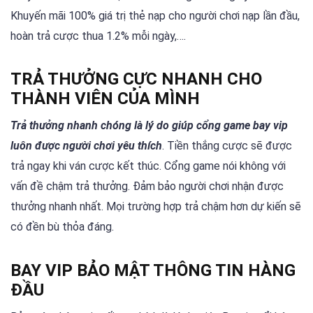
Khuyến mãi 100% giá trị thẻ nạp cho người chơi nạp lần đầu,
hoàn trả cược thua 1.2% mỗi ngày,….
TRẢ THƯỞNG CỰC NHANH CHO
THÀNH VIÊN CỦA MÌNH
Trả thưởng nhanh chóng là lý do giúp cổng game bay vip
luôn được người chơi yêu thích
. Tiền thắng cược sẽ được
trả ngay khi ván cược kết thúc. Cổng game nói không với
vấn đề chậm trả thưởng. Đảm bảo người chơi nhận được
thưởng nhanh nhất. Mọi trường hợp trả chậm hơn dự kiến sẽ
có đền bù thỏa đáng.
BAY VIP BẢO MẬT THÔNG TIN HÀNG
ĐẦU