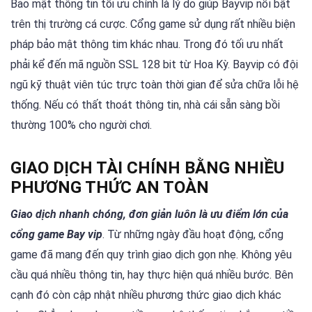
Bảo mật thông tin tối ưu chính là lý do giúp Bayvip nổi bật
trên thị trường cá cược. Cổng game sử dụng rất nhiều biện
pháp bảo mật thông tim khác nhau. Trong đó tối ưu nhất
phải kể đến mã nguồn SSL 128 bit từ Hoa Kỳ. Bayvip có đội
ngũ kỹ thuật viên túc trực toàn thời gian để sửa chữa lỗi hệ
thống. Nếu có thất thoát thông tin, nhà cái sẵn sàng bồi
thường 100% cho người chơi.
GIAO DỊCH TÀI CHÍNH BẰNG NHIỀU
PHƯƠNG THỨC AN TOÀN
Giao dịch nhanh chóng, đơn giản luôn là ưu điểm lớn của
cổng game Bay vip
. Từ những ngày đầu hoạt động, cổng
game đã mang đến quy trình giao dịch gọn nhẹ. Không yêu
cầu quá nhiều thông tin, hay thực hiện quá nhiều bước. Bên
cạnh đó còn cập nhật nhiều phương thức giao dịch khác