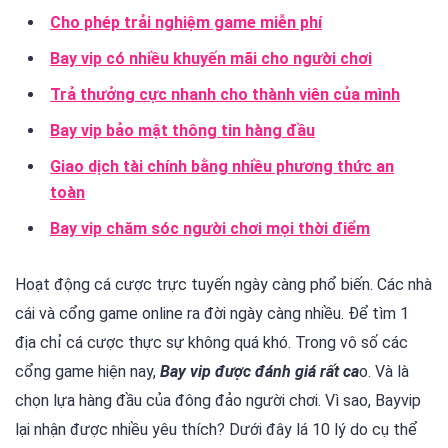
Cho phép trải nghiệm game miễn phí
Bay vip có nhiều khuyến mãi cho người chơi
Trả thưởng cực nhanh cho thành viên của mình
Bay vip bảo mật thông tin hàng đầu
Giao dịch tài chính bằng nhiều phương thức an
toàn
Bay vip chăm sóc người chơi mọi thời điểm
Hoạt động cá cược trực tuyến ngày càng phổ biến. Các nhà
cái và cổng game online ra đời ngày càng nhiều. Để tìm 1
địa chỉ cá cược thực sự không quá khó. Trong vô số các
cổng game hiện nay,
Bay vip được đánh giá rất ca
o. Và là
chọn lựa hàng đầu của đông đảo người chơi. Vì sao, Bayvip
lại nhận được nhiều yêu thích? Dưới đây lá 10 lý do cụ thể