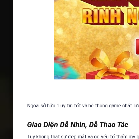
Ngoài sở hữu 1 uy tín tốt và hệ thống game chất lư
Giao Diện Dễ Nhìn, Dễ Thao Tác
Tuy không thật sự đẹp mắt và có yếu tố thẩm mỹ quá