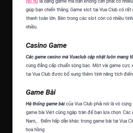
Nổ hũ
là dạng game mà bạn không cần phải có nhiều 
giúp bạn chiến thắng. Game slot tại Vua Club có rất
thanh toán lớn. Bên trong các slot còn có nhiều tín
nhiều.
Casino Game
Các game casino mà Vuaclub cập nhật luôn mang t
cùng đẳng cấp chuẩn sòng bạc. Một vài game cực xu
tại Vua Club được bổ sung thêm tính năng tích điể
Game Bài
Hệ thống game bài
của Vua Club phải nói là vô cùn
game bài Việt cũng ngập tràn để bạn lựa chọn. Các ga
Nam,… Điểm hấp dẫn khác trong game bài tại Vua Clu
hoa hồng.