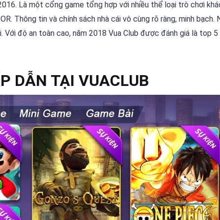
016. Là một cổng game tổng hợp với nhiều thể loại trò chơi khá
. Thông tin và chính sách nhà cái vô cùng rõ ràng, minh bạch. 
 Với độ an toàn cao, năm 2018 Vua Club được đánh giá là top 5 
P DẪN TẠI VUACLUB