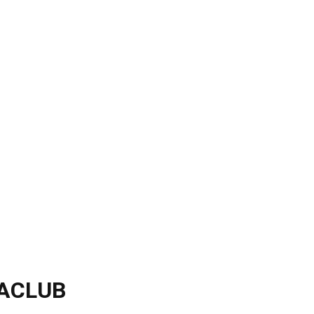
UACLUB