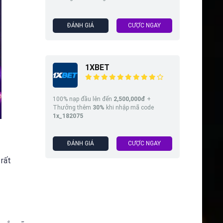
ĐÁNH GIÁ
CƯỢC NGAY
1XBET
100% nạp đầu lên đến
2,500,000đ
+
Thưởng thêm
30%
khi nhập mã code
1x_182075
ĐÁNH GIÁ
CƯỢC NGAY
 rất