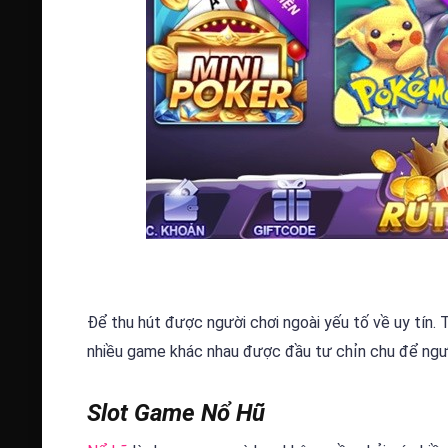
Để thu hút được người chơi ngoài yếu tố về uy tín. 
nhiều game khác nhau được đầu tư chỉn chu để người
Slot Game Nổ Hũ