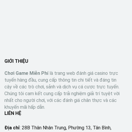
GIỚI THIỆU
Chơi Game Miễn Phí
là trang web đánh giá casino trực
tuyến hàng đầu, cung cấp thông tin chi tiết và đáng tin
cậy về các trò chơi, sảnh và dịch vụ cá cược trực tuyến.
Chúng tôi cam kết cung cấp trải nghiệm giải trí tuyệt vời
nhất cho người chơi, với các đánh giá chân thực và các
khuyến mãi hấp dẫn.
LIÊN HỆ
Địa chỉ
: 28B Thân Nhân Trung, Phường 13, Tân Bình,