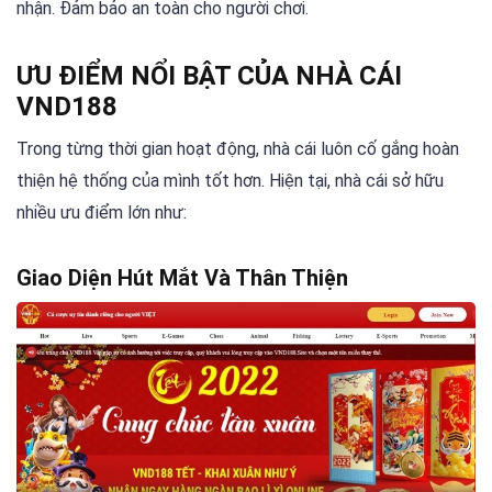
nhận. Đảm bảo an toàn cho người chơi.
ƯU ĐIỂM NỔI BẬT CỦA NHÀ CÁI
VND188
Trong từng thời gian hoạt động, nhà cái luôn cố gắng hoàn
thiện hệ thống của mình tốt hơn. Hiện tại, nhà cái sở hữu
nhiều ưu điểm lớn như:
Giao Diện Hút Mắt Và Thân Thiện