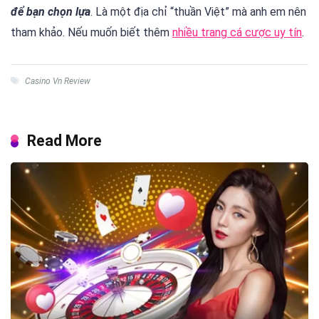
để bạn chọn lựa
. Là một địa chỉ “thuần Việt” mà anh em nên
tham khảo. Nếu muốn biết thêm
nhiều trang cá cược uy tín
.
Casino Vn Review
Read More