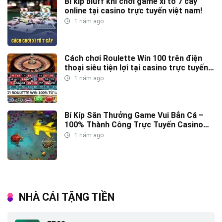
Bí kíp bluff khi chơi game xì tố 7 cây
online tại casino trực tuyến việt nam!
1 năm ago
Cách chơi Roulette Win 100 trên điện
thoại siêu tiện lợi tại casino trực tuyến
việt nam
1 năm ago
Bí Kíp Săn Thưởng Game Vui Bắn Cá –
100% Thành Công Trực Tuyến Casino
Việt Nam
1 năm ago
NHÀ CÁI TẶNG TIỀN