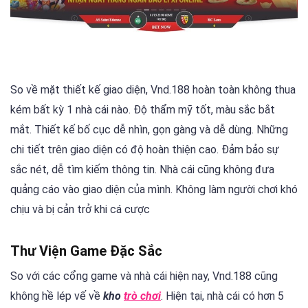
So về mặt thiết kế giao diện, Vnd.188 hoàn toàn không thua
kém bất kỳ 1 nhà cái nào. Độ thẩm mỹ tốt, màu sắc bắt
mắt. Thiết kế bố cục dễ nhìn, gọn gàng và dễ dùng. Những
chi tiết trên giao diện có độ hoàn thiện cao. Đảm bảo sự
sắc nét, dễ tìm kiếm thông tin. Nhà cái cũng không đưa
quảng cáo vào giao diện của mình. Không làm người chơi khó
chịu và bị cản trở khi cá cược
Thư Viện Game Đặc Sắc
So với các cổng game và nhà cái hiện nay, Vnd.188 cũng
không hề lép vế về
kho
trò chơi
. Hiện tại, nhà cái có hơn 5