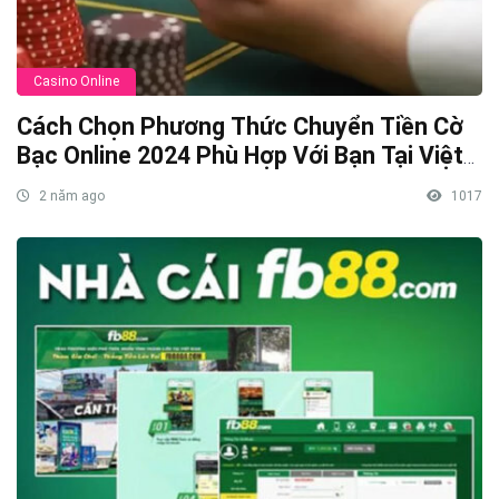
Casino Online
Cách Chọn Phương Thức Chuyển Tiền Cờ
Bạc Online 2024 Phù Hợp Với Bạn Tại Việt
Nam
2 năm ago
1017