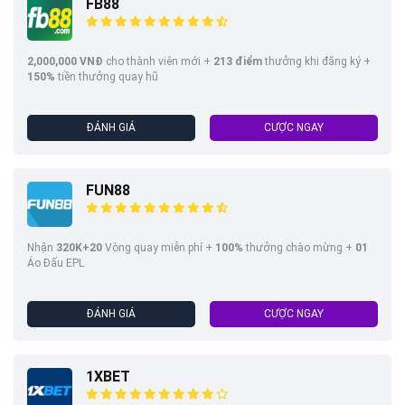
FB88
2,000,000 VNĐ
cho thành viên mới +
213
điểm
thưởng khi đăng ký +
150%
tiền thưởng quay hũ
ĐÁNH GIÁ
CƯỢC NGAY
FUN88
Nhận
320K+20
Vòng quay miễn phí +
100%
thưởng chào mừng +
01
Áo Đấu EPL
ĐÁNH GIÁ
CƯỢC NGAY
1XBET