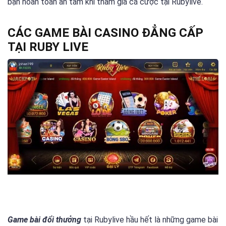
bạn hoàn toàn an tâm khi tham gia cá cược tại Rubylive.
CÁC GAME BÀI CASINO ĐẲNG CẤP
TẠI RUBY LIVE
Game bài đổi thưởng
tại Rubylive hầu hết là những game bài