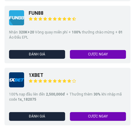
FUN88
Nhận
320K+20
Vòng quay miễn phí +
100%
thưởng chào mừng +
01
Áo Đấu EPL
ĐÁNH GIÁ
CƯỢC NGAY
1XBET
100% nạp đầu lên đến
2,500,000đ
+ Thưởng thêm
30%
khi nhập mã
code
1x_182075
ĐÁNH GIÁ
CƯỢC NGAY