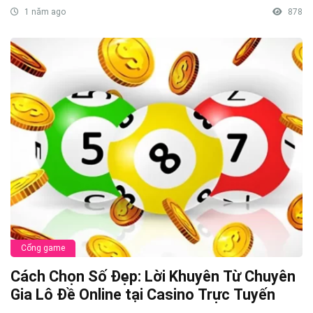
1 năm ago
878
Cổng game
Cách Chọn Số Đẹp: Lời Khuyên Từ Chuyên
Gia Lô Đề Online tại Casino Trực Tuyến