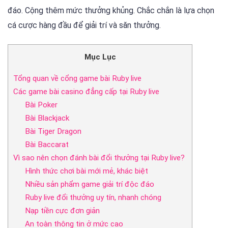
đáo. Cộng thêm mức thưởng khủng. Chắc chắn là lựa chọn
cá cược hàng đầu để giải trí và săn thưởng.
Mục Lục
Tổng quan về cổng game bài Ruby live
Các game bài casino đẳng cấp tại Ruby live
Bài Poker
Bài Blackjack
Bài Tiger Dragon
Bài Baccarat
Vì sao nên chọn đánh bài đổi thưởng tại Ruby live?
Hình thức chơi bài mới mẻ, khác biệt
Nhiều sản phẩm game giải trí độc đáo
Ruby live đổi thưởng uy tín, nhanh chóng
Nạp tiền cực đơn giản
An toàn thông tin ở mức cao