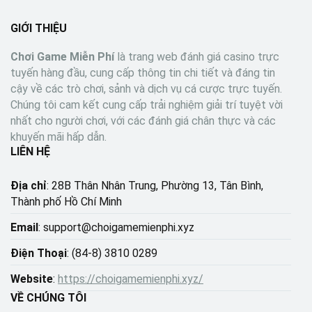
GIỚI THIỆU
Chơi Game Miễn Phí
là trang web đánh giá casino trực
tuyến hàng đầu, cung cấp thông tin chi tiết và đáng tin
cậy về các trò chơi, sảnh và dịch vụ cá cược trực tuyến.
Chúng tôi cam kết cung cấp trải nghiệm giải trí tuyệt vời
nhất cho người chơi, với các đánh giá chân thực và các
khuyến mãi hấp dẫn.
LIÊN HỆ
Địa chỉ
: 28B Thân Nhân Trung, Phường 13, Tân Bình,
Thành phố Hồ Chí Minh
Email
:
support@choigamemienphi.xyz
Điện Thoại
: (84-8) 3810 0289
Website
:
https://choigamemienphi.xyz/
VỀ CHÚNG TÔI