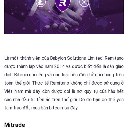
Là một thành viên của Babylon Solutions Limited, Remitano
được thành lập vào năm 2014 và được biết đến là sàn giao
dịch Bitcoin nói riêng và các loại tiền điện tử nói chung trên
toàn thế giới. Thực tế Remitano không chỉ được sử dụng ở
Việt Nam mà đây còn được coi là nơi quy tụ của hầu hết
các nhà đầu tư tiền ảo trên thế giới. Do đó bạn có thể yên
tâm trao đổi, mua bán bitcoin tại đây.
Mitrade