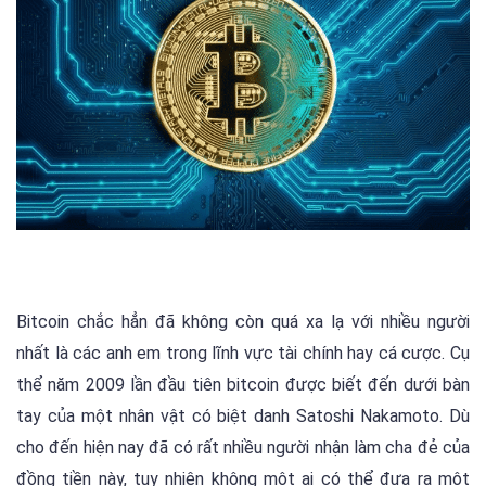
Bitcoin chắc hẳn đã không còn quá xa lạ với nhiều người
nhất là các anh em trong lĩnh vực tài chính hay cá cược. Cụ
thể năm 2009 lần đầu tiên bitcoin được biết đến dưới bàn
tay của một nhân vật có biệt danh Satoshi Nakamoto. Dù
cho đến hiện nay đã có rất nhiều người nhận làm cha đẻ của
đồng tiền này, tuy nhiên không một ai có thể đưa ra một