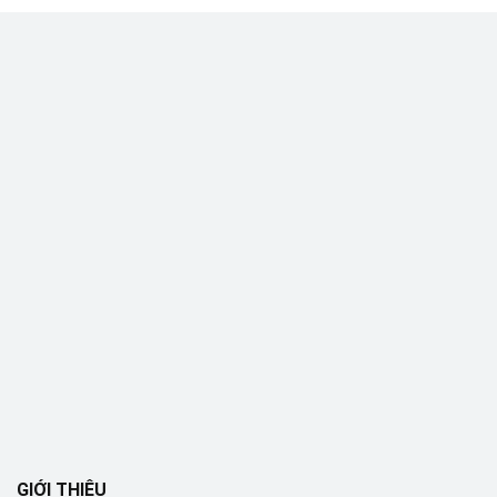
GIỚI THIỆU