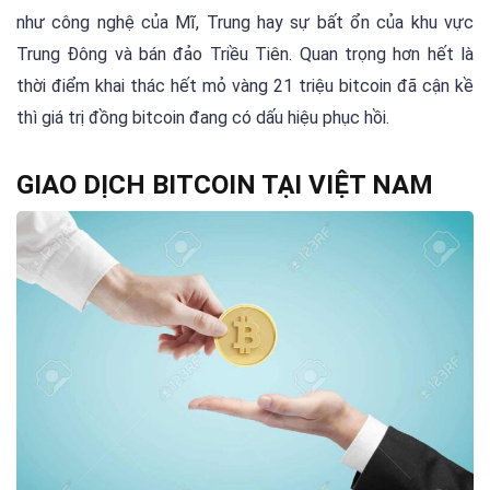
như công nghệ của Mĩ, Trung hay sự bất ổn của khu vực
Trung Đông và bán đảo Triều Tiên. Quan trọng hơn hết là
thời điểm khai thác hết mỏ vàng 21 triệu bitcoin đã cận kề
thì giá trị đồng bitcoin đang có dấu hiệu phục hồi.
GIAO DỊCH BITCOIN TẠI VIỆT NAM