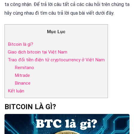
ta công nhận. Để trả lời câu tất cả các câu hỏi trên chúng ta
hãy cùng nhau đi tìm câu trả lời qua bài viết dưới đây.
Mục Lục
Bitcoin là gì?
Giao dịch bitcoin tại Việt Nam
Trao đổi tiền điện tử cryptocurrency ở Việt Nam
Remitano
Mitrade
Binance
Kết luận
BITCOIN LÀ GÌ?