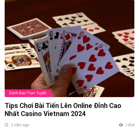
Đánh Bạc Trực Tuyến
Tips Chơi Bài Tiến Lên Online Đỉnh Cao
Nhất Casino Vietnam 2024
2 năm ago
1054