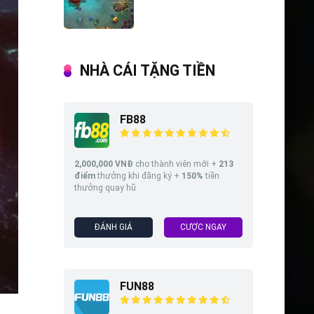
Trực Tuyến Casino
Việt Nam
NHÀ CÁI TẶNG TIỀN
FB88
2,000,000 VNĐ
cho thành viên mới +
213
điểm
thưởng khi đăng ký +
150%
tiền
thưởng quay hũ
ĐÁNH GIÁ
CƯỢC NGAY
FUN88