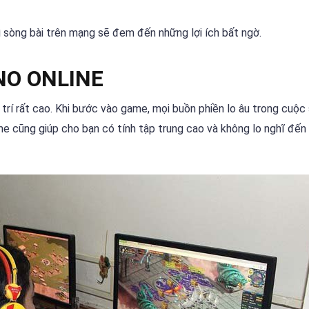
hì sòng bài trên mạng sẽ đem đến những lợi ích bất ngờ.
SINO ONLINE
̉i trí rất cao. Khi bước vào game, mọi buồn phiền lo âu trong cuộc
 cũng giúp cho bạn có tính tập trung cao và không lo nghĩ đến