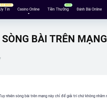
Uy Tín
Casino Online
Tiền Thưởng
Đánh Bài Online
C SÒNG BÀI TRÊN MẠNG,
?
. Tuy nhiên sòng bài trên mạng này chỉ để giải trí chứ không nhằm