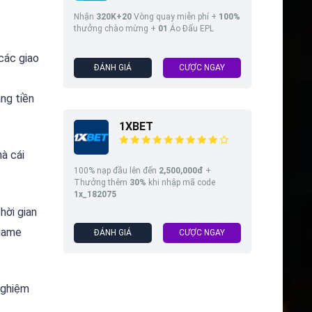
Nhận
320K+20
Vòng quay miễn phí +
100%
thưởng chào mừng +
01
Áo Đấu EPL
 các giao
ĐÁNH GIÁ
CƯỢC NGAY
̣ng tiền
1XBET
̀ cái
100% nạp đầu lên đến
2,500,000đ
+
Thưởng thêm
30%
khi nhập mã code
1x_182075
hời gian
i game
ĐÁNH GIÁ
CƯỢC NGAY
nghiệm