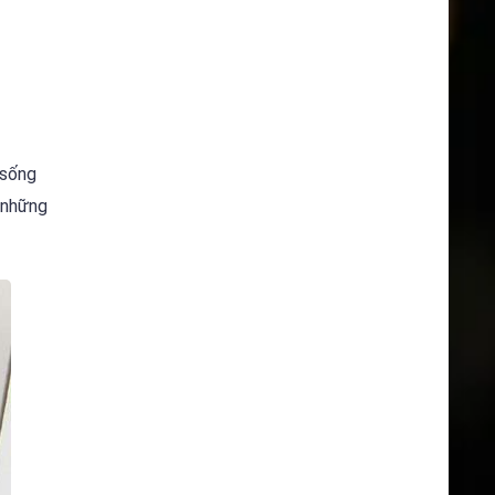
 sống
 những