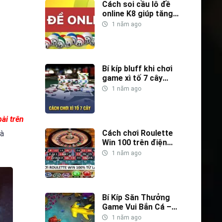
Cách soi cầu lô đề
online K8 giúp tăng
tỷ lệ thắng tại
1 năm ago
casino trực tuyến
việt nam
Bí kíp bluff khi chơi
game xì tố 7 cây
online tại casino
1 năm ago
trực tuyến việt nam!
ài trên
Cách chơi Roulette
à
Win 100 trên điện
thoại siêu tiện lợi tại
1 năm ago
casino trực tuyến
việt nam
Bí Kíp Săn Thưởng
Game Vui Bắn Cá –
100% Thành Công
1 năm ago