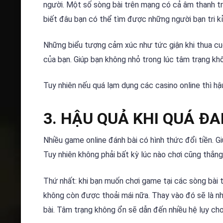
người. Một số sòng bài trên mạng có cả âm thanh tro
biết đâu bạn có thể tìm được những người bạn tri 
Những biểu tượng cảm xúc như tức giận khi thua cuộc
của bạn. Giúp bạn không nhỏ trong lúc tâm trạng kh
Tuy nhiên nếu quá lạm dụng các casino online thì hậ
3. HẬU QUẢ KHI QUÁ Đ
Nhiều game online đánh bài có hình thức đổi tiền. G
Tuy nhiên không phải bất kỳ lúc nào chơi cũng thắng 
Thứ nhất: khi bạn muốn chơi game tại các sòng bài tr
không còn được thoải mái nữa. Thay vào đó sẽ là n
bài. Tâm trạng không ổn sẽ dẫn đến nhiều hệ lụy ch