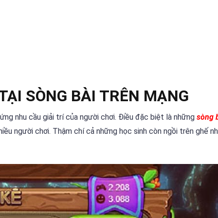
TẠI SÒNG BÀI TRÊN MẠNG
ứng nhu cầu giải trí của người chơi. Điều đặc biệt là những
sòng b
hiều người chơi. Thậm chí cả những học sinh còn ngồi trên ghế nh