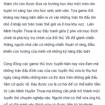
thậm chí còn được đưa và trường học như một môn rèn
luyện trí sáng tạo cho học sinh, sinh viên. Tựa game đối
kháng này hàng năm diễn ra vô vàn những trận thi đấu lớn
nhỏ ở khắp nơi trên toàn thế giới và ở mọi khu vực . Liên
Minh Huyền Thoại là sự đấu tranh giữa 2 phe với mục đích
chính là phá hủy trụ chính của đối thủ. Về để giành chiến
thắng, người chơi cần có những chiến thuật rõ ràng, điều
khiển con tướng của mình với những kỹ năng đặc biệt.
Cộng đồng các game thủ trực tuyến hiện nay vừa đam mê
những trận đấu đỉnh cao của các tuyển thủ vừa bị thu hút
ngày càng nhiều những kèo cá độ dựa trên những giải đấu
tầm cỡ quốc tế. Đây được coi là cơ hội để có thể kiếm tiền
từ Liên Minh Huyền Thoại mà không cần phải trở thành một
tuyển thủ chuyên nghiệp nào. Người chơi có thể vừa ủng hộ,
cổ vũ đội mình yêu thích vừa có được tiền từ lợi nhuận