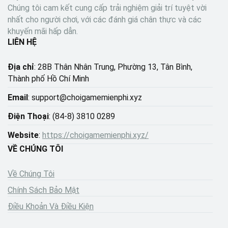
Chúng tôi cam kết cung cấp trải nghiệm giải trí tuyệt vời
nhất cho người chơi, với các đánh giá chân thực và các
khuyến mãi hấp dẫn.
LIÊN HỆ
Địa chỉ
: 28B Thân Nhân Trung, Phường 13, Tân Bình,
Thành phố Hồ Chí Minh
Email
:
support@choigamemienphi.xyz
Điện Thoại
: (84-8) 3810 0289
Website
:
https://choigamemienphi.xyz/
VỀ CHÚNG TÔI
Về Chúng Tôi
Chính Sách Bảo Mật
Điều Khoản Và Điều Kiện