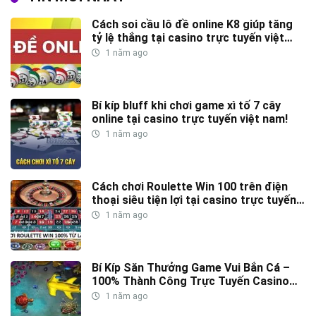
Cách soi cầu lô đề online K8 giúp tăng
tỷ lệ thắng tại casino trực tuyến việt
nam
1 năm ago
Bí kíp bluff khi chơi game xì tố 7 cây
online tại casino trực tuyến việt nam!
1 năm ago
Cách chơi Roulette Win 100 trên điện
thoại siêu tiện lợi tại casino trực tuyến
việt nam
1 năm ago
Bí Kíp Săn Thưởng Game Vui Bắn Cá –
100% Thành Công Trực Tuyến Casino
Việt Nam
1 năm ago