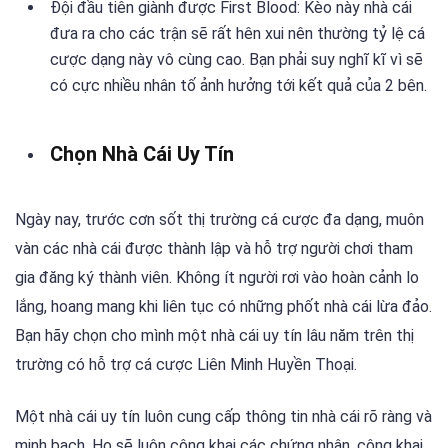
Đội đầu tiên giành được First Blood: Kèo này nhà cái
đưa ra cho các trận sẽ rất hên xui nên thường tỷ lệ cá
cược dạng này vô cùng cao. Bạn phải suy nghĩ kĩ vì sẽ
có cực nhiều nhân tố ảnh hưởng tới kết quả của 2 bên.
Chọn Nhà Cái Uy Tín
Ngày nay, trước cơn sốt thị trường cá cược đa dạng, muôn
vàn các nhà cái được thành lập và hỗ trợ người chơi tham
gia đăng ký thành viên. Không ít người rơi vào hoàn cảnh lo
lắng, hoang mang khi liên tục có những phốt nhà cái lừa đảo.
Bạn hãy chọn cho mình một nhà cái uy tín lâu năm trên thị
trường có hỗ trợ cá cược Liên Minh Huyền Thoại.
Một nhà cái uy tín luôn cung cấp thông tin nhà cái rõ ràng và
minh bạch. Họ sẽ luôn công khai các chứng nhận, công khai