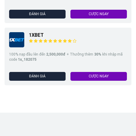
ĐÁNH GIÁ
CƯỢC NGAY
1XBET
100% nạp đầu lên đến
2,500,000đ
+ Thưởng thêm
30%
khi nhập mã
code
1x_182075
ĐÁNH GIÁ
CƯỢC NGAY