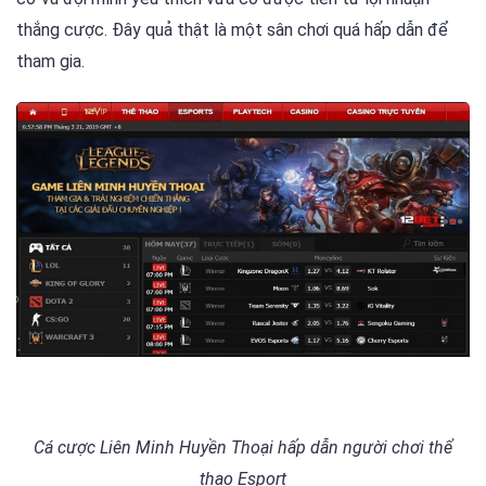
thắng cược. Đây quả thật là một sân chơi quá hấp dẫn để
tham gia.
Cá cược Liên Minh Huyền Thoại hấp dẫn người chơi thể
thao Esport