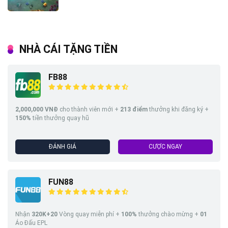
NHÀ CÁI TẶNG TIỀN
FB88
2,000,000 VNĐ
cho thành viên mới +
213
điểm
thưởng khi đăng ký +
150%
tiền thưởng quay hũ
ĐÁNH GIÁ
CƯỢC NGAY
FUN88
Nhận
320K+20
Vòng quay miễn phí +
100%
thưởng chào mừng +
01
Áo Đấu EPL