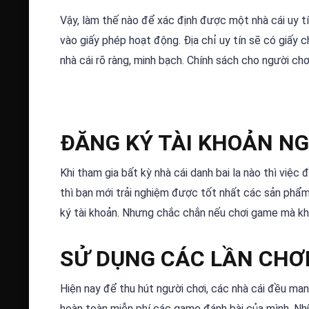
Vậy, làm thế nào để xác định được một nhà cái uy tí
vào giấy phép hoạt động. Địa chỉ uy tín sẽ có giấy
nhà cái rõ ràng, minh bạch. Chính sách cho người ch
ĐĂNG KÝ TÀI KHOẢN NG
Khi tham gia bất kỳ nhà cái danh bai la nào thì việc 
thì bạn mới trải nghiệm được tốt nhất các sản phẩm
ký tài khoản. Nhưng chắc chắn nếu chơi game mà khô
SỬ DỤNG CÁC LẦN CHƠI
Hiện nay để thu hút người chơi, các nhà cái đều man
hoàn toàn miễn phí các game đánh bài của mình. Nhữ