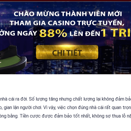
u nhà cái ra đời. Số lượng tăng nhưng chất lượng lại không đảm bả
gian lận người chơi. Vì vậy, việc chọn đúng nhà cái rất quan trọn
ông bằng. Tiền cược được đảm bảo tốt nhất, không sợ thua lỗ nặ