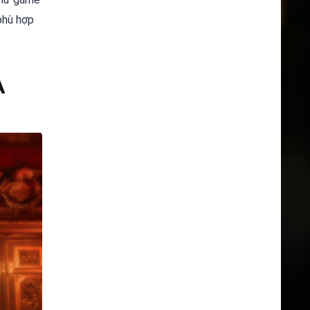
 phù hợp
A