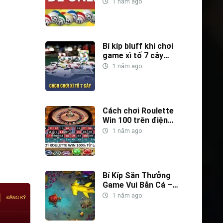
tỷ lệ thắng tại
1 năm ago
casino trực tuyến
việt nam
Bí kíp bluff khi chơi
game xì tố 7 cây
online tại casino
1 năm ago
trực tuyến việt nam!
Cách chơi Roulette
Win 100 trên điện
thoại siêu tiện lợi tại
1 năm ago
casino trực tuyến
việt nam
Bí Kíp Săn Thưởng
Game Vui Bắn Cá –
100% Thành Công
1 năm ago
Trực Tuyến Casino
Việt Nam