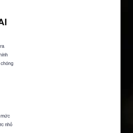
AI
ra.
hính
h chóng
c mức
ược nhỏ