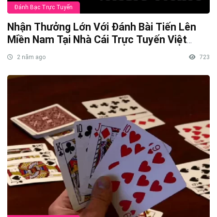
Đánh Bạc Trực Tuyến
Nhận Thưởng Lớn Với Đánh Bài Tiến Lên
Miền Nam Tại Nhà Cái Trực Tuyến Việt
Nam
2 năm ago
723