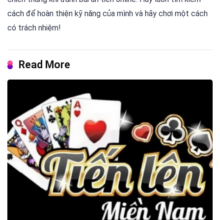
cách để hoàn thiện kỹ năng của mình và hãy chơi một cách
có trách nhiệm!
Read More