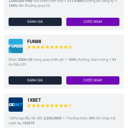
2,000,000 VNĐ
cho thành viên mới +
213
điểm
thưởng khi đăng ký +
150%
tiền thưởng quay hũ
ĐÁNH GIÁ
CƯỢC NGAY
FUN88
Nhận
320K+20
Vòng quay miễn phí +
100%
thưởng chào mừng +
01
Áo Đấu EPL
ĐÁNH GIÁ
CƯỢC NGAY
1XBET
100% nạp đầu lên đến
2,500,000đ
+ Thưởng thêm
30%
khi nhập mã
code
1x_182075