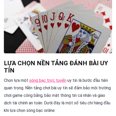
LỰA CHỌN NỀN TẢNG ĐÁNH BÀI UY
TÍN
Chọn lựa một
sòng bạc trực tuyến
uy tín là bước đầu tiên
quan trọng. Nền tảng chơi bài uy tín sẽ đảm bảo môi trường
chơi game công bằng, bảo mật thông tin cá nhân và giao
dịch tài chính an toàn. Dưới đây là một số tiêu chí hàng đầu
khi lựa chọn sòng bạc online: