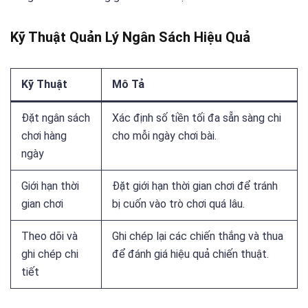
Kỹ Thuật Quản Lý Ngân Sách Hiệu Quả
Kỹ Thuật
Mô Tả
Đặt ngân sách
Xác định số tiền tối đa sẵn sàng chi
chơi hàng
cho mỗi ngày chơi bài.
ngày
Giới hạn thời
Đặt giới hạn thời gian chơi để tránh
gian chơi
bị cuốn vào trò chơi quá lâu.
Theo dõi và
Ghi chép lại các chiến thắng và thua
ghi chép chi
để đánh giá hiệu quả chiến thuật.
tiết