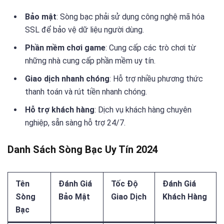
Bảo mật
: Sòng bạc phải sử dụng công nghệ mã hóa
SSL để bảo vệ dữ liệu người dùng.
Phần mềm chơi game
: Cung cấp các trò chơi từ
những nhà cung cấp phần mềm uy tín.
Giao dịch nhanh chóng
: Hỗ trợ nhiều phương thức
thanh toán và rút tiền nhanh chóng.
Hỗ trợ khách hàng
: Dịch vụ khách hàng chuyên
nghiệp, sẵn sàng hỗ trợ 24/7.
Danh Sách Sòng Bạc Uy Tín 2024
Tên
Đánh Giá
Tốc Độ
Đánh Giá
Sòng
Bảo Mật
Giao Dịch
Khách Hàng
Bạc