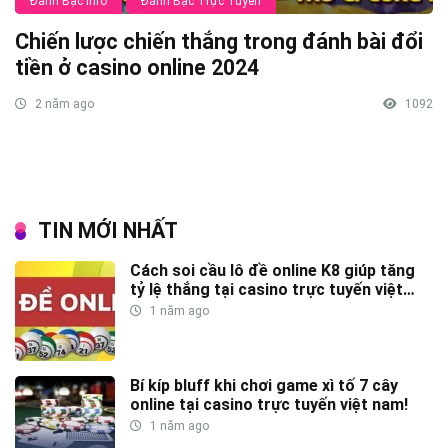
Đánh Bạc Info
Đánh Bạc Trực Tuyến
Chiến lược chiến thắng trong đánh bài đổi
tiền ở casino online 2024
2 năm ago
1092
TIN MỚI NHẤT
Cách soi cầu lô đề online K8 giúp tăng
tỷ lệ thắng tại casino trực tuyến việt
nam
1 năm ago
Bí kíp bluff khi chơi game xì tố 7 cây
online tại casino trực tuyến việt nam!
1 năm ago