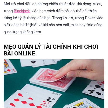
Mỗi trò chơi đều có những chiến thuật đặc thù riêng. Ví dụ,
trong
Blackjack
, việc học cách đếm bài có thể cải thiện
đáng kể tỷ lệ thắng của bạn. Trong khi đó, trong Poker, việc
biết cách bluff (blố) và khi nào nên call, raise hay fold cũng
quan trọng không kém.
MẸO QUẢN LÝ TÀI CHÍNH KHI CHƠI
BÀI ONLINE