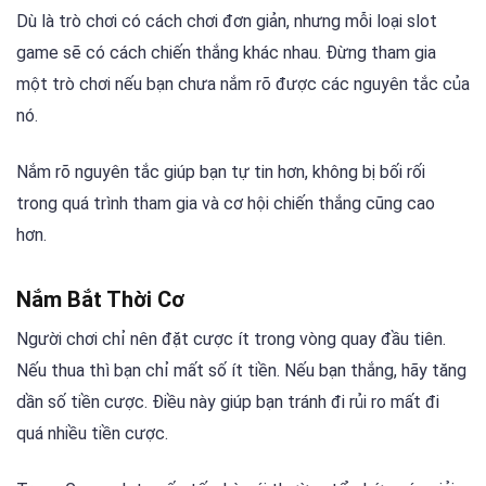
Dù là trò chơi có cách chơi đơn giản, nhưng mỗi loại slot
game sẽ có cách chiến thắng khác nhau. Đừng tham gia
một trò chơi nếu bạn chưa nắm rõ được các nguyên tắc của
nó.
Nắm rõ nguyên tắc giúp bạn tự tin hơn, không bị bối rối
trong quá trình tham gia và
cơ hội chiến thắng cũng cao
hơn.
Nắm Bắt Thời Cơ
Người chơi chỉ nên đặt cược ít trong vòng quay đầu tiên.
Nếu thua thì bạn chỉ mất số ít tiền. Nếu bạn thắng, hãy tăng
dần số tiền cược. Điều này giúp bạn tránh đi rủi ro mất đi
quá nhiều tiền cược.