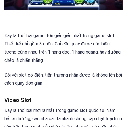
Đây là thể loại game đơn giản giản nhất trong game slot.
Thiết kế chỉ gồm 3 cuộn. Chỉ cần quay được các biểu
tượng cùng nhau trên 1 hàng dọc, 1 hàng ngang, hay đường
chéo là chiến thắng.
Đối với slot cổ điển, tiền thưởng nhận được là không lớn bởi
cách quay đơn giản
Video Slot
Đây là thể loại mới ra mắt trong game slot quốc tế. Nắm
bắt xu hướng, các nhà cái đã nhanh chóng cập nhật loại hình
này trên trang web của nhà cái. Trò chơi này có phần phức