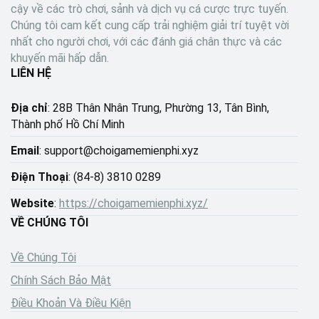
cậy về các trò chơi, sảnh và dịch vụ cá cược trực tuyến.
Chúng tôi cam kết cung cấp trải nghiệm giải trí tuyệt vời
nhất cho người chơi, với các đánh giá chân thực và các
khuyến mãi hấp dẫn.
LIÊN HỆ
Địa chỉ
: 28B Thân Nhân Trung, Phường 13, Tân Bình,
Thành phố Hồ Chí Minh
Email
:
support@choigamemienphi.xyz
Điện Thoại
: (84-8) 3810 0289
Website
:
https://choigamemienphi.xyz/
VỀ CHÚNG TÔI
Về Chúng Tôi
Chính Sách Bảo Mật
Điều Khoản Và Điều Kiện