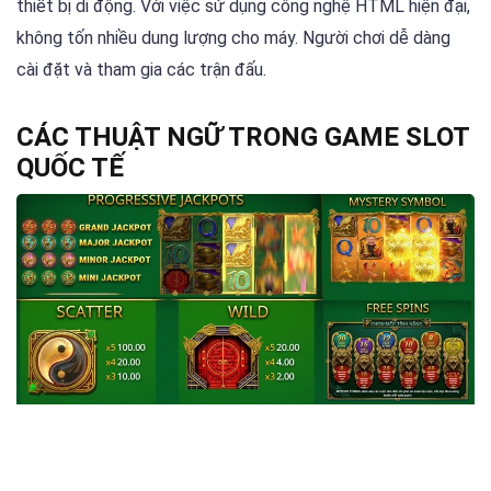
thiết bị di động. Với việc sử dụng công nghệ HTML hiện đại,
không tốn nhiều dung lượng cho máy. Người chơi dễ dàng
cài đặt và tham gia các trận đấu.
CÁC THUẬT NGỮ TRONG GAME SLOT
QUỐC TẾ