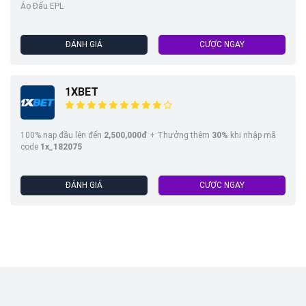
Áo Đấu EPL
ĐÁNH GIÁ
CƯỢC NGAY
1XBET
100% nạp đầu lên đến
2,500,000đ
+ Thưởng thêm
30%
khi nhập mã
code
1x_182075
ĐÁNH GIÁ
CƯỢC NGAY