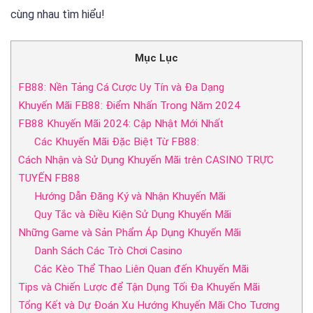
cùng nhau tìm hiểu!
Mục Lục
FB88: Nền Tảng Cá Cược Uy Tín và Đa Dạng
Khuyến Mãi FB88: Điểm Nhấn Trong Năm 2024
FB88 Khuyến Mãi 2024: Cập Nhật Mới Nhất
Các Khuyến Mãi Đặc Biệt Từ FB88:
Cách Nhận và Sử Dụng Khuyến Mãi trên CASINO TRỰC
TUYẾN FB88
Hướng Dẫn Đăng Ký và Nhận Khuyến Mãi
Quy Tắc và Điều Kiện Sử Dụng Khuyến Mãi
Những Game và Sản Phẩm Áp Dụng Khuyến Mãi
Danh Sách Các Trò Chơi Casino
Các Kèo Thể Thao Liên Quan đến Khuyến Mãi
Tips và Chiến Lược để Tận Dụng Tối Đa Khuyến Mãi
Tổng Kết và Dự Đoán Xu Hướng Khuyến Mãi Cho Tương