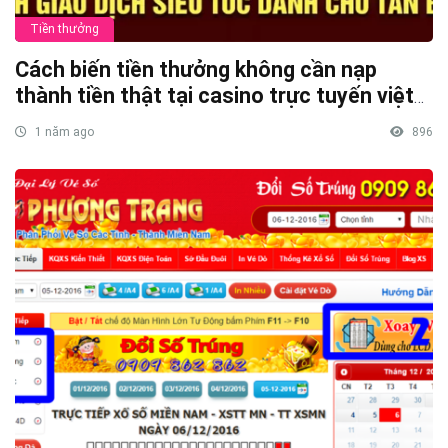
Tiền thưởng
Cách biến tiền thưởng không cần nạp
thành tiền thật tại casino trực tuyến việt
nam!
1 năm ago
896