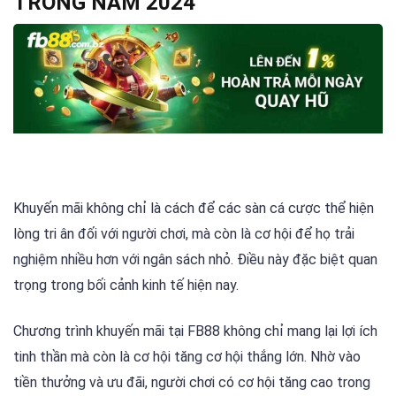
TRONG NĂM 2024
Khuyến mãi không chỉ là cách để các sàn cá cược thể hiện
lòng tri ân đối với người chơi, mà còn là cơ hội để họ trải
nghiệm nhiều hơn với ngân sách nhỏ. Điều này đặc biệt quan
trọng trong bối cảnh kinh tế hiện nay.
Chương trình khuyến mãi tại FB88 không chỉ mang lại lợi ích
tinh thần mà còn là cơ hội tăng cơ hội thắng lớn. Nhờ vào
tiền thưởng và ưu đãi, người chơi có cơ hội tăng cao trong