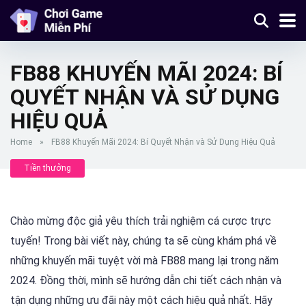
FB88 KHUYẾN MÃI 2024: BÍ
QUYẾT NHẬN VÀ SỬ DỤNG
HIỆU QUẢ
Home
»
FB88 Khuyến Mãi 2024: Bí Quyết Nhận và Sử Dụng Hiệu Quả
Tiền thưởng
Chào mừng độc giả yêu thích trải nghiệm cá cược trực
tuyến! Trong bài viết này, chúng ta sẽ cùng khám phá về
những khuyến mãi tuyệt vời mà FB88 mang lại trong năm
2024. Đồng thời, mình sẽ hướng dẫn chi tiết cách nhận và
tận dụng những ưu đãi này một cách hiệu quả nhất. Hãy