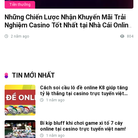
Tiền thưởng
Những Chiến Lược Nhận Khuyến Mãi Trải
Nghiệm Casino Tốt Nhất tại Nhà Cái Online
Việt Nam
2 năm ago
804
TIN MỚI NHẤT
Cách soi cầu lô đề online K8 giúp tăng
tỷ lệ thắng tại casino trực tuyến việt
nam
1 năm ago
Bí kíp bluff khi chơi game xì tố 7 cây
online tại casino trực tuyến việt nam!
1 năm ago