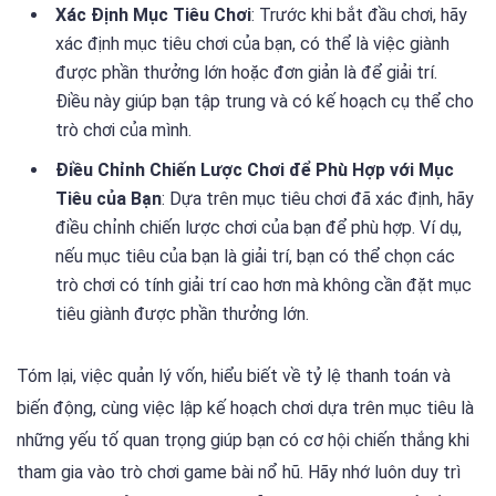
Xác Định Mục Tiêu Chơi
: Trước khi bắt đầu chơi, hãy
xác định mục tiêu chơi của bạn, có thể là việc giành
được phần thưởng lớn hoặc đơn giản là để giải trí.
Điều này giúp bạn tập trung và có kế hoạch cụ thể cho
trò chơi của mình.
Điều Chỉnh Chiến Lược Chơi để Phù Hợp với Mục
Tiêu của Bạn
: Dựa trên mục tiêu chơi đã xác định, hãy
điều chỉnh chiến lược chơi của bạn để phù hợp. Ví dụ,
nếu mục tiêu của bạn là giải trí, bạn có thể chọn các
trò chơi có tính giải trí cao hơn mà không cần đặt mục
tiêu giành được phần thưởng lớn.
Tóm lại, việc quản lý vốn, hiểu biết về tỷ lệ thanh toán và
biến động, cùng việc lập kế hoạch chơi dựa trên mục tiêu là
những yếu tố quan trọng giúp bạn có cơ hội chiến thắng khi
tham gia vào trò chơi game bài nổ hũ. Hãy nhớ luôn duy trì