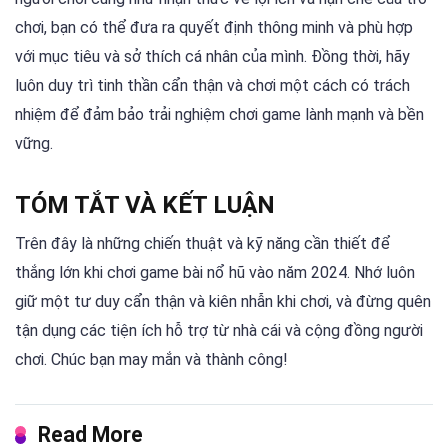
chơi, bạn có thể đưa ra quyết định thông minh và phù hợp
với mục tiêu và sở thích cá nhân của mình. Đồng thời, hãy
luôn duy trì tinh thần cẩn thận và chơi một cách có trách
nhiệm để đảm bảo trải nghiệm chơi game lành mạnh và bền
vững.
TÓM TẮT VÀ KẾT LUẬN
Trên đây là những chiến thuật và kỹ năng cần thiết để
thắng lớn khi chơi game bài nổ hũ vào năm 2024. Nhớ luôn
giữ một tư duy cẩn thận và kiên nhẫn khi chơi, và đừng quên
tận dụng các tiện ích hỗ trợ từ nhà cái và cộng đồng người
chơi. Chúc bạn may mắn và thành công!
Read More