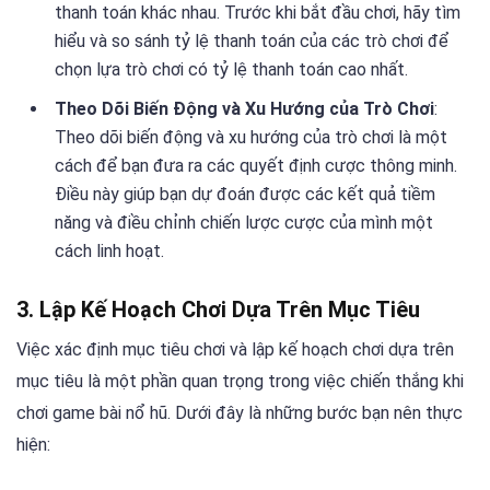
thanh toán khác nhau. Trước khi bắt đầu chơi, hãy tìm
hiểu và so sánh tỷ lệ thanh toán của các trò chơi để
chọn lựa trò chơi có tỷ lệ thanh toán cao nhất.
Theo Dõi Biến Động và Xu Hướng của Trò Chơi
:
Theo dõi biến động và xu hướng của trò chơi là một
cách để bạn đưa ra các quyết định cược thông minh.
Điều này giúp bạn dự đoán được các kết quả tiềm
năng và điều chỉnh chiến lược cược của mình một
cách linh hoạt.
3. Lập Kế Hoạch Chơi Dựa Trên Mục Tiêu
Việc xác định mục tiêu chơi và lập kế hoạch chơi dựa trên
mục tiêu là một phần quan trọng trong việc chiến thắng khi
chơi game bài nổ hũ. Dưới đây là những bước bạn nên thực
hiện: