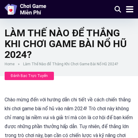
LÀM THẾ NÀO ĐỂ THẮNG
KHI CHƠI GAME BÀI NỔ HŨ
2024?
Home
»
Làm Thế Nào để Thắng Khi Chơi Game Bài Nổ Hũ 2024?
Đánh Bạc Trực Tuyến
Chào mừng đến với hướng dẫn chi tiết về cách chiến thắng
khi chơi game bài nổ hũ vào năm 2024! Trò chơi này không
chỉ mang lại niềm vui và giải trí mà còn là cơ hội để bạn kiếm
được những phần thưởng hấp dẫn. Tuy nhiên, để thắng lớn
trong trò chơi này, bạn cần có chiến lược và kỹ năng chơi