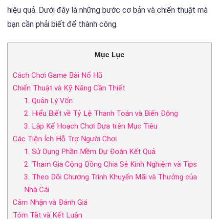
hiệu quả. Dưới đây là những bước cơ bản và chiến thuật mà
bạn cần phải biết để thành công.
Mục Lục
Cách Chơi Game Bài Nổ Hũ
Chiến Thuật và Kỹ Năng Cần Thiết
1. Quản Lý Vốn
2. Hiểu Biết về Tỷ Lệ Thanh Toán và Biến Động
3. Lập Kế Hoạch Chơi Dựa trên Mục Tiêu
Các Tiện Ích Hỗ Trợ Người Chơi
1. Sử Dụng Phần Mềm Dự Đoán Kết Quả
2. Tham Gia Cộng Đồng Chia Sẻ Kinh Nghiệm và Tips
3. Theo Dõi Chương Trình Khuyến Mãi và Thưởng của
Nhà Cái
Cảm Nhận và Đánh Giá
Tóm Tắt và Kết Luận