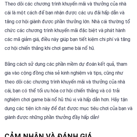
Theo dõi các chương trình khuyến mãi và thưởng của nhà
cái là một cách để bạn nhận được các ưu đãi hấp dẫn và
tăng cơ hội giành được phần thưởng lớn. Nhà cái thường tổ
chức các chương trình khuyến mãi đặc biệt và phát hành
các mã giảm giá, điều này giúp bạn tiết kiệm chi phí và tăng
cơ hội chiến thắng khi chơi game bài nổ hũ.
Bằng cách sử dụng các phần mềm dự đoán kết quả, tham
gia vào cộng đồng chia sẻ kinh nghiệm và tips, cũng như
theo dõi các chương trình khuyến mãi và thưởng của nhà
cái, bạn có thể tối ưu hóa cơ hội chiến thắng và có trải
nghiệm chơi game bài nổ hũ thú vị và hấp dẫn hơn. Hãy tận
dụng các tiện ích này để đạt được mục tiêu chơi của bạn và
giành được những phần thưởng đầy hấp dẫn!
CẢM NHẬN VÀ ĐÁNH GIÁ