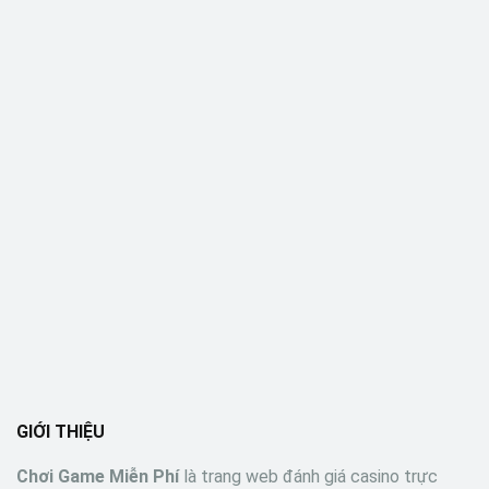
GIỚI THIỆU
Chơi Game Miễn Phí
là trang web đánh giá casino trực