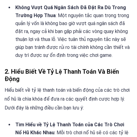
Không Vượt Quá Ngân Sách Đã Đặt Ra Dù Trong
Trường Hợp Thua
: Một nguyên tắc quan trọng trong
quản lý vốn là không bao giờ vượt quá ngân sách đã
đặt ra, ngay cả khi bạn gặp phải các vòng quay không
thuận lợi và thua lỗ. Việc tuân thủ nguyên tắc này sẽ
giúp bạn tránh được rủi ro tài chính không cần thiết và
duy trì được sự ổn định trong việc chơi game.
2. Hiểu Biết Về Tỷ Lệ Thanh Toán Và Biến
Động
Hiểu biết về tỷ lệ thanh toán và biến động của các trò chơi
nổ hũ là chìa khóa để đưa ra các quyết định cược hợp lý.
Dưới đây là những điều cần bạn lưu ý:
Tìm Hiểu về Tỷ Lệ Thanh Toán của Các Trò Chơi
Nổ Hũ Khác Nhau
: Mỗi trò chơi nổ hũ sẽ có các tỷ lệ