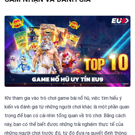
Khi tham gia vào trò chơi game bài nổ hũ, việc tìm hiểu ý
kiến và đánh giá từ những người chơi khác là một phần quan
trọng để bạn có cái nhìn tổng quan về trò chơi. Bằng cách
này, bạn có thể biết được những trải nghiệm thực tế của
những người chơi trước đó, từ đó đưa ra quyết định thông