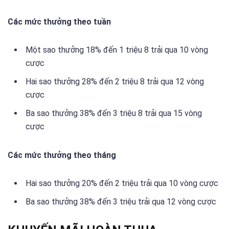
Các mức thưởng theo tuần
Một sao thưởng 18% đến 1 triệu 8 trải qua 10 vòng
cược
Hai sao thưởng 28% đến 2 triệu 8 trải qua 12 vòng
cược
Ba sao thưởng 38% đến 3 triệu 8 trải qua 15 vòng
cược
Các mức thưởng theo tháng
Hai sao thưởng 20% đến 2 triệu trải qua 10 vòng cược
Ba sao thưởng 38% đến 3 triệu trải qua 12 vòng cược