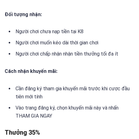
Đối tượng nhận:
Người chơi chưa nạp tiền tại K8
Người chơi muốn kéo dài thời gian chơi
Người chơi chấp nhận nhận tiền thưởng tối đa ít
Cách nhận khuyến mãi:
Cần đăng ký tham gia khuyến mãi trước khi cược đầu
tiên mới tính
Vào trang đăng ký, chọn khuyến mãi này và nhấn
THAM GIA NGAY
Thưởng 35%