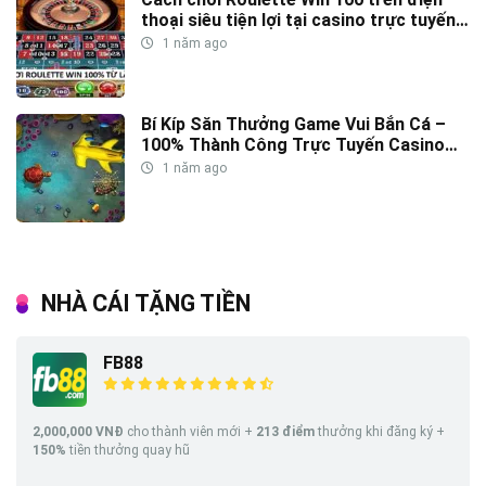
thoại siêu tiện lợi tại casino trực tuyến
việt nam
1 năm ago
Bí Kíp Săn Thưởng Game Vui Bắn Cá –
100% Thành Công Trực Tuyến Casino
Việt Nam
1 năm ago
NHÀ CÁI TẶNG TIỀN
FB88
2,000,000 VNĐ
cho thành viên mới +
213
điểm
thưởng khi đăng ký +
150%
tiền thưởng quay hũ