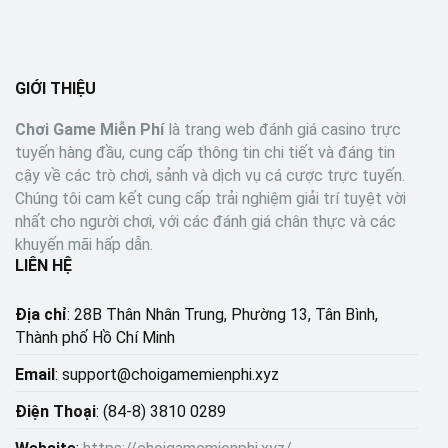
GIỚI THIỆU
Chơi Game Miễn Phí
là trang web đánh giá casino trực
tuyến hàng đầu, cung cấp thông tin chi tiết và đáng tin
cậy về các trò chơi, sảnh và dịch vụ cá cược trực tuyến.
Chúng tôi cam kết cung cấp trải nghiệm giải trí tuyệt vời
nhất cho người chơi, với các đánh giá chân thực và các
khuyến mãi hấp dẫn.
LIÊN HỆ
Địa chỉ
: 28B Thân Nhân Trung, Phường 13, Tân Bình,
Thành phố Hồ Chí Minh
Email
:
support@choigamemienphi.xyz
Điện Thoại
: (84-8) 3810 0289