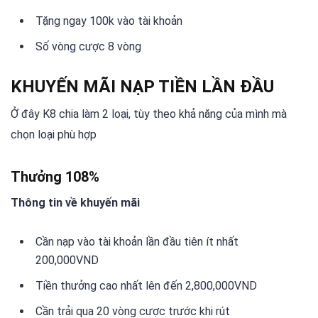
Tặng ngay 100k vào tài khoản
Số vòng cược 8 vòng
KHUYẾN MÃI NẠP TIỀN LẦN ĐẦU
Ở đây K8 chia làm 2 loại, tùy theo khả năng của mình mà
chọn loại phù hợp
Thưởng 108%
Thông tin về khuyến mãi
Cần nạp vào tài khoản lần đầu tiên ít nhất
200,000VND
Tiền thưởng cao nhất lên đến 2,800,000VND
Cần trải qua 20 vòng cược trước khi rút