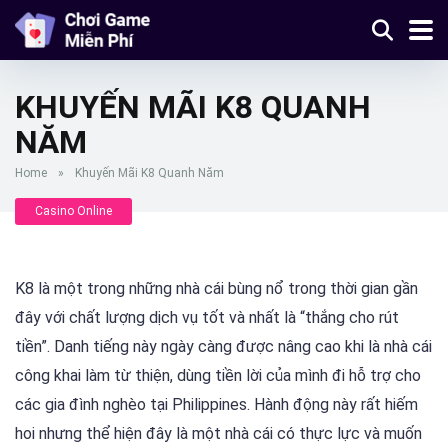
KHUYẾN MÃI K8 QUANH
NĂM
Home
»
Khuyến Mãi K8 Quanh Năm
Casino Online
K8 là một trong những nhà cái bùng nổ trong thời gian gần
đây với chất lượng dịch vụ tốt và nhất là “thắng cho rút
tiền”. Danh tiếng này ngày càng được nâng cao khi là nhà cái
công khai làm từ thiện, dùng tiền lời của mình đi hỗ trợ cho
các gia đình nghèo tại Philippines. Hành động này rất hiếm
hoi nhưng thể hiện đây là một nhà cái có thực lực và muốn