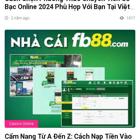
Bạc Online 2024 Phù Hợp Với Bạn Tại Việt
Nam
2 năm ago
1017
Casino Online
Cẩm Nang Từ A Đến Z: Cách Nạp Tiền Vào