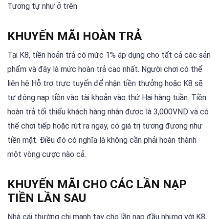
Tương tự như ở trên
KHUYẾN MÃI HOÀN TRẢ
Tại K8, tiền hoản trả có mức 1% áp dụng cho tất cả các sản
phẩm và đây là mức hoàn trả cao nhất. Người chơi có thể
liên hệ Hỗ trợ trực tuyến để nhận tiền thưởng hoặc K8 sẽ
tự động nạp tiền vào tài khoản vào thứ Hai hàng tuần. Tiền
hoàn trả tối thiểu khách hàng nhận được là 3,000VND và có
thể chơi tiếp hoặc rút ra ngay, có giá trị tương đương như
tiền mặt. Điều đó có nghĩa là không cần phải hoàn thành
một vòng cược nào cả.
KHUYẾN MÃI CHO CÁC LẦN NẠP
TIỀN LẦN SAU
Nhà cái thường chi mạnh tay cho lần nạp đầu nhưng với K8,