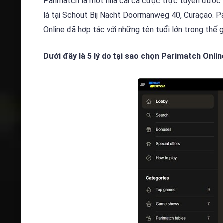
Parimatch là một nhà cái cá cược trực tuyến được t
là tại Schout Bij Nacht Doormanweg 40, Curaçao. P
Online đã hợp tác với những tên tuổi lớn trong thế
Dưới đây là 5 lý do tại sao chọn Parimatch Onlin