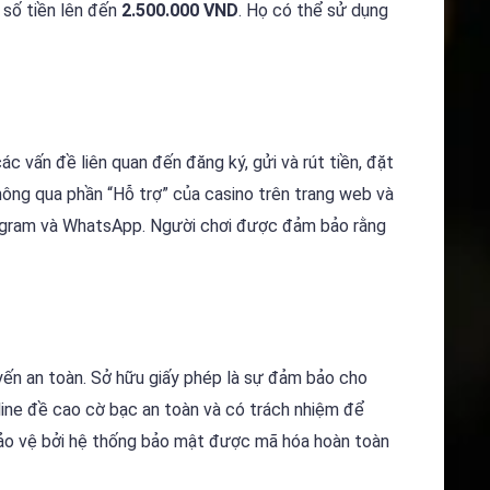
 số tiền lên đến
2.500.000 VND
. Họ có thể sử dụng
ác vấn đề liên quan đến đăng ký, gửi và rút tiền, đặt
thông qua phần “Hỗ trợ” của casino trên trang web và
elegram và WhatsApp. Người chơi được đảm bảo rằng
yến an toàn. Sở hữu giấy phép là sự đảm bảo cho
line đề cao cờ bạc an toàn và có trách nhiệm để
 bảo vệ bởi hệ thống bảo mật được mã hóa hoàn toàn