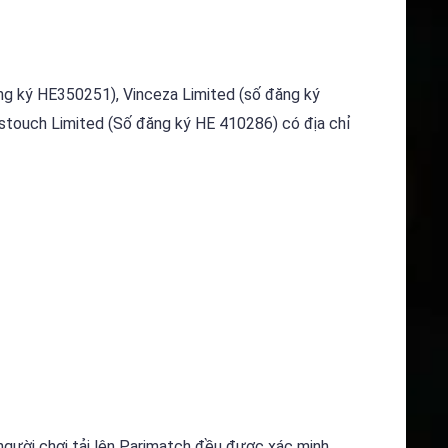
ng ký HE350251), Vinceza Limited (số đăng ký
stouch Limited (Số đăng ký HE 410286) có địa chỉ
người chơi tải lên Parimatch đều được xác minh