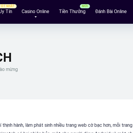
Uy Tín
Casino Online
Tiền Thưởng
Đánh Bài Online
CH
hào mừng
í thịnh hành, làm phát sinh nhiều trang web cờ bạc hơn, mỗi trang