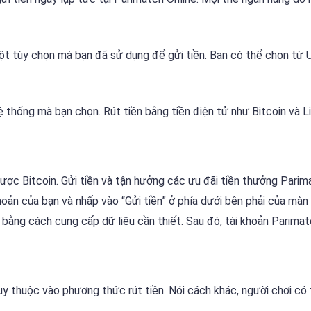
 tùy chọn mà bạn đã sử dụng để gửi tiền. Bạn có thể chọn từ UP
ệ thống mà bạn chọn. Rút tiền bằng tiền điện tử như Bitcoin và Li
ược Bitcoin. Gửi tiền và tận hưởng các ưu đãi tiền thưởng Parima
oản của bạn và nhấp vào “Gửi tiền” ở phía dưới bên phải của màn
 bằng cách cung cấp dữ liệu cần thiết. Sau đó, tài khoản Parima
 tùy thuộc vào phương thức rút tiền. Nói cách khác, người chơi c