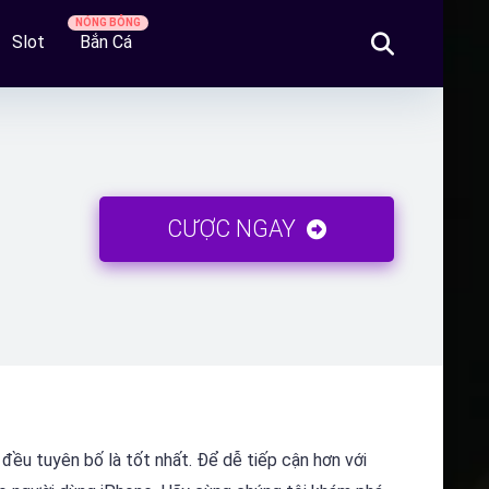
Slot
Bắn Cá
CƯỢC NGAY
 đều tuyên bố là tốt nhất. Để dễ tiếp cận hơn với