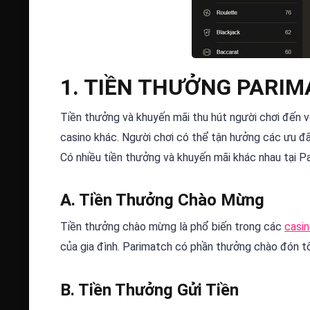
1. TIỀN THƯỞNG PARIM
Tiền thưởng và khuyến mãi thu hút người chơi đến vớ
casino khác. Người chơi có thể tận hưởng các ưu đã
Có nhiều tiền thưởng và khuyến mãi khác nhau tại Pa
A. Tiền Thưởng Chào Mừng
Tiền thưởng chào mừng là phổ biến trong các
casin
của gia đình. Parimatch có phần thưởng chào đón t
B. Tiền Thưởng Gửi Tiền