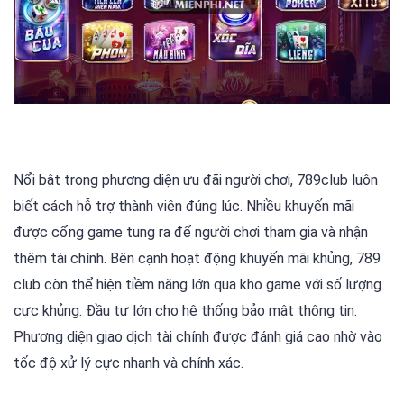
Nổi bật trong phương diện ưu đãi người chơi, 789club luôn
biết cách hỗ trợ thành viên đúng lúc. Nhiều khuyến mãi
được cổng game tung ra để người chơi tham gia và nhận
thêm tài chính. Bên cạnh hoạt động khuyến mãi khủng, 789
club còn thể hiện tiềm năng lớn qua kho game với số lượng
cực khủng. Đầu tư lớn cho hệ thống bảo mật thông tin.
Phương diện giao dịch tài chính được đánh giá cao nhờ vào
tốc độ xử lý cực nhanh và chính xác.