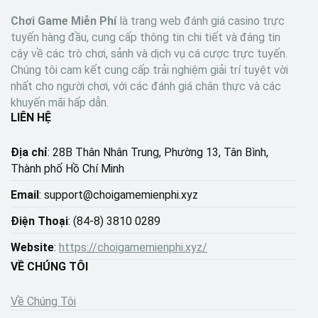
Chơi Game Miễn Phí
là trang web đánh giá casino trực
tuyến hàng đầu, cung cấp thông tin chi tiết và đáng tin
cậy về các trò chơi, sảnh và dịch vụ cá cược trực tuyến.
Chúng tôi cam kết cung cấp trải nghiệm giải trí tuyệt vời
nhất cho người chơi, với các đánh giá chân thực và các
khuyến mãi hấp dẫn.
LIÊN HỆ
Địa chỉ
: 28B Thân Nhân Trung, Phường 13, Tân Bình,
Thành phố Hồ Chí Minh
Email
:
support@choigamemienphi.xyz
Điện Thoại
: (84-8) 3810 0289
Website
:
https://choigamemienphi.xyz/
VỀ CHÚNG TÔI
Về Chúng Tôi