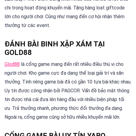
chi trong hoạt động khuyến mãi. Tặng hàng loạt giftcode
lớn cho người chơi. Cũng như mang đến cơ hội nhận thêm
thưởng từ các event.
ĐÁNH BÀI BINH XẬP XÁM TẠI
GOLD88
Glod88
là cổng game mang đến rất nhiều điều thú vị cho
người chơi. Kho game cực đa dạng thể loại giải trí và săn
thưởng. Tính riêng game bài đã có gần 10 tựa bài khác nhau.
Uy tín được công nhận bởi PAGCOR. Vấn đề bảo mật thông
tin được nhà cái đưa lên hàng đầu với nhiều biện pháp tối
ưu. Trả thưởng nhanh, phương thức đổi thưởng đa dạng.
Ngoài ra, cổng game cũng sở hữu nhiều khuyến mãi lớn.
CỔNG GAME BÀI UY TÍN YABO