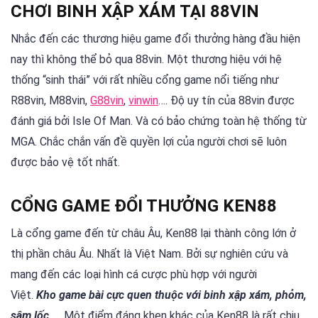
CHƠI BINH XẬP XÁM TẠI 88VIN
Nhắc đến các thương hiệu game đổi thưởng hàng đầu hiện
nay thì không thể bỏ qua 88vin. Một thương hiệu với hệ
thống “sinh thái” với rất nhiều cổng game nổi tiếng như
R88vin, M88vin,
G88vin
,
vinwin
…. Độ uy tín của 88vin được
đánh giá bởi Isle Of Man. Và có bảo chứng toàn hệ thống từ
MGA. Chắc chắn vấn đề quyền lợi của người chơi sẽ luôn
được bảo vệ tốt nhất.
CỔNG GAME ĐỔI THƯỞNG KEN88
Là cổng game đến từ châu Âu, Ken88 lại thành công lớn ở
thị phần châu Âu. Nhất là Việt Nam. Bởi sự nghiên cứu và
mang đến các loại hình cá cược phù hợp với người
Việt.
Kho game bài cực quen thuộc với binh xập xám, phỏm,
sâm lốc,
…. Một điểm đáng khen khác của Ken88 là rất chịu