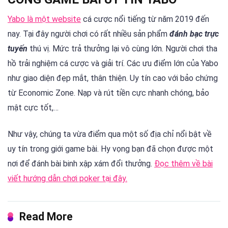
Yabo là một website
cá cược nổi tiếng từ năm 2019 đến
nay. Tại đây người chơi có rất nhiều sản phẩm
đánh bạc trực
tuyến
thú vị. Mức trả thưởng lại vô cùng lớn. Người chơi tha
hồ trải nghiệm cá cược và giải trí. Các ưu điểm lớn của Yabo
như giao diện đẹp mắt, thân thiện. Uy tín cao với bảo chứng
từ Economic Zone. Nạp và rút tiền cực nhanh chóng, bảo
mật cực tốt,…
Như vậy, chúng ta vừa điểm qua một số địa chỉ nổi bật về
uy tín trong giới game bài. Hy vọng bạn đã chọn được một
nơi để đánh bài binh xập xám đổi thưởng.
Đọc thêm về bài
viết hướng dẫn chơi poker tại đây.
Read More