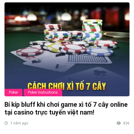
Poker
Poker Instructions
Bí kíp bluff khi chơi game xì tố 7 cây online
tại casino trực tuyến việt nam!
1 năm ago
836