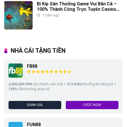
Bí Kíp Săn Thưởng Game Vui Bắn Cá –
100% Thành Công Trực Tuyến Casino
Việt Nam
1 năm ago
NHÀ CÁI TẶNG TIỀN
FB88
2,000,000 VNĐ
cho thành viên mới +
213
điểm
thưởng khi đăng ký +
150%
tiền thưởng quay hũ
ĐÁNH GIÁ
CƯỢC NGAY
FUN88