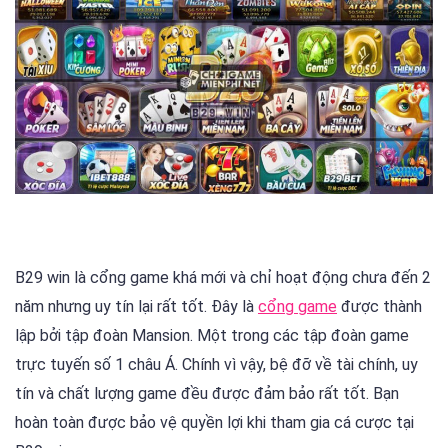
B29 win là cổng game khá mới và chỉ hoạt động chưa đến 2
năm nhưng uy tín lại rất tốt. Đây là
cổng game
được thành
lập bởi tập đoàn Mansion. Một trong các tập đoàn game
trực tuyến số 1 châu Á. Chính vì vậy, bệ đỡ về tài chính, uy
tín và chất lượng game đều được đảm bảo rất tốt. Bạn
hoàn toàn được bảo vệ quyền lợi khi tham gia cá cược tại