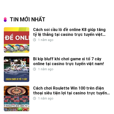
TIN MỚI NHẤT
Cách soi cầu lô đề online K8 giúp tăng
tỷ lệ thắng tại casino trực tuyến việt
nam
1 năm ago
Bí kíp bluff khi chơi game xì tố 7 cây
online tại casino trực tuyến việt nam!
1 năm ago
Cách chơi Roulette Win 100 trên điện
thoại siêu tiện lợi tại casino trực tuyến
việt nam
1 năm ago