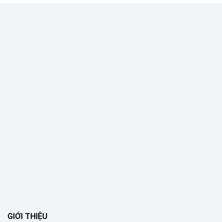
GIỚI THIỆU