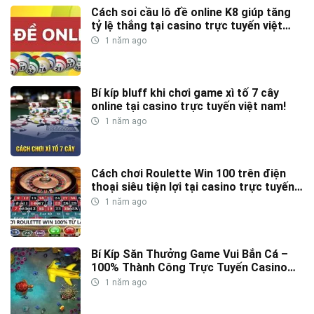
Cách soi cầu lô đề online K8 giúp tăng
tỷ lệ thắng tại casino trực tuyến việt
nam
1 năm ago
Bí kíp bluff khi chơi game xì tố 7 cây
online tại casino trực tuyến việt nam!
1 năm ago
Cách chơi Roulette Win 100 trên điện
thoại siêu tiện lợi tại casino trực tuyến
việt nam
1 năm ago
Bí Kíp Săn Thưởng Game Vui Bắn Cá –
100% Thành Công Trực Tuyến Casino
Việt Nam
1 năm ago