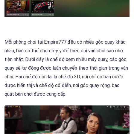
Mỗi phòng chơi tại Empire777 đều có nhiều góc quay khác
nhau, bạn có thể chọn tùy ý để theo dõi ván chơi sao cho
tiện nhất. Dưới đây là chế độ xem nhiều máy quay, các góc
quay sẽ tự động được luân chuyển theo thời gian trong ván
chơi. Hai chế độ còn lại là chế độ 3D, nơi chỉ có bàn cược
được hiển thị và chế độ cổ điển, nơi góc quay rộng, bao
quát bàn chơi được cung cấp.