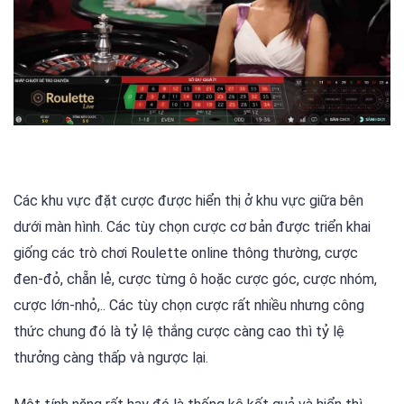
Các khu vực đặt cược được hiển thị ở khu vực giữa bên
dưới màn hình. Các tùy chọn cược cơ bản được triển khai
giống các trò chơi Roulette online thông thường, cược
đen-đỏ, chẵn lẻ, cược từng ô hoặc cược góc, cược nhóm,
cược lớn-nhỏ,.. Các tùy chọn cược rất nhiều nhưng công
thức chung đó là tỷ lệ thắng cược càng cao thì tỷ lệ
thưởng càng thấp và ngược lại.