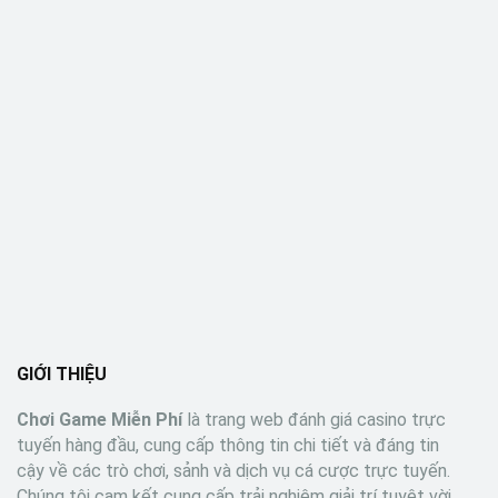
GIỚI THIỆU
Chơi Game Miễn Phí
là trang web đánh giá casino trực
tuyến hàng đầu, cung cấp thông tin chi tiết và đáng tin
cậy về các trò chơi, sảnh và dịch vụ cá cược trực tuyến.
Chúng tôi cam kết cung cấp trải nghiệm giải trí tuyệt vời