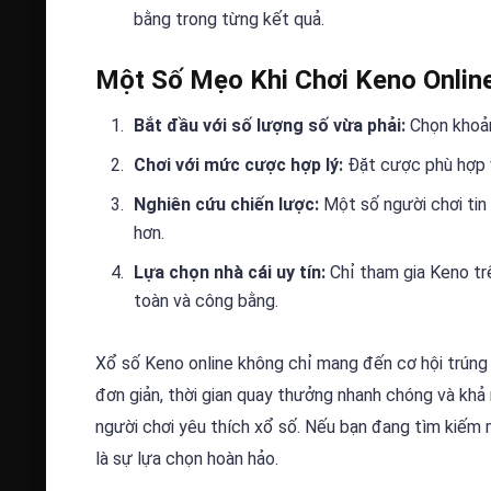
bằng trong từng kết quả.
Một Số Mẹo Khi Chơi Keno Onlin
Bắt đầu với số lượng số vừa phải:
Chọn khoản
Chơi với mức cược hợp lý:
Đặt cược phù hợp v
Nghiên cứu chiến lược:
Một số người chơi tin 
hơn.
Lựa chọn nhà cái uy tín:
Chỉ tham gia Keno tr
toàn và công bằng.
Xổ số Keno online không chỉ mang đến cơ hội trúng t
đơn giản, thời gian quay thưởng nhanh chóng và khả
người chơi yêu thích xổ số. Nếu bạn đang tìm kiếm 
là sự lựa chọn hoàn hảo.