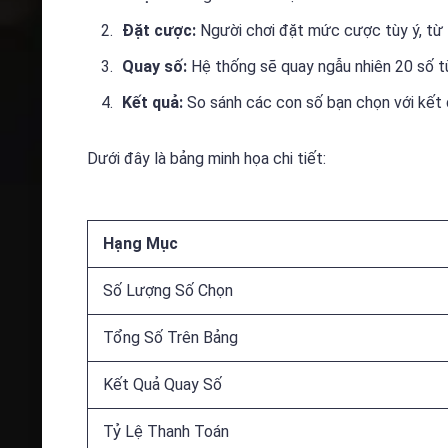
Đặt cược:
Người chơi đặt mức cược tùy ý, từ 
Quay số:
Hệ thống sẽ quay ngẫu nhiên 20 số t
Kết quả:
So sánh các con số bạn chọn với kết 
Dưới đây là bảng minh họa chi tiết:
Hạng Mục
Số Lượng Số Chọn
Tổng Số Trên Bảng
Kết Quả Quay Số
Tỷ Lệ Thanh Toán