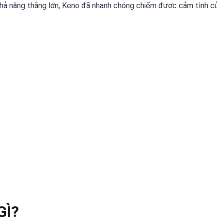
và khả năng thắng lớn, Keno đã nhanh chóng chiếm được cảm tình c
GÌ?