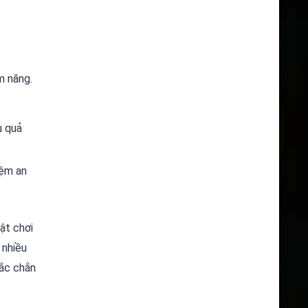
m năng.
u quả
iệm an
ật chơi
 nhiều
hắc chắn