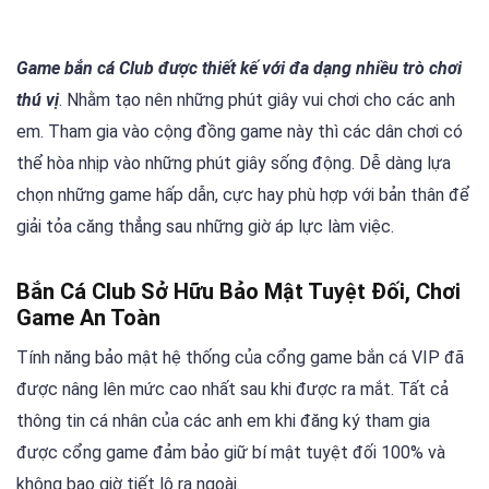
Game bắn cá Club được thiết kế với đa dạng nhiều trò chơi
thú vị
. Nhằm tạo nên những phút giây vui chơi cho các anh
em. Tham gia vào cộng đồng game này thì các dân chơi có
thể hòa nhịp vào những phút giây sống động. Dễ dàng lựa
chọn những game hấp dẫn, cực hay phù hợp với bản thân để
giải tỏa căng thẳng sau những giờ áp lực làm việc.
Bắn Cá Club Sở Hữu Bảo Mật Tuyệt Đối, Chơi
Game An Toàn
Tính năng bảo mật hệ thống của cổng game bắn cá VIP đã
được nâng lên mức cao nhất sau khi được ra mắt. Tất cả
thông tin cá nhân của các anh em khi đăng ký tham gia
được cổng game đảm bảo giữ bí mật tuyệt đối 100% và
không bao giờ tiết lộ ra ngoài.