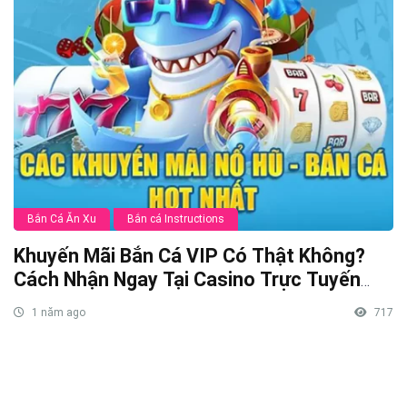
Bắn Cá Ăn Xu
Bắn cá Instructions
Khuyến Mãi Bắn Cá VIP Có Thật Không?
Cách Nhận Ngay Tại Casino Trực Tuyến
Việt Nam!
1 năm ago
717