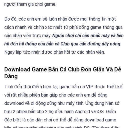
người tham gia chơi game.
Do đó, các anh em sẽ luôn nhận được mọi thông tin một
cách nhanh và chính xác nhất từ phía cổng game thông qua
các nhân viên trực máy.
Người chơi chỉ cần nhấc máy và liên
hệ đến hệ thống của bắn cá Club qua các đường dây nóng
.
Ngay lập tức nhận được phản hồi từ các nhân viên.
Download Game Bắn Cá Club Đơn Giản Và Dễ
Dàng
Tính đến thời điểm hiện tại, game bắn cá VIP được thiết kế
với rất nhiều phiên bản giúp cho các anh em dễ dàng
download về di động cũng như máy tính. Ứng dụng hiện sở
hữu 2 phiên bản cho 2 hệ điều hành Android và iOS. Điểm
đặc biệt là các dân chơi có thể dễ dàng download game