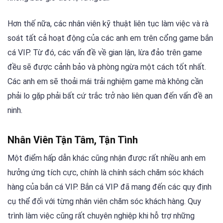
Hơn thế nữa, các nhân viên kỹ thuật liên tục làm việc và rà
soát tất cả hoạt động của các anh em trên cổng game bắn
cá VIP. Từ đó, các vấn đề về gian lận, lừa đảo trên game
đều sẽ được cảnh bảo và phòng ngừa một cách tốt nhất.
Các anh em sẽ thoải mái trải nghiệm game mà không cần
phải lo gặp phải bất cứ trắc trở nào liên quan đến vấn đề an
ninh.
Nhân Viên Tận Tâm, Tận Tình
Một điểm hấp dẫn khác cũng nhận được rất nhiều anh em
hưởng ứng tích cực, chính là chính sách chăm sóc khách
hàng của bắn cá VIP. Bắn cá VIP đã mang đến các quy định
cụ thể đối với từng nhân viên chăm sóc khách hàng. Quy
trình làm việc cũng rất chuyên nghiệp khi hỗ trợ những