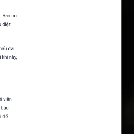
. Bạn có
u diệt
hẩu đại
khí này,
i viên
g báo
i để