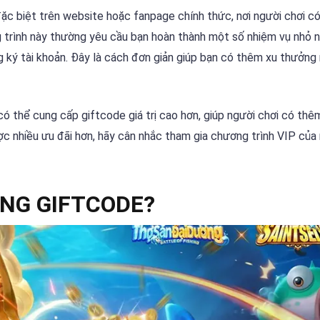
đặc biệt trên website hoặc fanpage chính thức, nơi người chơi c
 trình này thường yêu cầu bạn hoàn thành một số nhiệm vụ nhỏ n
g ký tài khoản. Đây là cách đơn giản giúp bạn có thêm xu thưởng
ó thể cung cấp giftcode giá trị cao hơn, giúp người chơi có thê
ợc nhiều ưu đãi hơn, hãy cân nhắc tham gia chương trình VIP của 
ỤNG GIFTCODE?