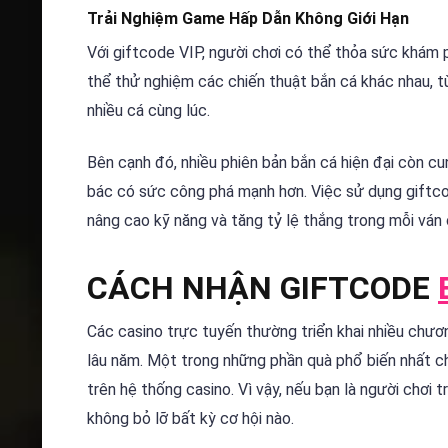
Trải Nghiệm Game Hấp Dẫn Không Giới Hạn
Với giftcode VIP, người chơi có thể thỏa sức khám 
thể thử nghiệm các chiến thuật bắn cá khác nhau, t
nhiều cá cùng lúc.
Bên cạnh đó, nhiều phiên bản bắn cá hiện đại còn cu
bác có sức công phá mạnh hơn. Việc sử dụng giftcod
nâng cao kỹ năng và tăng tỷ lệ thắng trong mỗi ván 
CÁCH NHẬN GIFTCODE
Các casino trực tuyến thường triển khai nhiều chươn
lâu năm. Một trong những phần quà phổ biến nhất ch
trên hệ thống casino. Vì vậy, nếu bạn là người chơi 
không bỏ lỡ bất kỳ cơ hội nào.