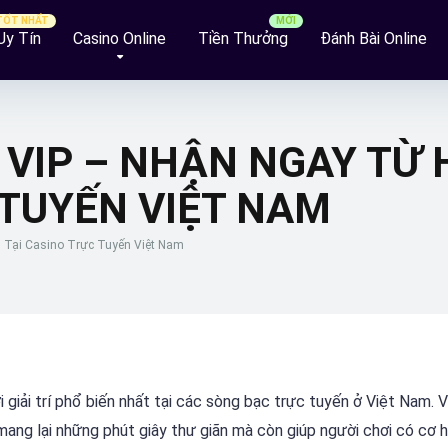
Uy Tín
Casino Online
Tiền Thưởng
Đánh Bài Online
 VIP – NHẬN NGAY TỪ 
 TUYẾN VIỆT NAM
m Tại Casino Trực Tuyến Việt Nam
giải trí phổ biến nhất tại các sòng bạc trực tuyến ở Việt Nam. Vớ
mang lại những phút giây thư giãn mà còn giúp người chơi có cơ h