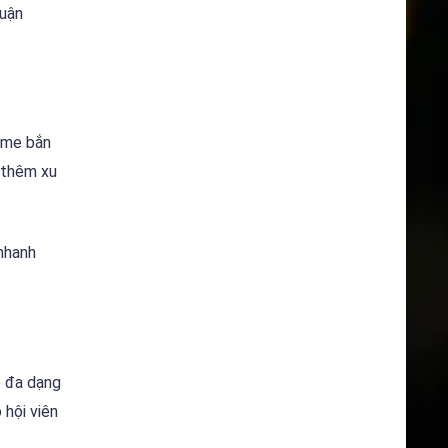
huận
game bắn
 thêm xu
 nhanh
p đa dạng
 hội viên