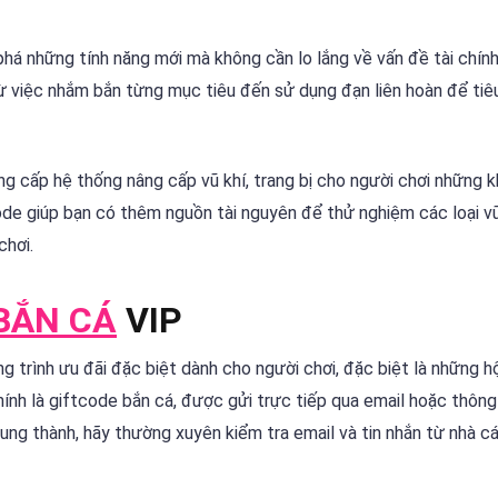
phá những tính năng mới mà không cần lo lắng về vấn đề tài chính
ừ việc nhắm bắn từng mục tiêu đến sử dụng đạn liên hoàn để tiê
ng cấp hệ thống nâng cấp vũ khí, trang bị cho người chơi những k
e giúp bạn có thêm nguồn tài nguyên để thử nghiệm các loại vũ 
chơi.
BẮN CÁ
VIP
g trình ưu đãi đặc biệt dành cho người chơi, đặc biệt là những hộ
ính là giftcode bắn cá, được gửi trực tiếp qua email hoặc thôn
trung thành, hãy thường xuyên kiểm tra email và tin nhắn từ nhà cá