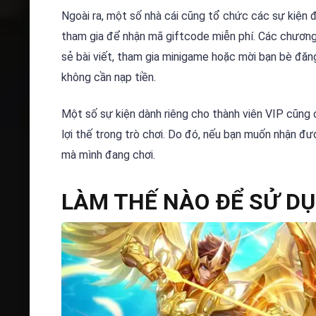
Ngoài ra, một số nhà cái cũng tổ chức các sự kiện 
tham gia để nhận mã giftcode miễn phí. Các chương
sẻ bài viết, tham gia minigame hoặc mời bạn bè đăn
không cần nạp tiền.
Một số sự kiện dành riêng cho thành viên VIP cũng c
lợi thế trong trò chơi. Do đó, nếu bạn muốn nhận đư
mà mình đang chơi.
LÀM THẾ NÀO ĐỂ SỬ D