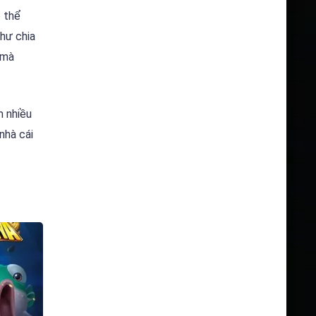
ó thể
hư chia
 mà
m nhiều
nhà cái