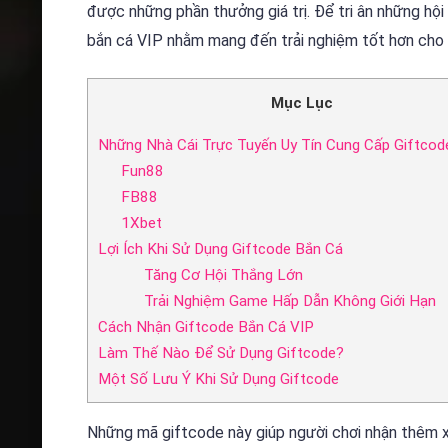
được những phần thưởng giá trị. Để tri ân những hội
bắn cá VIP nhằm mang đến trải nghiệm tốt hơn cho 
Mục Lục
Những Nhà Cái Trực Tuyến Uy Tín Cung Cấp Giftcod
Fun88
FB88
1Xbet
Lợi Ích Khi Sử Dụng Giftcode Bắn Cá
Tăng Cơ Hội Thắng Lớn
Trải Nghiệm Game Hấp Dẫn Không Giới Hạn
Cách Nhận Giftcode Bắn Cá VIP
Làm Thế Nào Để Sử Dụng Giftcode?
Một Số Lưu Ý Khi Sử Dụng Giftcode
Những mã giftcode này giúp người chơi nhận thêm x