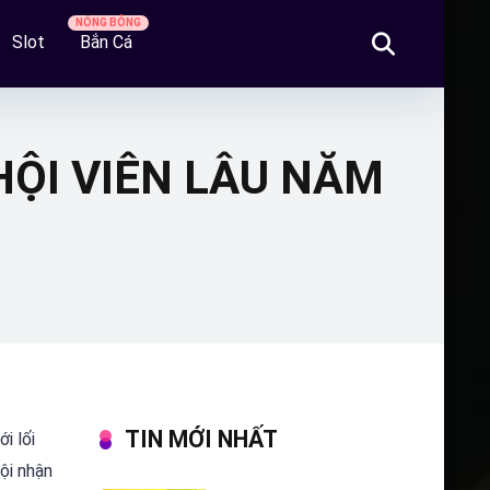
Slot
Bắn Cá
HỘI VIÊN LÂU NĂM
TIN MỚI NHẤT
i lối
ội nhận