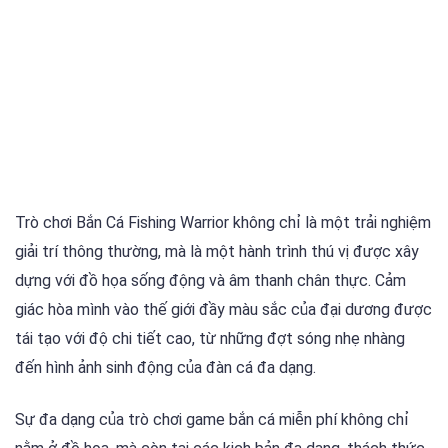
Trò chơi Bắn Cá Fishing Warrior không chỉ là một trải nghiệm
giải trí thông thường, mà là một hành trình thú vị được xây
dựng với đồ họa sống động và âm thanh chân thực. Cảm
giác hòa mình vào thế giới đầy màu sắc của đại dương được
tái tạo với độ chi tiết cao, từ những đợt sóng nhẹ nhàng
đến hình ảnh sinh động của đàn cá đa dạng.
Sự đa dạng của trò chơi game bắn cá miễn phí không chỉ