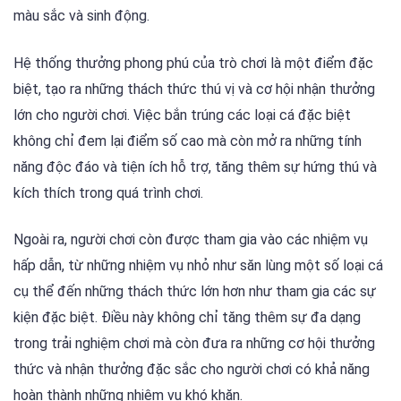
màu sắc và sinh động.
Hệ thống thưởng phong phú của trò chơi là một điểm đặc
biệt, tạo ra những thách thức thú vị và cơ hội nhận thưởng
lớn cho người chơi. Việc bắn trúng các loại cá đặc biệt
không chỉ đem lại điểm số cao mà còn mở ra những tính
năng độc đáo và tiện ích hỗ trợ, tăng thêm sự hứng thú và
kích thích trong quá trình chơi.
Ngoài ra, người chơi còn được tham gia vào các nhiệm vụ
hấp dẫn, từ những nhiệm vụ nhỏ như săn lùng một số loại cá
cụ thể đến những thách thức lớn hơn như tham gia các sự
kiện đặc biệt. Điều này không chỉ tăng thêm sự đa dạng
trong trải nghiệm chơi mà còn đưa ra những cơ hội thưởng
thức và nhận thưởng đặc sắc cho người chơi có khả năng
hoàn thành những nhiệm vụ khó khăn.