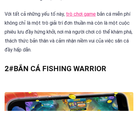
Với tất cả những yếu tố này,
trò chơi game
bắn cá miễn phí
không chỉ là một trò giải trí đơn thuần mà còn là một cuộc
phiêu lưu đầy hứng khởi, nơi mà người chơi có thể khám phá,
thách thức bản thân và cảm nhận niềm vui của việc săn cá
đầy hấp dẫn.
2#BẮN CÁ FISHING WARRIOR