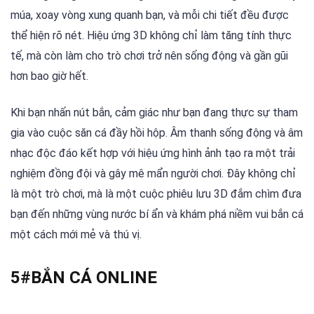
múa, xoay vòng xung quanh bạn, và mỗi chi tiết đều được
thể hiện rõ nét. Hiệu ứng 3D không chỉ làm tăng tính thực
tế, mà còn làm cho trò chơi trở nên sống động và gần gũi
hơn bao giờ hết.
Khi bạn nhấn nút bắn, cảm giác như bạn đang thực sự tham
gia vào cuộc săn cá đầy hồi hộp. Âm thanh sống động và âm
nhạc độc đáo kết hợp với hiệu ứng hình ảnh tạo ra một trải
nghiệm đồng đội và gây mê mẩn người chơi. Đây không chỉ
là một trò chơi, mà là một cuộc phiêu lưu 3D đắm chìm đưa
bạn đến những vùng nước bí ẩn và khám phá niềm vui bắn cá
một cách mới mẻ và thú vị.
5#BẮN CÁ ONLINE