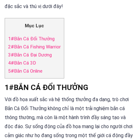
đặc sắc và thú vị dưới đây!
Mục Lục
1#Bắn Cá Đổi Thưởng
2#Bắn Cá Fishing Warrior
3#Bắn Cá Đại Dương
4#Bắn Cá 3D
5#Bắn Cá Online
1#BẮN CÁ ĐỔI THƯỞNG
Với đồ họa xuất sắc và hệ thống thưởng đa dạng, trò chơi
Bắn Cá Đổi Thưởng không chỉ là một trải nghiệm bắn cá
thông thường, mà còn là một hành trình đầy sáng tạo và
độc đáo. Sự sống động của đồ họa mang lại cho người chơi
cảm giác như họ đang sống trong một thế giới cá động đầy