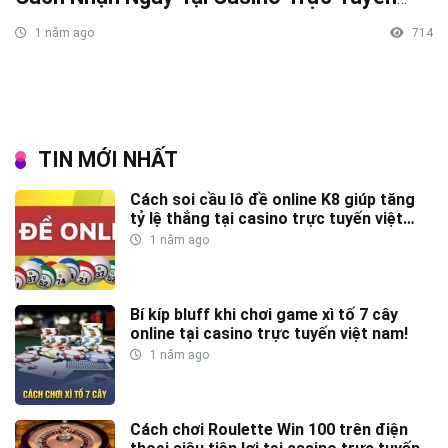
Việt Nam!
1 năm ago
714
TIN MỚI NHẤT
Cách soi cầu lô đề online K8 giúp tăng
tỷ lệ thắng tại casino trực tuyến việt
nam
1 năm ago
Bí kíp bluff khi chơi game xì tố 7 cây
online tại casino trực tuyến việt nam!
1 năm ago
Cách chơi Roulette Win 100 trên điện