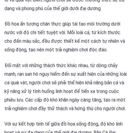
dạng và phong phú của thế giới dưới đại dương.
Đồ họa ấn tượng chân thực giúp tái tạo môi trường dưới
nước với độ chi tiết tuyệt vời. Mỗi loài cá, từ kích thước
cho đến màu sắc, đều được thiết kế một cách tự nhiên và
sống động, tạo nên một trải nghiệm chơi độc đáo.
Đối mặt với những thách thức khác nhau, từ dòng chảy
mạnh, rạn san hô nguy hiểm đến sự xuất hiện của những loài
cá quái vật, người chơi sẽ phải thể hiện khả năng bắn cá và
kỹ năng xử lý tình huống linh hoạt để tiến xa trong cuộc
phiêu lưu. Các cấp độ khó khăn ngày càng tăng, tạo ra một
trải nghiệm chơi đầy thử thách và hứng thú cho người chơi.
Với sự kết hợp tinh tế giữa đồ họa sống động, độ khó linh
hoạt và sự đa dạng của thế giới đại dương, Bắn Cá Đại