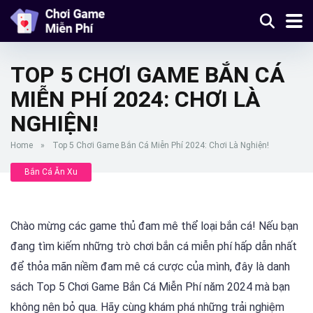
TOP 5 CHƠI GAME BẮN CÁ
MIỄN PHÍ 2024: CHƠI LÀ
NGHIỆN!
Home
»
Top 5 Chơi Game Bắn Cá Miễn Phí 2024: Chơi Là Nghiện!
Bắn Cá Ăn Xu
Chào mừng các game thủ đam mê thể loại bắn cá! Nếu bạn
đang tìm kiếm những trò chơi bắn cá miễn phí hấp dẫn nhất
để thỏa mãn niềm đam mê cá cược của mình, đây là danh
sách Top 5 Chơi Game Bắn Cá Miễn Phí năm 2024 mà bạn
không nên bỏ qua. Hãy cùng khám phá những trải nghiệm