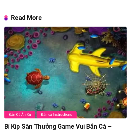
Read More
Bắn Cá Ăn Xu
Bắn cá Instructions
Bí Kíp Săn Thưởng Game Vui Bắn Cá –