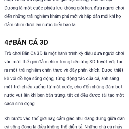
Dương là một cuộc phiêu lưu không giới hạn, đưa người chơi
đến những trải nghiệm khám phá mới và hấp dẫn mỗi khi họ
đắm chìm dưới làn nước biển bao la.
4#BẮN CÁ 3D
Trò chơi Bắn Cá 3D là một hành trình kỳ diệu đưa người chơi
vào một thế giới đắm chìm trong hiệu ứng 3D tuyệt vời, tạo
ra một trải nghiệm chân thực và đầy phấn khích. Được thiết
kế với đồ họa sống động, từng động tác của cá, ánh sáng
mặt trời chiếu xuống từ mặt nước, cho đến những đám bọt
nước vụt lên khi bạn bắn trúng, tất cả đều được tái tạo một
cách sinh động.
Khi bước vào thế giới này, cảm giác như đang đứng giữa đàn
cá sống động là điều không thể diễn tả. Những chú cá nhảy