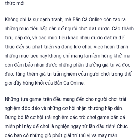
thức mới.
Không chỉ là sự cạnh tranh, mà Bắn Cá Online còn tạo ra
những mục tiêu hấp dẫn để người chơi đạt được. Các thành
tựu, cấp độ, và các mục tiêu khác nhau được đặt ra để
thúc đẩy sự phát triển và động lực chơi. Việc hoàn thành
những mục tiêu này không chỉ mang lại niềm hứng khởi mà
còn đảm bảo nhận được những phần thưởng giá trị và độc
đáo, tăng thêm giá trị trải nghiệm của người chơi trong thế
giới đầy hứng khởi của Bắn Cá Online.
Những tựa game trên đều mang đến cho người chơi trải
nghiệm độc đáo và những cơ hội nhận thưởng hấp dẫn.
Đừng bỏ lỡ cơ hội trải nghiệm các trò chơi game bắn cá
miễn phí này để chơi là nghiện ngay từ lần đầu tiên! Chúc
các bạn có những giờ phút giải trí thú vị và may mắn.