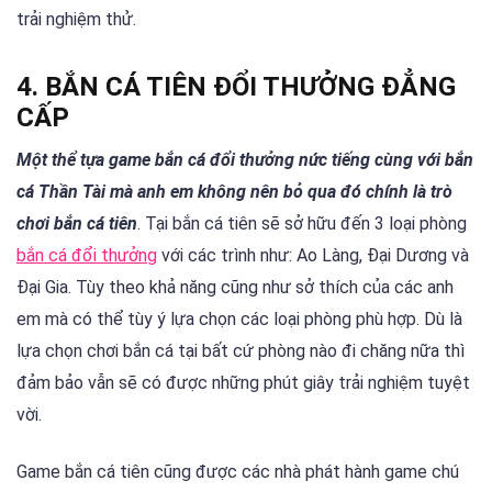
trải nghiệm thử.
4. BẮN CÁ TIÊN ĐỔI THƯỞNG ĐẲNG
CẤP
Một thể tựa game bắn cá đổi thưởng nức tiếng cùng với bắn
cá Thần Tài mà anh em không nên bỏ qua đó chính là trò
chơi bắn cá tiên
. Tại bắn cá tiên sẽ sở hữu đến 3 loại phòng
bắn cá đổi thưởng
với các trình như: Ao Làng, Đại Dương và
Đại Gia. Tùy theo khả năng cũng như sở thích của các anh
em mà có thể tùy ý lựa chọn các loại phòng phù hợp. Dù là
lựa chọn chơi bắn cá tại bất cứ phòng nào đi chăng nữa thì
đảm bảo vẫn sẽ có được những phút giây trải nghiệm tuyệt
vời.
Game bắn cá tiên cũng được các nhà phát hành game chú