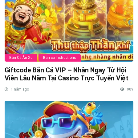
Bắn Cá Ăn Xu
Bắn cá Instructions
Giftcode Bắn Cá VIP – Nhận Ngay Từ Hội
Viên Lâu Năm Tại Casino Trực Tuyến Việt
Nam
1 năm ago
909