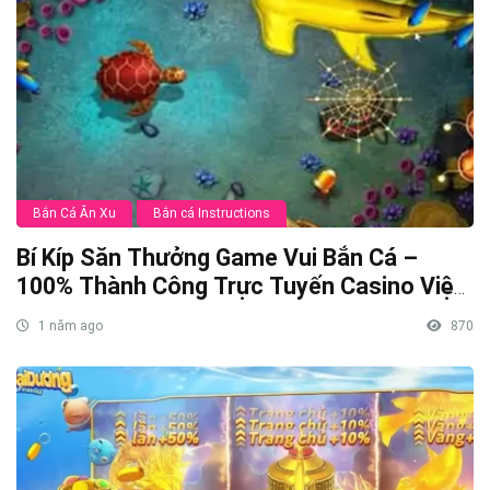
Bắn Cá Ăn Xu
Bắn cá Instructions
Bí Kíp Săn Thưởng Game Vui Bắn Cá –
100% Thành Công Trực Tuyến Casino Việt
Nam
1 năm ago
870