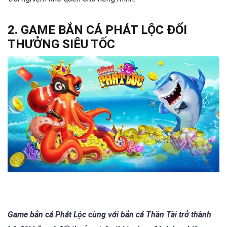
2. GAME BẮN CÁ PHÁT LỘC ĐỔI
THƯỞNG SIÊU TỐC
Game bắn cá Phát Lộc cùng với bắn cá Thần Tài trở thành