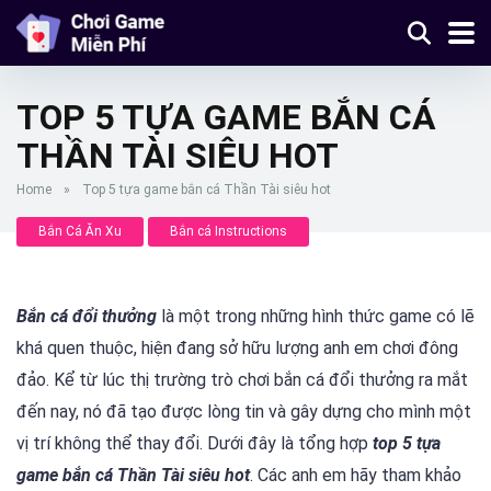
TOP 5 TỰA GAME BẮN CÁ
THẦN TÀI SIÊU HOT
Home
»
Top 5 tựa game bắn cá Thần Tài siêu hot
Bắn Cá Ăn Xu
Bắn cá Instructions
Bắn cá đổi thưởng
là một trong những hình thức game có lẽ
khá quen thuộc, hiện đang sở hữu lượng anh em chơi đông
đảo. Kể từ lúc thị trường trò chơi bắn cá đổi thưởng ra mắt
đến nay, nó đã tạo được lòng tin và gây dựng cho mình một
vị trí không thể thay đổi. Dưới đây là tổng hợp
top 5 tựa
game bắn cá Thần Tài siêu hot
. Các anh em hãy tham khảo