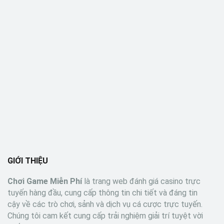
GIỚI THIỆU
Chơi Game Miễn Phí
là trang web đánh giá casino trực
tuyến hàng đầu, cung cấp thông tin chi tiết và đáng tin
cậy về các trò chơi, sảnh và dịch vụ cá cược trực tuyến.
Chúng tôi cam kết cung cấp trải nghiệm giải trí tuyệt vời