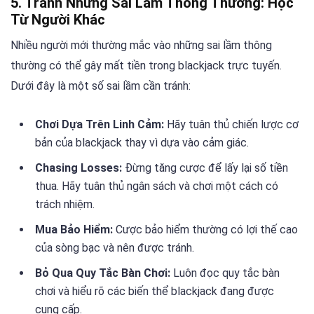
5. Tránh Những Sai Lầm Thông Thường: Học
Từ Người Khác
Nhiều người mới thường mắc vào những sai lầm thông
thường có thể gây mất tiền trong blackjack trực tuyến.
Dưới đây là một số sai lầm cần tránh:
Chơi Dựa Trên Linh Cảm:
Hãy tuân thủ chiến lược cơ
bản của blackjack thay vì dựa vào cảm giác.
Chasing Losses:
Đừng tăng cược để lấy lại số tiền
thua. Hãy tuân thủ ngân sách và chơi một cách có
trách nhiệm.
Mua Bảo Hiểm:
Cược bảo hiểm thường có lợi thế cao
của sòng bạc và nên được tránh.
Bỏ Qua Quy Tắc Bàn Chơi:
Luôn đọc quy tắc bàn
chơi và hiểu rõ các biến thể blackjack đang được
cung cấp.