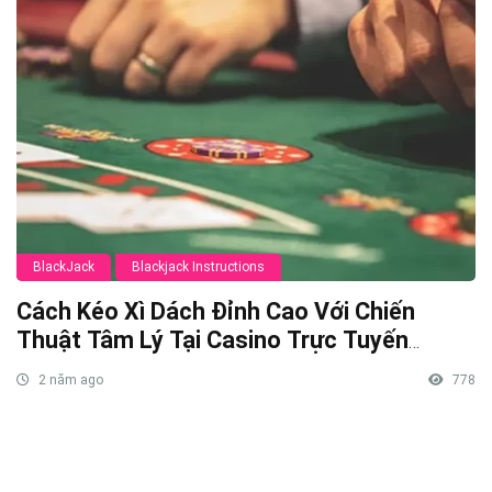
BlackJack
Blackjack Instructions
Cách Kéo Xì Dách Đỉnh Cao Với Chiến
Thuật Tâm Lý Tại Casino Trực Tuyến
Vietnam
2 năm ago
778