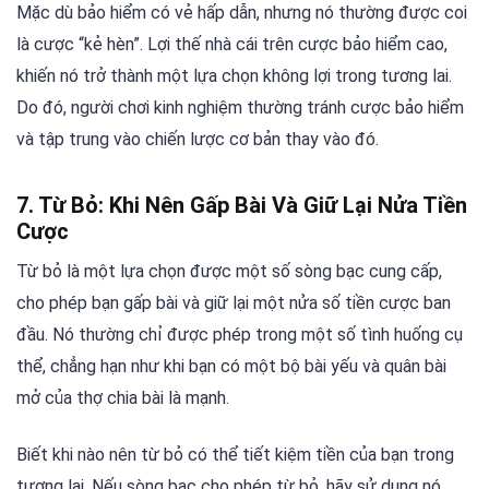
Mặc dù bảo hiểm có vẻ hấp dẫn, nhưng nó thường được coi
là cược “kẻ hèn”. Lợi thế nhà cái trên cược bảo hiểm cao,
khiến nó trở thành một lựa chọn không lợi trong tương lai.
Do đó, người chơi kinh nghiệm thường tránh cược bảo hiểm
và tập trung vào chiến lược cơ bản thay vào đó.
7. Từ Bỏ: Khi Nên Gấp Bài Và Giữ Lại Nửa Tiền
Cược
Từ bỏ là một lựa chọn được một số sòng bạc cung cấp,
cho phép bạn gấp bài và giữ lại một nửa số tiền cược ban
đầu. Nó thường chỉ được phép trong một số tình huống cụ
thể, chẳng hạn như khi bạn có một bộ bài yếu và quân bài
mở của thợ chia bài là mạnh.
Biết khi nào nên từ bỏ có thể tiết kiệm tiền của bạn trong
tương lai. Nếu sòng bạc cho phép từ bỏ, hãy sử dụng nó