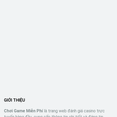
GIỚI THIỆU
Chơi Game Miễn Phí
là trang web đánh giá casino trực
tuyến hàng đầu, cung cấp thông tin chi tiết và đáng tin