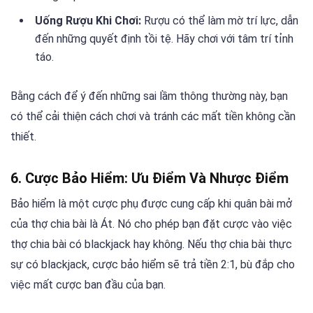
Uống Rượu Khi Chơi:
Rượu có thể làm mờ trí lực, dẫn
đến những quyết định tồi tệ. Hãy chơi với tâm trí tỉnh
táo.
Bằng cách để ý đến những sai lầm thông thường này, bạn
có thể cải thiện cách chơi và tránh các mất tiền không cần
thiết.
6. Cược Bảo Hiểm: Ưu Điểm Và Nhược Điểm
Bảo hiểm là một cược phụ được cung cấp khi quân bài mở
của thợ chia bài là Át. Nó cho phép bạn đặt cược vào việc
thợ chia bài có blackjack hay không. Nếu thợ chia bài thực
sự có blackjack, cược bảo hiểm sẽ trả tiền 2:1, bù đắp cho
việc mất cược ban đầu của bạn.