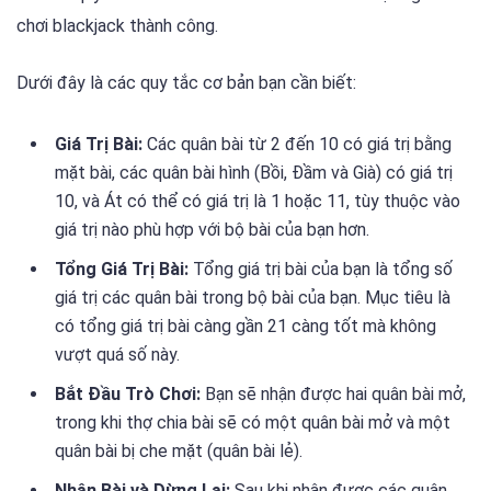
chơi blackjack thành công.
Dưới đây là các quy tắc cơ bản bạn cần biết:
Giá Trị Bài:
Các quân bài từ 2 đến 10 có giá trị bằng
mặt bài, các quân bài hình (Bồi, Đầm và Già) có giá trị
10, và Át có thể có giá trị là 1 hoặc 11, tùy thuộc vào
giá trị nào phù hợp với bộ bài của bạn hơn.
Tổng Giá Trị Bài:
Tổng giá trị bài của bạn là tổng số
giá trị các quân bài trong bộ bài của bạn. Mục tiêu là
có tổng giá trị bài càng gần 21 càng tốt mà không
vượt quá số này.
Bắt Đầu Trò Chơi:
Bạn sẽ nhận được hai quân bài mở,
trong khi thợ chia bài sẽ có một quân bài mở và một
quân bài bị che mặt (quân bài lẻ).
Nhận Bài và Dừng Lại:
Sau khi nhận được các quân