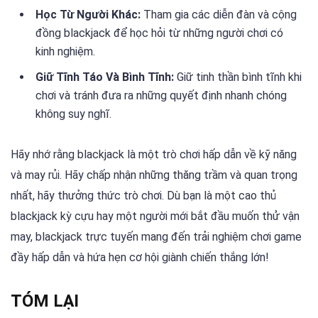
Học Từ Người Khác:
Tham gia các diễn đàn và cộng
đồng blackjack để học hỏi từ những người chơi có
kinh nghiệm.
Giữ Tĩnh Táo Và Bình Tĩnh:
Giữ tinh thần bình tĩnh khi
chơi và tránh đưa ra những quyết định nhanh chóng
không suy nghĩ.
Hãy nhớ rằng blackjack là một trò chơi hấp dẫn về kỹ năng
và may rủi. Hãy chấp nhận những thăng trầm và quan trọng
nhất, hãy thưởng thức trò chơi. Dù bạn là một cao thủ
blackjack kỳ cựu hay một người mới bắt đầu muốn thử vận
may, blackjack trực tuyến mang đến trải nghiệm chơi game
đầy hấp dẫn và hứa hẹn cơ hội giành chiến thắng lớn!
TÓM LẠI