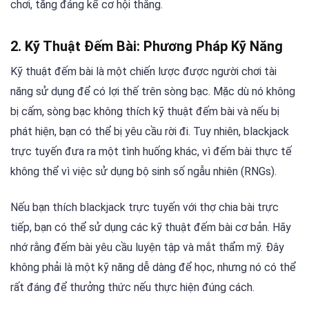
chơi, tăng đáng kể cơ hội thắng.
2. Kỹ Thuật Đếm Bài: Phương Pháp Kỹ Năng
Kỹ thuật đếm bài là một chiến lược được người chơi tài
năng sử dụng để có lợi thế trên sòng bạc. Mặc dù nó không
bị cấm, sòng bạc không thích kỹ thuật đếm bài và nếu bị
phát hiện, bạn có thể bị yêu cầu rời đi. Tuy nhiên, blackjack
trực tuyến đưa ra một tình huống khác, vì đếm bài thực tế
không thể vì việc sử dụng bộ sinh số ngẫu nhiên (RNGs).
Nếu bạn thích blackjack trực tuyến với thợ chia bài trực
tiếp, bạn có thể sử dụng các kỹ thuật đếm bài cơ bản. Hãy
nhớ rằng đếm bài yêu cầu luyện tập và mắt thẩm mỹ. Đây
không phải là một kỹ năng dễ dàng để học, nhưng nó có thể
rất đáng để thưởng thức nếu thực hiện đúng cách.