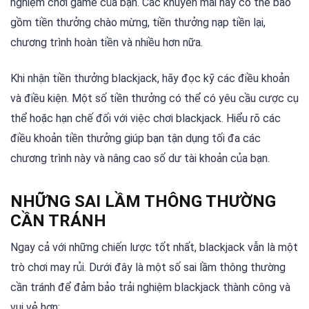
nghiệm chơi game của bạn. Các khuyến mãi này có thể bao
gồm tiền thưởng chào mừng, tiền thưởng nạp tiền lại,
chương trình hoàn tiền và nhiều hơn nữa.
Khi nhận tiền thưởng blackjack, hãy đọc kỹ các điều khoản
và điều kiện. Một số tiền thưởng có thể có yêu cầu cược cụ
thể hoặc hạn chế đối với việc chơi blackjack. Hiểu rõ các
điều khoản tiền thưởng giúp bạn tận dụng tối đa các
chương trình này và nâng cao số dư tài khoản của bạn.
NHỮNG SAI LẦM THÔNG THƯỜNG
CẦN TRÁNH
Ngay cả với những chiến lược tốt nhất, blackjack vẫn là một
trò chơi may rủi. Dưới đây là một số sai lầm thông thường
cần tránh để đảm bảo trải nghiệm blackjack thành công và
vui vẻ hơn: