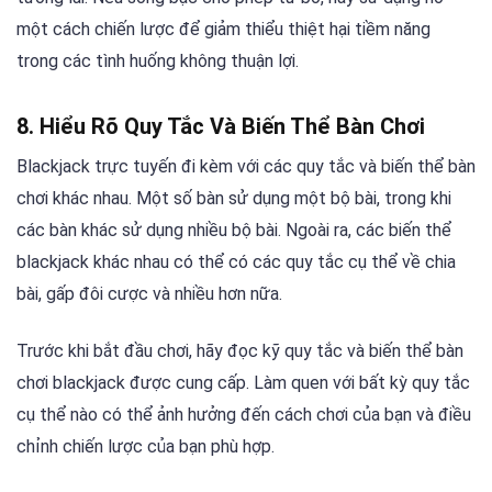
một cách chiến lược để giảm thiểu thiệt hại tiềm năng
trong các tình huống không thuận lợi.
8. Hiểu Rõ Quy Tắc Và Biến Thể Bàn Chơi
Blackjack trực tuyến đi kèm với các quy tắc và biến thể bàn
chơi khác nhau. Một số bàn sử dụng một bộ bài, trong khi
các bàn khác sử dụng nhiều bộ bài. Ngoài ra, các biến thể
blackjack khác nhau có thể có các quy tắc cụ thể về chia
bài, gấp đôi cược và nhiều hơn nữa.
Trước khi bắt đầu chơi, hãy đọc kỹ quy tắc và biến thể bàn
chơi blackjack được cung cấp. Làm quen với bất kỳ quy tắc
cụ thể nào có thể ảnh hưởng đến cách chơi của bạn và điều
chỉnh chiến lược của bạn phù hợp.