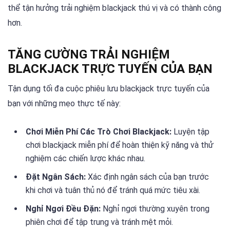
thể tận hưởng trải nghiệm blackjack thú vị và có thành công
hơn.
TĂNG CƯỜNG TRẢI NGHIỆM
BLACKJACK TRỰC TUYẾN CỦA BẠN
Tận dụng tối đa cuộc phiêu lưu blackjack trực tuyến của
bạn với những mẹo thực tế này:
Chơi Miễn Phí Các Trò Chơi Blackjack:
Luyện tập
chơi blackjack miễn phí để hoàn thiện kỹ năng và thử
nghiệm các chiến lược khác nhau.
Đặt Ngân Sách:
Xác định ngân sách của bạn trước
khi chơi và tuân thủ nó để tránh quá mức tiêu xài.
Nghỉ Ngơi Đều Đặn:
Nghỉ ngơi thường xuyên trong
phiên chơi để tập trung và tránh mệt mỏi.