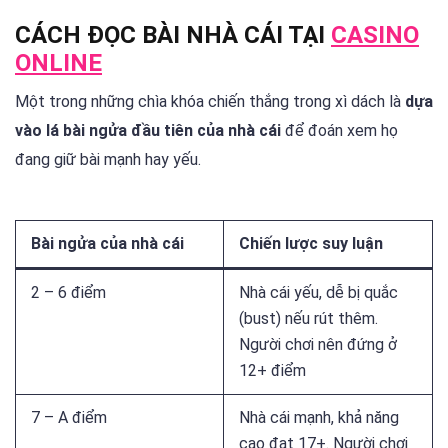
CÁCH ĐỌC BÀI NHÀ CÁI TẠI
CASINO
ONLINE
Một trong những chìa khóa chiến thắng trong xì dách là
dựa
vào lá bài ngửa đầu tiên của nhà cái
để đoán xem họ
đang giữ bài mạnh hay yếu.
Bài ngửa của nhà cái
Chiến lược suy luận
2 – 6 điểm
Nhà cái yếu, dễ bị quắc
(bust) nếu rút thêm.
Người chơi nên đứng ở
12+ điểm
7 – A điểm
Nhà cái mạnh, khả năng
cao đạt 17+. Người chơi