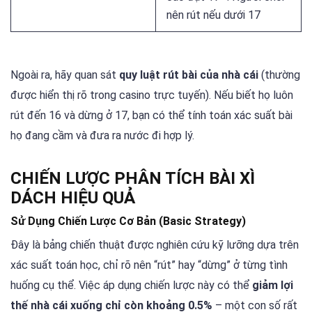
nên rút nếu dưới 17
Ngoài ra, hãy quan sát
quy luật rút bài của nhà cái
(thường
được hiển thị rõ trong casino trực tuyến). Nếu biết họ luôn
rút đến 16 và dừng ở 17, bạn có thể tính toán xác suất bài
họ đang cầm và đưa ra nước đi hợp lý.
CHIẾN LƯỢC PHÂN TÍCH BÀI XÌ
DÁCH HIỆU QUẢ
Sử Dụng Chiến Lược Cơ Bản (Basic Strategy)
Đây là bảng chiến thuật được nghiên cứu kỹ lưỡng dựa trên
xác suất toán học, chỉ rõ nên “rút” hay “dừng” ở từng tình
huống cụ thể. Việc áp dụng chiến lược này có thể
giảm lợi
thế nhà cái xuống chỉ còn khoảng 0.5%
– một con số rất