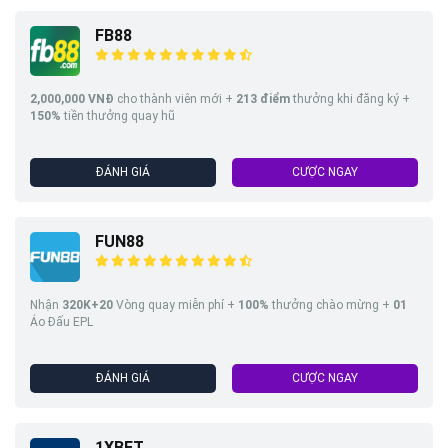
FB88
2,000,000 VNĐ
cho thành viên mới +
213
điểm
thưởng khi đăng ký +
150%
tiền thưởng quay hũ
ĐÁNH GIÁ
CƯỢC NGAY
FUN88
Nhận
320K+20
Vòng quay miễn phí +
100%
thưởng chào mừng +
01
Áo Đấu EPL
ĐÁNH GIÁ
CƯỢC NGAY
1XBET