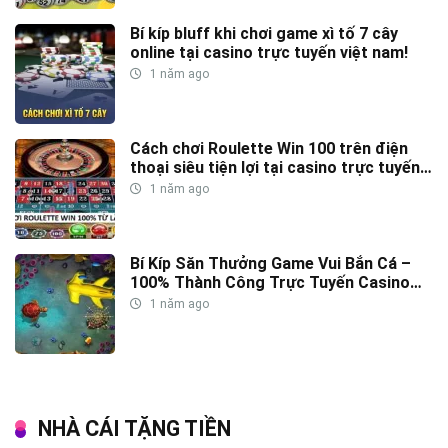
Bí kíp bluff khi chơi game xì tố 7 cây
online tại casino trực tuyến việt nam!
1 năm ago
Cách chơi Roulette Win 100 trên điện
thoại siêu tiện lợi tại casino trực tuyến
việt nam
1 năm ago
Bí Kíp Săn Thưởng Game Vui Bắn Cá –
100% Thành Công Trực Tuyến Casino
Việt Nam
1 năm ago
NHÀ CÁI TẶNG TIỀN