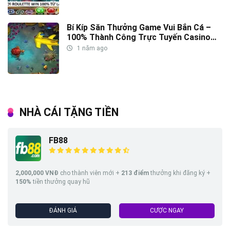
Bí Kíp Săn Thưởng Game Vui Bắn Cá –
100% Thành Công Trực Tuyến Casino
Việt Nam
1 năm ago
NHÀ CÁI TẶNG TIỀN
FB88
2,000,000 VNĐ
cho thành viên mới +
213
điểm
thưởng khi đăng ký +
150%
tiền thưởng quay hũ
ĐÁNH GIÁ
CƯỢC NGAY