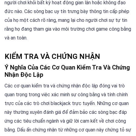
người chơi khỏi bất kỳ hoạt động gian lận hoặc không đạo
đức nào. Các sòng bạc uy tín trưng bày thông tin cấp phép
của họ một cách rõ ràng, mang lại cho người chơi sự tự tin
rằng họ đang tham gia vào môi trường chơi game công bằng
và an toàn.
KIỂM TRA VÀ CHỨNG NHẬN
Ý Nghĩa Của Các Cơ Quan Kiểm Tra Và Chứng
Nhận Độc Lập
Các cơ quan kiểm tra và chứng nhận độc lập đóng vai trò
quan trọng trong việc xác minh sự công bằng và tính chính
trực của các trò chơi blackjack trực tuyến. Những cơ quan
này thường xuyên đánh giá để đảm bảo các sòng bạc đáp
ứng các tiêu chuẩn ngành và giữ lời cam kết về chơi công
bằng. Dấu ấn chứng nhận từ những cơ quan này chứng tỏ sự