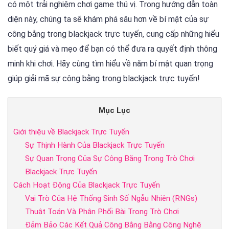
có một trải nghiệm chơi game thú vị. Trong hướng dẫn toàn
diện này, chúng ta sẽ khám phá sâu hơn về bí mật của sự
công bằng trong blackjack trực tuyến, cung cấp những hiểu
biết quý giá và mẹo để bạn có thể đưa ra quyết định thông
minh khi chơi. Hãy cùng tìm hiểu về năm bí mật quan trọng
giúp giải mã sự công bằng trong blackjack trực tuyến!
Mục Lục
Giới thiệu về Blackjack Trực Tuyến
Sự Thịnh Hành Của Blackjack Trực Tuyến
Sự Quan Trọng Của Sự Công Bằng Trong Trò Chơi
Blackjack Trực Tuyến
Cách Hoạt Động Của Blackjack Trực Tuyến
Vai Trò Của Hệ Thống Sinh Số Ngẫu Nhiên (RNGs)
Thuật Toán Và Phân Phối Bài Trong Trò Chơi
Đảm Bảo Các Kết Quả Công Bằng Bằng Công Nghệ