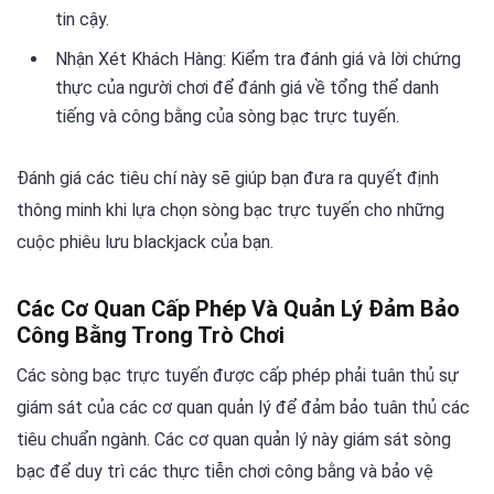
tin cậy.
Nhận Xét Khách Hàng: Kiểm tra đánh giá và lời chứng
thực của người chơi để đánh giá về tổng thể danh
tiếng và công bằng của sòng bạc trực tuyến.
Đánh giá các tiêu chí này sẽ giúp bạn đưa ra quyết định
thông minh khi lựa chọn sòng bạc trực tuyến cho những
cuộc phiêu lưu blackjack của bạn.
Các Cơ Quan Cấp Phép Và Quản Lý Đảm Bảo
Công Bằng Trong Trò Chơi
Các sòng bạc trực tuyến được cấp phép phải tuân thủ sự
giám sát của các cơ quan quản lý để đảm bảo tuân thủ các
tiêu chuẩn ngành. Các cơ quan quản lý này giám sát sòng
bạc để duy trì các thực tiễn chơi công bằng và bảo vệ