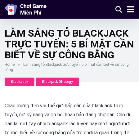
LÀM SÁNG TỎ BLACKJACK
TRỰC TUYẾN: 5 BÍ MẬT CẦN
BIẾT VỀ SỰ CÔNG BẰNG
Home
»
Làm sáng tỏ Blackjack trực tuyến: 5 bí mật cần biết về sự công
bằng
BlackJack
Blackjack Strategy
Chào mừng đến với thế giới hấp dẫn của blackjack trực
tuyến, nơi kỹ năng và cơ hội hoàn hảo đang chờ bạn. Cho dù
bạn là một tay chơi blackjack lão luyện hay một người mới
tò mò, hiểu về sự công bằng của trò chơi là quan trọng để