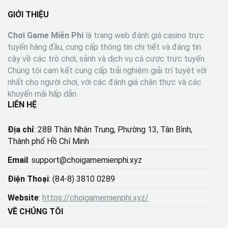
GIỚI THIỆU
Chơi Game Miễn Phí
là trang web đánh giá casino trực
tuyến hàng đầu, cung cấp thông tin chi tiết và đáng tin
cậy về các trò chơi, sảnh và dịch vụ cá cược trực tuyến.
Chúng tôi cam kết cung cấp trải nghiệm giải trí tuyệt vời
nhất cho người chơi, với các đánh giá chân thực và các
khuyến mãi hấp dẫn.
LIÊN HỆ
Địa chỉ
: 28B Thân Nhân Trung, Phường 13, Tân Bình,
Thành phố Hồ Chí Minh
Email
:
support@choigamemienphi.xyz
Điện Thoại
: (84-8) 3810 0289
Website
:
https://choigamemienphi.xyz/
VỀ CHÚNG TÔI