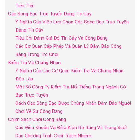
Tiên Tiến
Các Sòng Bạc Trực Tuyến Đáng Tin Cậy
Ý Nghĩa Của Việc Lựa Chọn Các Sòng Bạc Trực Tuyến
Đáng Tin Cậy
Tiêu Chí Đánh Giá Độ Tin Cậy Và Công Bằng
Các Cơ Quan Cấp Phép Và Quản Lý Đảm Bảo Công
Bằng Trong Trò Chơi
Kiểm Tra Và Chứng Nhận
Ý Nghĩa Của Các Cơ Quan Kiểm Tra Và Chứng Nhận
Độc Lập
Một Số Công Ty Kiểm Tra Nổi Tiếng Trong Ngành Cờ
Bạc Trực Tuyến
Cách Các Sòng Bạc Được Chứng Nhận Đảm Bảo Người
Chơi Về Sự Công Bằng
Chính Sách Chơi Công Bằng
Các Điều Khoản Và Điều Kiện Rõ Ràng Và Trong Suốt
Các Chương Trình Chơi Trách Nhiệm