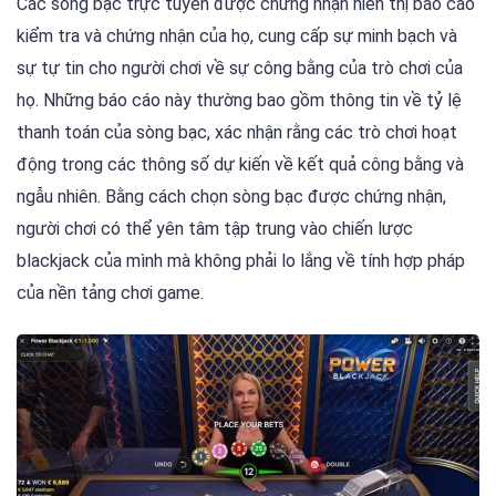
Các sòng bạc trực tuyến được chứng nhận hiển thị báo cáo
kiểm tra và chứng nhận của họ, cung cấp sự minh bạch và
sự tự tin cho người chơi về sự công bằng của trò chơi của
họ. Những báo cáo này thường bao gồm thông tin về tỷ lệ
thanh toán của sòng bạc, xác nhận rằng các trò chơi hoạt
động trong các thông số dự kiến về kết quả công bằng và
ngẫu nhiên. Bằng cách chọn sòng bạc được chứng nhận,
người chơi có thể yên tâm tập trung vào chiến lược
blackjack của mình mà không phải lo lắng về tính hợp pháp
của nền tảng chơi game.