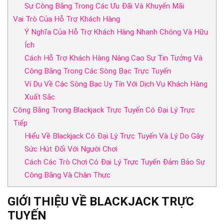
Sự Công Bằng Trong Các Ưu Đãi Và Khuyến Mãi
Vai Trò Của Hỗ Trợ Khách Hàng
Ý Nghĩa Của Hỗ Trợ Khách Hàng Nhanh Chóng Và Hữu
Ích
Cách Hỗ Trợ Khách Hàng Nâng Cao Sự Tin Tưởng Và
Công Bằng Trong Các Sòng Bạc Trực Tuyến
Ví Dụ Về Các Sòng Bạc Uy Tín Với Dịch Vụ Khách Hàng
Xuất Sắc
Công Bằng Trong Blackjack Trực Tuyến Có Đại Lý Trực
Tiếp
Hiểu Về Blackjack Có Đại Lý Trực Tuyến Và Lý Do Gây
Sức Hút Đối Với Người Chơi
Cách Các Trò Chơi Có Đại Lý Trực Tuyến Đảm Bảo Sự
Công Bằng Và Chân Thực
GIỚI THIỆU VỀ BLACKJACK TRỰC
TUYẾN