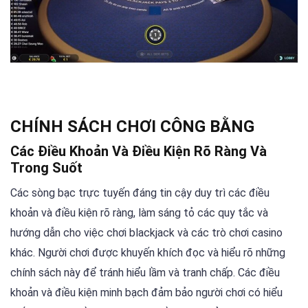
CHÍNH SÁCH CHƠI CÔNG BẰNG
Các Điều Khoản Và Điều Kiện Rõ Ràng Và
Trong Suốt
Các sòng bạc trực tuyến đáng tin cậy duy trì các điều
khoản và điều kiện rõ ràng, làm sáng tỏ các quy tắc và
hướng dẫn cho việc chơi blackjack và các trò chơi casino
khác. Người chơi được khuyến khích đọc và hiểu rõ những
chính sách này để tránh hiểu lầm và tranh chấp. Các điều
khoản và điều kiện minh bạch đảm bảo người chơi có hiểu