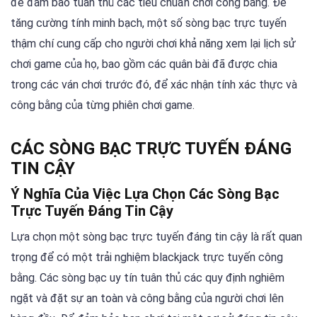
để đảm bảo tuân thủ các tiêu chuẩn chơi công bằng. Để
tăng cường tính minh bạch, một số sòng bạc trực tuyến
thậm chí cung cấp cho người chơi khả năng xem lại lịch sử
chơi game của họ, bao gồm các quân bài đã được chia
trong các ván chơi trước đó, để xác nhận tính xác thực và
công bằng của từng phiên chơi game.
CÁC SÒNG BẠC TRỰC TUYẾN ĐÁNG
TIN CẬY
Ý Nghĩa Của Việc Lựa Chọn Các Sòng Bạc
Trực Tuyến Đáng Tin Cậy
Lựa chọn một sòng bạc trực tuyến đáng tin cậy là rất quan
trọng để có một trải nghiệm blackjack trực tuyến công
bằng. Các sòng bạc uy tín tuân thủ các quy định nghiêm
ngặt và đặt sự an toàn và công bằng của người chơi lên