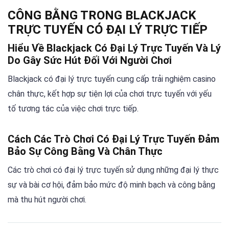
CÔNG BẰNG TRONG BLACKJACK
TRỰC TUYẾN CÓ ĐẠI LÝ TRỰC TIẾP
Hiểu Về Blackjack Có Đại Lý Trực Tuyến Và Lý
Do Gây Sức Hút Đối Với Người Chơi
Blackjack có đại lý trực tuyến cung cấp trải nghiệm casino
chân thực, kết hợp sự tiện lợi của chơi trực tuyến với yếu
tố tương tác của việc chơi trực tiếp.
Cách Các Trò Chơi Có Đại Lý Trực Tuyến Đảm
Bảo Sự Công Bằng Và Chân Thực
Các trò chơi có đại lý trực tuyến sử dụng những đại lý thực
sự và bài cơ hội, đảm bảo mức độ minh bạch và công bằng
mà thu hút người chơi.