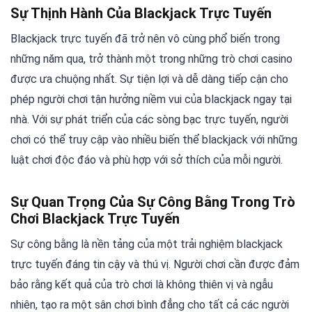
Sự Thịnh Hành Của Blackjack Trực Tuyến
Blackjack trực tuyến đã trở nên vô cùng phổ biến trong
những năm qua, trở thành một trong những trò chơi casino
được ưa chuộng nhất. Sự tiện lợi và dễ dàng tiếp cận cho
phép người chơi tận hưởng niềm vui của blackjack ngay tại
nhà. Với sự phát triển của các sòng bạc trực tuyến, người
chơi có thể truy cập vào nhiều biến thể blackjack với những
luật chơi độc đáo và phù hợp với sở thích của mỗi người.
Sự Quan Trọng Của Sự Công Bằng Trong Trò
Chơi Blackjack Trực Tuyến
Sự công bằng là nền tảng của một trải nghiệm blackjack
trực tuyến đáng tin cậy và thú vị. Người chơi cần được đảm
bảo rằng kết quả của trò chơi là không thiên vị và ngẫu
nhiên, tạo ra một sân chơi bình đẳng cho tất cả các người