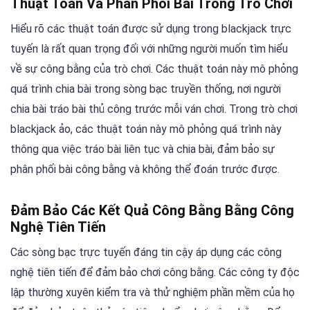
Thuật Toán Và Phân Phối Bài Trong Trò Chơi
Hiểu rõ các thuật toán được sử dụng trong blackjack trực
tuyến là rất quan trọng đối với những người muốn tìm hiểu
về sự công bằng của trò chơi. Các thuật toán này mô phỏng
quá trình chia bài trong sòng bạc truyền thống, nơi người
chia bài tráo bài thủ công trước mỗi ván chơi. Trong trò chơi
blackjack ảo, các thuật toán này mô phỏng quá trình này
thông qua việc tráo bài liên tục và chia bài, đảm bảo sự
phân phối bài công bằng và không thể đoán trước được.
Đảm Bảo Các Kết Quả Công Bằng Bằng Công
Nghệ Tiên Tiến
Các sòng bạc trực tuyến đáng tin cậy áp dụng các công
nghệ tiên tiến để đảm bảo chơi công bằng. Các công ty độc
lập thường xuyên kiểm tra và thử nghiệm phần mềm của họ