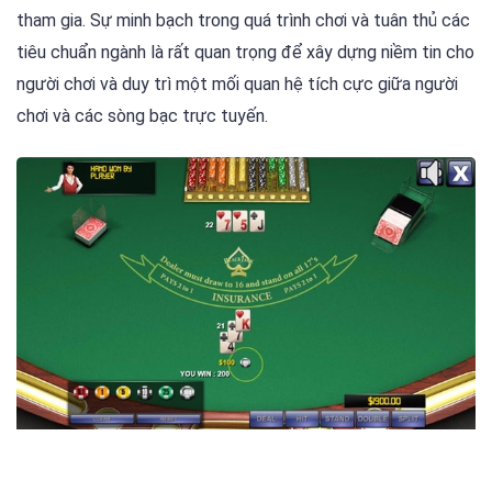
tham gia. Sự minh bạch trong quá trình chơi và tuân thủ các
tiêu chuẩn ngành là rất quan trọng để xây dựng niềm tin cho
người chơi và duy trì một mối quan hệ tích cực giữa người
chơi và các sòng bạc trực tuyến.