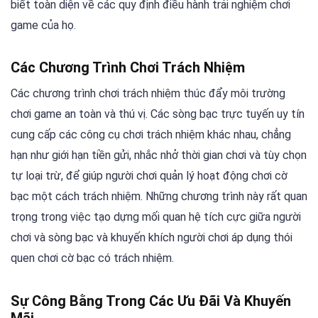
biết toàn diện về các quy định điều hành trải nghiệm chơi
game của họ.
Các Chương Trình Chơi Trách Nhiệm
Các chương trình chơi trách nhiệm thúc đẩy môi trường
chơi game an toàn và thú vị. Các sòng bạc trực tuyến uy tín
cung cấp các công cụ chơi trách nhiệm khác nhau, chẳng
hạn như giới hạn tiền gửi, nhắc nhở thời gian chơi và tùy chọn
tự loại trừ, để giúp người chơi quản lý hoạt động chơi cờ
bạc một cách trách nhiệm. Những chương trình này rất quan
trọng trong việc tạo dựng mối quan hệ tích cực giữa người
chơi và sòng bạc và khuyến khích người chơi áp dụng thói
quen chơi cờ bạc có trách nhiệm.
Sự Công Bằng Trong Các Ưu Đãi Và Khuyến
Mãi