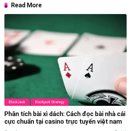
Read More
BlackJack
Blackjack Strategy
Phân tích bài xì dách: Cách đọc bài nhà cái
cực chuẩn tại casino trực tuyến việt nam