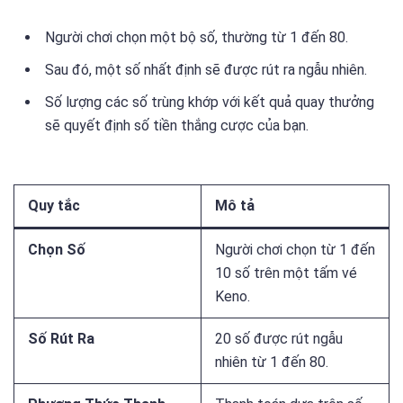
Người chơi chọn một bộ số, thường từ 1 đến 80.
Sau đó, một số nhất định sẽ được rút ra ngẫu nhiên.
Số lượng các số trùng khớp với kết quả quay thưởng
sẽ quyết định số tiền thắng cược của bạn.
Quy tắc
Mô tả
Chọn Số
Người chơi chọn từ 1 đến
10 số trên một tấm vé
Keno.
Số Rút Ra
20 số được rút ngẫu
nhiên từ 1 đến 80.