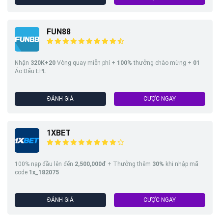
FUN88
Nhận
320K+20
Vòng quay miễn phí +
100%
thưởng chào mừng +
01
Áo Đấu EPL
ĐÁNH GIÁ
CƯỢC NGAY
1XBET
100% nạp đầu lên đến
2,500,000đ
+ Thưởng thêm
30%
khi nhập mã
code
1x_182075
ĐÁNH GIÁ
CƯỢC NGAY