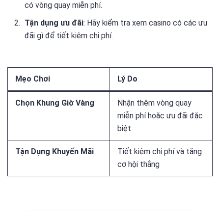
có vòng quay miễn phí.
Tận dụng ưu đãi
: Hãy kiểm tra xem casino có các ưu
đãi gì để tiết kiệm chi phí.
Mẹo Chơi
Lý Do
Chọn Khung Giờ Vàng
Nhận thêm vòng quay
miễn phí hoặc ưu đãi đặc
biệt
Tận Dụng Khuyến Mãi
Tiết kiệm chi phí và tăng
cơ hội thắng