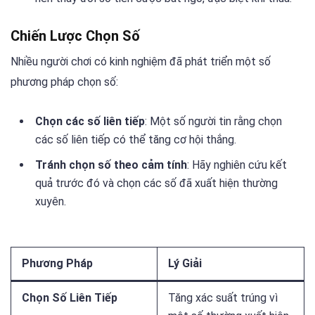
Chiến Lược Chọn Số
Nhiều người chơi có kinh nghiệm đã phát triển một số
phương pháp chọn số:
Chọn các số liên tiếp
: Một số người tin rằng chọn
các số liên tiếp có thể tăng cơ hội thắng.
Tránh chọn số theo cảm tính
: Hãy nghiên cứu kết
quả trước đó và chọn các số đã xuất hiện thường
xuyên.
Phương Pháp
Lý Giải
Chọn Số Liên Tiếp
Tăng xác suất trúng vì