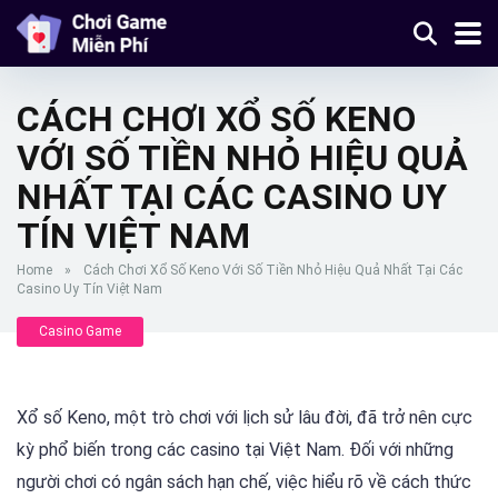
CÁCH CHƠI XỔ SỐ KENO
VỚI SỐ TIỀN NHỎ HIỆU QUẢ
NHẤT TẠI CÁC CASINO UY
TÍN VIỆT NAM
Home
»
Cách Chơi Xổ Số Keno Với Số Tiền Nhỏ Hiệu Quả Nhất Tại Các
Casino Uy Tín Việt Nam
Casino Game
Xổ số Keno, một trò chơi với lịch sử lâu đời, đã trở nên cực
kỳ phổ biến trong các casino tại Việt Nam. Đối với những
người chơi có ngân sách hạn chế, việc hiểu rõ về cách thức