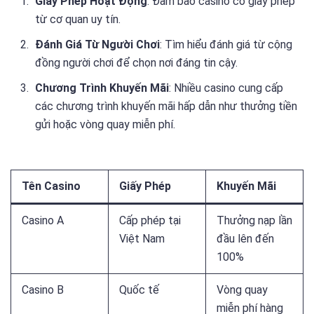
Giấy Phép Hoạt Động
: Đảm bảo casino có giấy phép
từ cơ quan uy tín.
Đánh Giá Từ Người Chơi
: Tìm hiểu đánh giá từ cộng
đồng người chơi để chọn nơi đáng tin cậy.
Chương Trình Khuyến Mãi
: Nhiều casino cung cấp
các chương trình khuyến mãi hấp dẫn như thưởng tiền
gửi hoặc vòng quay miễn phí.
Tên Casino
Giấy Phép
Khuyến Mãi
Casino A
Cấp phép tại
Thưởng nạp lần
Việt Nam
đầu lên đến
100%
Casino B
Quốc tế
Vòng quay
miễn phí hàng