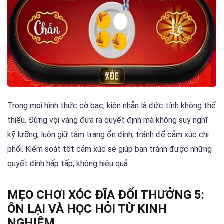
Trong mọi hình thức cờ bạc, kiên nhẫn là đức tính không thể
thiếu. Đừng vội vàng đưa ra quyết định mà không suy nghĩ
kỹ lưỡng; luôn giữ tâm trạng ổn định, tránh để cảm xúc chi
phối. Kiểm soát tốt cảm xúc sẽ giúp bạn tránh được những
quyết định hấp tấp, không hiệu quả.
MẸO CHƠI XÓC ĐĨA ĐỔI THƯỞNG 5:
ÔN LẠI VÀ HỌC HỎI TỪ KINH
NGHIỆM