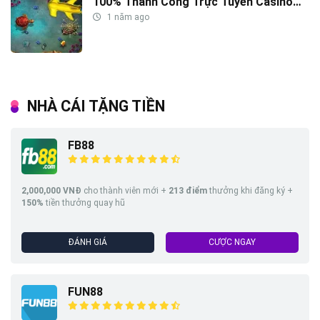
100% Thành Công Trực Tuyến Casino
Việt Nam
1 năm ago
NHÀ CÁI TẶNG TIỀN
FB88
2,000,000 VNĐ
cho thành viên mới +
213
điểm
thưởng khi đăng ký +
150%
tiền thưởng quay hũ
ĐÁNH GIÁ
CƯỢC NGAY
FUN88