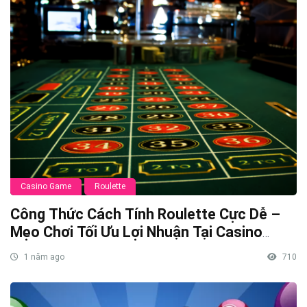
Casino Game
Roulette
Công Thức Cách Tính Roulette Cực Dễ –
Mẹo Chơi Tối Ưu Lợi Nhuận Tại Casino
Trực Tuyến Việt Nam
1 năm ago
710