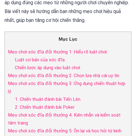
áp dụng đúng các mẹo từ những người chơi chuyên nghiệp.
Bài viết này sẽ hướng dẫn bạn những mẹo chơi hiệu quả
nhất, giúp bạn tăng cơ hội chiến thắng.
Mục Lục
Mẹo chơi xóc đĩa đổi thưởng 1: Hiểu rõ luật chơi
Luật cơ bản của xóc đĩa
Chiến lược áp dụng vào luật chơi
Mẹo chơi xóc đĩa đổi thưởng 2: Chọn lựa nhà cái uy tín
Mẹo chơi xóc đĩa đổi thưởng 3: Ứng dụng chiến thuật hợp
lý
1. Chiến thuật đánh bài Tiến Lên
2. Chiến thuật đánh bài Poker
Mẹo chơi xóc đĩa đổi thưởng 4: Kiên nhẫn và kiểm soát
tâm trạng
Mẹo chơi xóc đĩa đổi thưởng 5: Ôn lại và học hỏi từ kinh