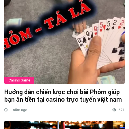
Casino Game
Hướng dẫn chiến lược chơi bài Phỏm giúp
bạn ăn tiền tại casino trực tuyến việt nam
1 năm ago
671