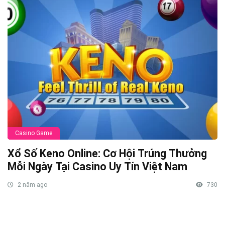
Casino Game
Xổ Số Keno Online: Cơ Hội Trúng Thưởng
Mỗi Ngày Tại Casino Uy Tín Việt Nam
2 năm ago
730